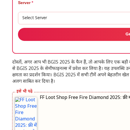
Server
*
G
दोस्तों, अगर आप भी BGIS 2025 के फैन हैं, तो आपके लिए एक ब
से BGIS 2025 के सेमीफाइनल्स में प्रवेश कर लिया है। यह उपलब्धि उन्हो
क्षमता का प्रदर्शन किया। BGIS 2025 में सभी टीमें अपने बेहतरीन खेल 
अलग साबित कर दिया है।
FF Loot Shop Free Fire Diamond 2025: फ्री में 