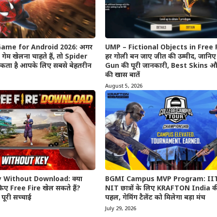
ame for Android 2026: अगर
UMP – Fictional Objects in Free 
 गेम खेलना चाहते हैं, तो Spider
हर गोली बन जाए जीत की उम्मीद, जान
कता है आपके लिए सबसे बेहतरीन
Gun की पूरी जानकारी, Best Skins 
की खास बातें
August 5, 2026
y Without Download: क्या
BGMI Campus MVP Program: II
िए Free Fire खेल सकते हैं?
NIT छात्रों के लिए KRAFTON India 
पूरी सच्चाई
पहल, गेमिंग टैलेंट को मिलेगा बड़ा मंच
July 29, 2026