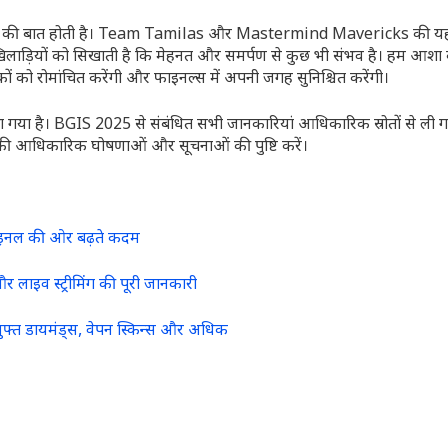
 लिए गर्व की बात होती है। Team Tamilas और Mastermind Mavericks की
िलाड़ियों को सिखाती है कि मेहनत और समर्पण से कुछ भी संभव है। हम आशा क
कों को रोमांचित करेंगी और फाइनल्स में अपनी जगह सुनिश्चित करेंगी।
ा गया है। BGIS 2025 से संबंधित सभी जानकारियां आधिकारिक स्रोतों से ली गई
5 की आधिकारिक घोषणाओं और सूचनाओं की पुष्टि करें।
फाइनल की ओर बढ़ते कदम
 लाइव स्ट्रीमिंग की पूरी जानकारी
ुफ्त डायमंड्स, वेपन स्किन्स और अधिक