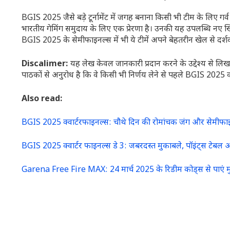
BGIS 2025 जैसे बड़े टूर्नामेंट में जगह बनाना किसी भी टीम के
भारतीय गेमिंग समुदाय के लिए एक प्रेरणा है। उनकी यह उपलब्धि नए ख
BGIS 2025 के सेमीफाइनल्स में भी ये टीमें अपने बेहतरीन खेल से दर्श
Discalimer:
यह लेख केवल जानकारी प्रदान करने के उद्देश्य से लिख
पाठकों से अनुरोध है कि वे किसी भी निर्णय लेने से पहले BGIS 202
Also read:
BGIS 2025 क्वार्टरफाइनल्स: चौथे दिन की रोमांचक जंग और सेमी
BGIS 2025 क्वार्टर फाइनल्स डे 3: जबरदस्त मुकाबले, पॉइंट्स टेबल और
Garena Free Fire MAX: 24 मार्च 2025 के रिडीम कोड्स से पाएं म