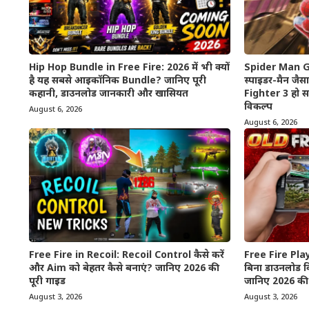
Hip Hop Bundle in Free Fire: 2026 में भी क्यों
Spider Man G
है यह सबसे आइकॉनिक Bundle? जानिए पूरी
स्पाइडर-मैन जैसा
कहानी, डाउनलोड जानकारी और खासियत
Fighter 3 हो स
विकल्प
August 6, 2026
August 6, 2026
Free Fire in Recoil: Recoil Control कैसे करें
Free Fire Pla
और Aim को बेहतर कैसे बनाएं? जानिए 2026 की
बिना डाउनलोड क
पूरी गाइड
जानिए 2026 की 
August 3, 2026
August 3, 2026