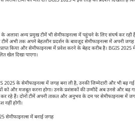
विरोधी टीमों को मात दी। BGIS 2025 में इस तरह का प्रदर्शन दिखाता है कि 
न्य प्रमुख टीमें भी सेमीफाइनल्स में पहुंचने के लिए संघर्ष कर रही है
अभी तक अपने बेहतरीन प्रदर्शन के बावजूद सेमीफाइनल्स में अपनी जगह स
प्राप्त किया और सेमीफाइनल्स में प्रवेश करने के बेहद करीब है। BGIS 2025 मे
तुलित खेल दिखा पाएगा।
के सेमीफाइनल्स में जगह बना ली है, उनकी जिम्मेदारी और भी बढ़ गई 
ीतियों को और मजबूत करना होगा। उनके प्रशंसकों की उम्मीदें अब उनसे और बढ़ ग
रहे हैं। दोनों टीमें अपनी ताकत और अनुभव के दम पर सेमीफाइनल्स में ज
इश नहीं होगी।