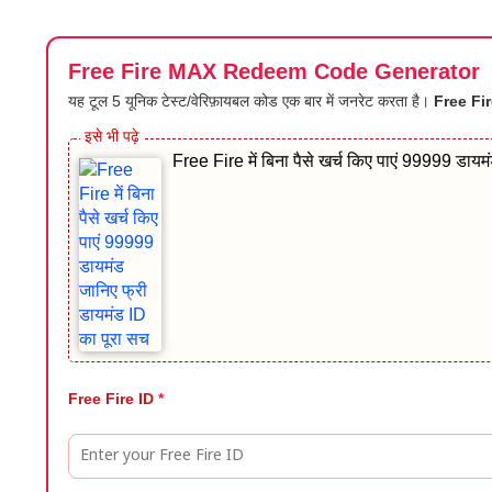
Free Fire MAX Redeem Code Generator
यह टूल 5 यूनिक टेस्ट/वेरिफ़ायबल कोड एक बार में जनरेट करता है।
Free Fire
Free Fire में बिना पैसे खर्च किए पाएं 99999 डाय
Free Fire ID
*