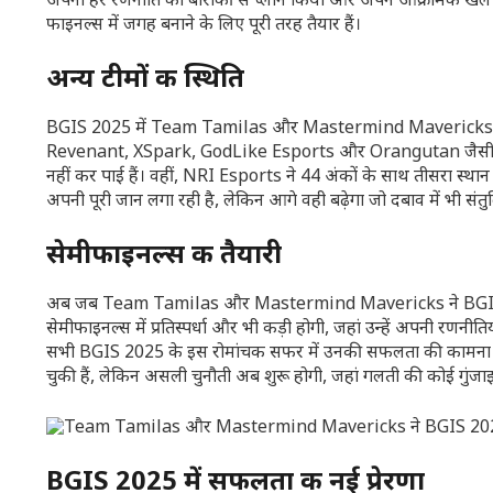
अपनी हर रणनीति को बारीकी से प्लान किया और अपने आक्रामक खेल से 
फाइनल्स में जगह बनाने के लिए पूरी तरह तैयार हैं।
अन्य टीमों की स्थिति
BGIS 2025 में Team Tamilas और Mastermind Mavericks के अलावा अ
Revenant, XSpark, GodLike Esports और Orangutan जैसी टीमें 
नहीं कर पाई हैं। वहीं, NRI Esports ने 44 अंकों के साथ तीसरा स्थान 
अपनी पूरी जान लगा रही है, लेकिन आगे वही बढ़ेगा जो दबाव में भी सं
सेमीफाइनल्स की तैयारी
अब जब Team Tamilas और Mastermind Mavericks ने BGIS 2025 
सेमीफाइनल्स में प्रतिस्पर्धा और भी कड़ी होगी, जहां उन्हें अपनी रणन
सभी BGIS 2025 के इस रोमांचक सफर में उनकी सफलता की कामना कर 
चुकी हैं, लेकिन असली चुनौती अब शुरू होगी, जहां गलती की कोई गुंजा
BGIS 2025 में सफलता की नई प्रेरणा