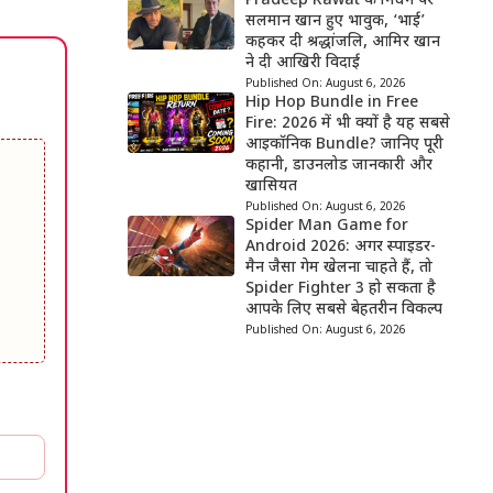
Pradeep Rawat के निधन पर
सलमान खान हुए भावुक, ‘भाई’
कहकर दी श्रद्धांजलि, आमिर खान
ने दी आखिरी विदाई
Published On:
August 6, 2026
Hip Hop Bundle in Free
Fire: 2026 में भी क्यों है यह सबसे
आइकॉनिक Bundle? जानिए पूरी
कहानी, डाउनलोड जानकारी और
खासियत
Published On:
August 6, 2026
Spider Man Game for
Android 2026: अगर स्पाइडर-
मैन जैसा गेम खेलना चाहते हैं, तो
Spider Fighter 3 हो सकता है
आपके लिए सबसे बेहतरीन विकल्प
Published On:
August 6, 2026