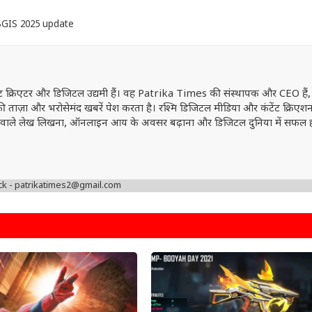
GIS 2025 update
ेंट क्रिएटर और डिजिटल उद्यमी हैं। वह Patrika Times की संस्थापक और CEO हैं,
ं की ताज़ा और भरोसेमंद खबरें पेश करता है। रश्मि डिजिटल मीडिया और कंटेंट क्रिएशन 
वत्ता वाले लेख लिखना, ऑनलाइन आय के अवसर बढ़ाना और डिजिटल दुनिया में सफल 
ck - patrikatimes2@gmail.com