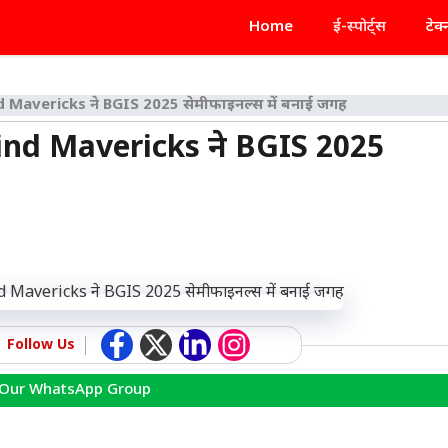
Home
ई-स्पोर्ट्स
टेक
avericks ने BGIS 2025 सेमीफाइनल्स में बनाई जगह
d Mavericks ने BGIS 2025
Follow Us
 Our WhatsApp Group