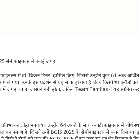
इनल्स में दो ‘चिकन डिनर’ हासिल किए, जिससे उन्होंने कुल 61 अंक अर्जि
में ले गया। उनके इस प्रदर्शन से यह साफ हो गया है कि वे किसी भी चुनौती क
ूर्नामेंट में जगह बनाना आसान नहीं होता, लेकिन Team Tamilas ने यह साबित क
ा लोहा मनवाया। उन्होंने 64 अंकों के साथ क्वार्टरफाइनल्स में शीर्ष स्थान
 प्रमाण है, जिसने उन्हें BGIS 2025 के सेमीफाइनल्स में स्थान दिलाया। इ