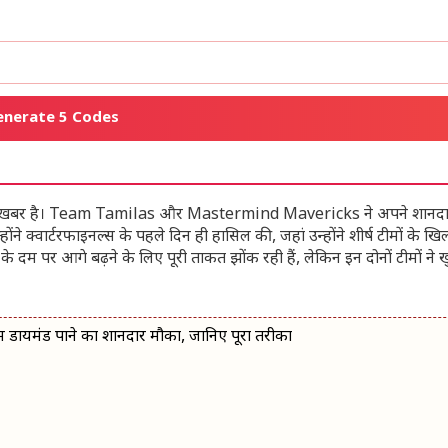
enerate 5 Codes
ड़ी खबर है। Team Tamilas और Mastermind Mavericks ने अपने शानदार 
ंने क्वार्टरफाइनल्स के पहले दिन ही हासिल की, जहां उन्होंने शीर्ष टीमों के 
के दम पर आगे बढ़ने के लिए पूरी ताकत झोंक रही हैं, लेकिन इन दोनों टीमों ने 
डायमंड पाने का शानदार मौका, जानिए पूरा तरीका