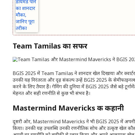
Team Tamilas का सफर
BGIS 2025 में Team Tamilas ने शानदार खेल दिखाया और क्वार्टरफा
उनकी यह निरंतरता और दृढ़ संकल्प उन्हें BGIS 2025 के सेमीफाइनल्स 
करने के लिए तैयार हैं। गेमिंग की दुनिया में BGIS 2025 जैसे बड़े ट
मेहनत और सही रणनीति से कुछ भी संभव है।
Mastermind Mavericks की कहानी
दूसरी ओर, Mastermind Mavericks ने भी BGIS 2025 में अपनी प्रतिभा क
किया। उनकी यह उपलब्धि उनकी रणनीतिक सोच और उत्कृष्ट खेल कौशल का