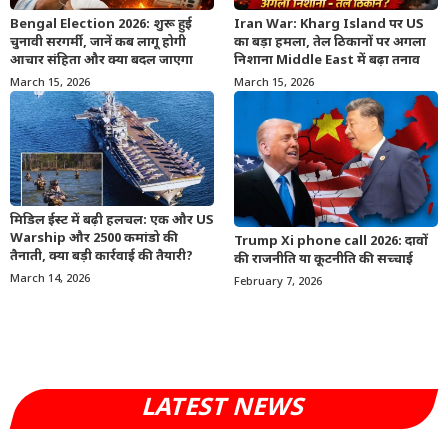
Bengal Election 2026: शुरू हुई
Iran War: Kharg Island पर US
चुनावी सरगर्मी, जानें कब लागू होगी
का बड़ा हमला, तेल ठिकानों पर अगला
आचार संहिता और क्या बदल जाएगा
निशाना Middle East में बढ़ा तनाव
March 15, 2026
March 15, 2026
मिडिल ईस्ट में बढ़ी हलचल: एक और US
Warship और 2500 कमांडो की
Trump Xi phone call 2026: दावों
तैनाती, क्या बड़ी कार्रवाई की तैयारी?
की राजनीति या कूटनीति की सच्चाई
March 14, 2026
February 7, 2026
LATEST NEWS