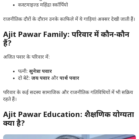
कस्टमाइज्ड महिंद्रा स्कॉर्पियो
राजनीतिक दौरों के दौरान उनके काफिले में ये गाड़ियां अक्सर देखी जाती हैं।
Ajit Pawar Family: परिवार में कौन-कौन
हैं?
अजित पवार के परिवार में:
पत्नी:
सुनेत्रा पवार
दो बेटे:
जय पवार
और
पार्थ पवार
परिवार के कई सदस्य सामाजिक और राजनीतिक गतिविधियों में भी सक्रिय
रहते हैं।
Ajit Pawar Education: शैक्षणिक योग्यता
क्या है?