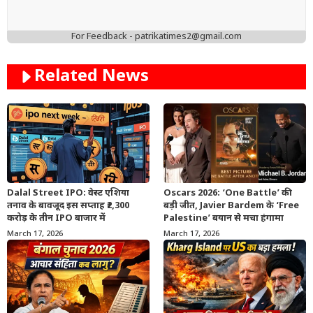
For Feedback - patrikatimes2@gmail.com
Related News
Dalal Street IPO: वेस्ट एशिया
Oscars 2026: ‘One Battle’ की
तनाव के बावजूद इस सप्ताह ₹2,300
बड़ी जीत, Javier Bardem के ‘Free
करोड़ के तीन IPO बाजार में
Palestine’ बयान से मचा हंगामा
March 17, 2026
March 17, 2026