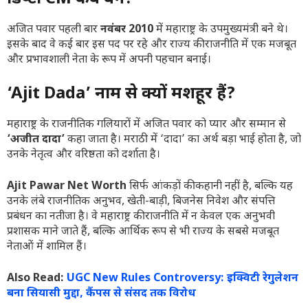
अजित पवार पहली बार
नवंबर 2010
में महाराष्ट्र के उपमुख्यमंत्री बने थे।
इसके बाद वे कई बार इस पद पर रहे और राज्य की राजनीति में एक मजबूत
और प्रभावशाली नेता के रूप में अपनी पहचान बनाई।
‘Ajit Dada’ नाम से क्यों मशहूर हैं?
महाराष्ट्र के राजनीतिक गलियारों में अजित पवार को प्यार और सम्मान से
‘अजीत दादा’
कहा जाता है। मराठी में ‘दादा’ का अर्थ बड़ा भाई होता है, जो
उनके नेतृत्व और वरिष्ठता को दर्शाता है।
Ajit Pawar Net Worth
सिर्फ आंकड़ों की कहानी नहीं है, बल्कि यह
उनके लंबे राजनीतिक अनुभव, खेती-बाड़ी, बिजनेस निवेश और संपत्ति
प्रबंधन का नतीजा है। वे महाराष्ट्र की राजनीति में न केवल एक अनुभवी
प्रशासक माने जाते हैं, बल्कि आर्थिक रूप से भी राज्य के सबसे मजबूत
नेताओं में शामिल हैं।
Also Read:
UGC New Rules Controversy: इक्विटी रेगुलेशन
बना सियासी मुद्दा, कैंपस से संसद तक विरोध