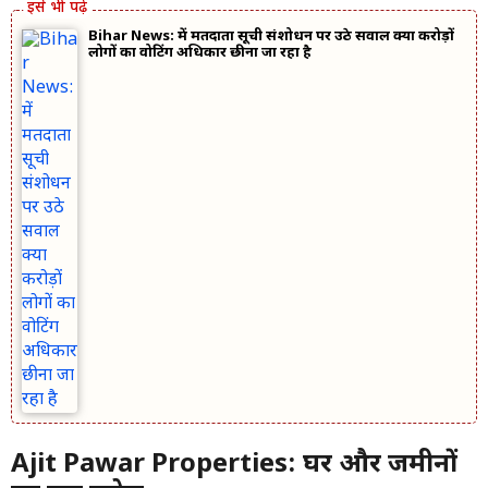
Bihar News: में मतदाता सूची संशोधन पर उठे सवाल क्या करोड़ों
लोगों का वोटिंग अधिकार छीना जा रहा है
Ajit Pawar Properties: घर और जमीनों