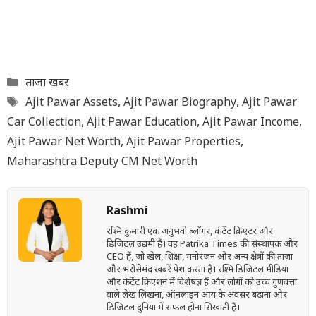
Categories
ताजा खबर
Tags
Ajit Pawar Assets
,
Ajit Pawar Biography
,
Ajit Pawar
Car Collection
,
Ajit Pawar Education
,
Ajit Pawar Income
,
Ajit Pawar Net Worth
,
Ajit Pawar Properties
,
Maharashtra Deputy CM Net Worth
Rashmi
रश्मि कुमारी एक अनुभवी ब्लॉगर, कंटेंट क्रिएटर और
डिजिटल उद्यमी हैं। वह Patrika Times की संस्थापक और
CEO हैं, जो खेल, शिक्षा, मनोरंजन और अन्य क्षेत्रों की ताज़ा
और भरोसेमंद खबरें पेश करता है। रश्मि डिजिटल मीडिया
और कंटेंट क्रिएशन में विशेषज्ञ हैं और लोगों को उच्च गुणवत्ता
वाले लेख लिखना, ऑनलाइन आय के अवसर बढ़ाना और
डिजिटल दुनिया में सफल होना सिखाती हैं।