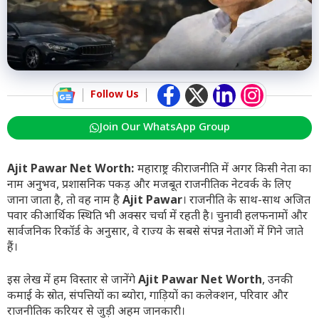
Follow Us
Join Our WhatsApp Group
Ajit Pawar Net Worth:
महाराष्ट्र की राजनीति में अगर किसी नेता का
नाम अनुभव, प्रशासनिक पकड़ और मजबूत राजनीतिक नेटवर्क के लिए
जाना जाता है, तो वह नाम है
Ajit Pawar
। राजनीति के साथ-साथ अजित
पवार की आर्थिक स्थिति भी अक्सर चर्चा में रहती है। चुनावी हलफनामों और
सार्वजनिक रिकॉर्ड के अनुसार, वे राज्य के सबसे संपन्न नेताओं में गिने जाते
हैं।
इस लेख में हम विस्तार से जानेंगे
Ajit Pawar Net Worth
, उनकी
कमाई के स्रोत, संपत्तियों का ब्योरा, गाड़ियों का कलेक्शन, परिवार और
राजनीतिक करियर से जुड़ी अहम जानकारी।