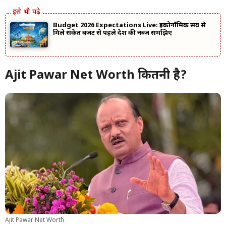
Budget 2026 Expectations Live: इकोनॉमिक सर्वे से
मिले संकेत बजट से पहले देश की नब्ज समझिए
Ajit Pawar Net Worth कितनी है?
Ajit Pawar Net Worth