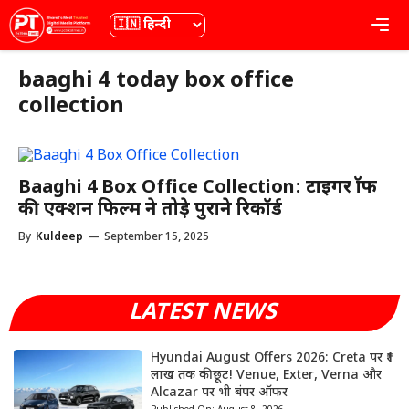
Skip
भाषा
Me
to
content
baaghi 4 today box office
collection
Baaghi 4 Box Office Collection: टाइगर श्रॉफ
की एक्शन फिल्म ने तोड़े पुराने रिकॉर्ड
By
Kuldeep
—
September 15, 2025
LATEST NEWS
Hyundai August Offers 2026: Creta पर ₹1
लाख तक की छूट! Venue, Exter, Verna और
Alcazar पर भी बंपर ऑफर