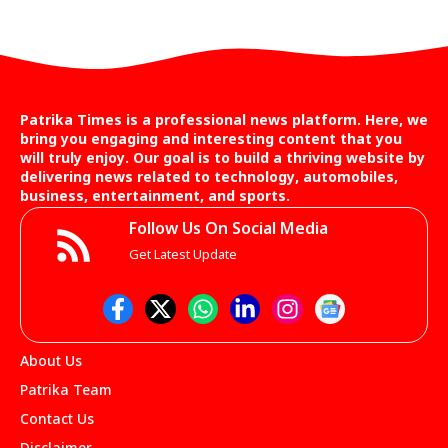
Patrika Times is a professional news platform. Here, we
bring you engaging and interesting content that you
will truly enjoy. Our goal is to build a thriving website by
delivering news related to technology, automobiles,
business, entertainment, and sports.
Follow Us On Social Media
Get Latest Update
About Us
Patrika Team
Contact Us