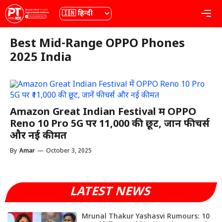
Skip
भाषा
Me
to
content
Best Mid-Range OPPO Phones
2025 India
Amazon Great Indian Festival में OPPO
Reno 10 Pro 5G पर ₹11,000 की छूट, जानें फीचर्स
और नई कीमत
By
Amar
—
October 3, 2025
LATEST NEWS
Mrunal Thakur Yashasvi Rumours: 10