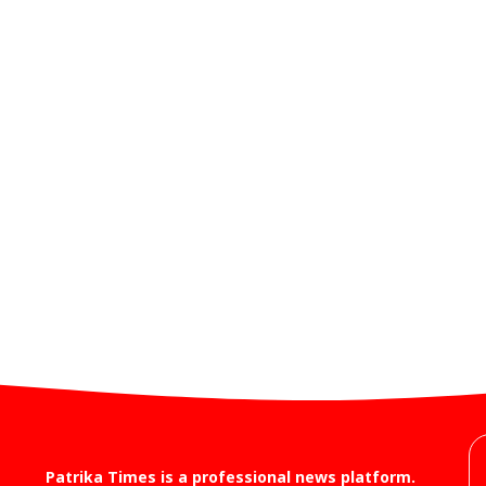
Patrika Times is a professional news platform.