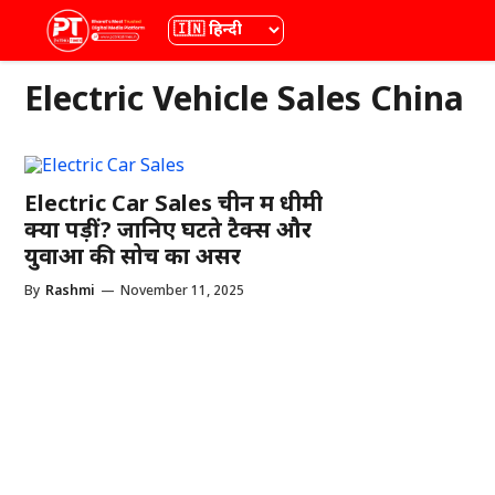
Skip
भाषा
to
content
Electric Vehicle Sales China
Electric Car Sales चीन में धीमी
क्यों पड़ीं? जानिए घटते टैक्स और
युवाओं की सोच का असर
By
Rashmi
—
November 11, 2025