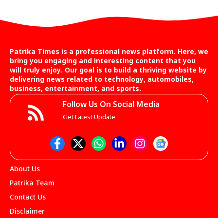
Patrika Times is a professional news platform. Here, we
bring you engaging and interesting content that you
will truly enjoy. Our goal is to build a thriving website by
delivering news related to technology, automobiles,
business, entertainment, and sports.
Follow Us On Social Media
Get Latest Update
About Us
Patrika Team
Contact Us
Disclaimer