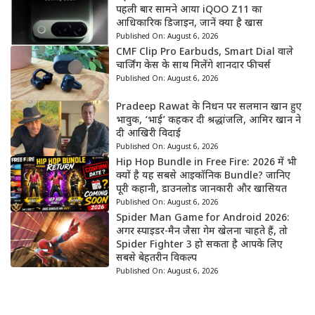
पहली बार सामने आया iQOO Z11 का
आधिकारिक डिजाइन, जानें क्या है खास
Published On:
August 6, 2026
CMF Clip Pro Earbuds, Smart Dial वाले
चार्जिंग केस के साथ मिलेंगे शानदार फीचर्स
Published On:
August 6, 2026
Pradeep Rawat के निधन पर सलमान खान हुए
भावुक, ‘भाई’ कहकर दी श्रद्धांजलि, आमिर खान ने
दी आखिरी विदाई
Published On:
August 6, 2026
Hip Hop Bundle in Free Fire: 2026 में भी
क्यों है यह सबसे आइकॉनिक Bundle? जानिए
पूरी कहानी, डाउनलोड जानकारी और खासियत
Published On:
August 6, 2026
Spider Man Game for Android 2026:
अगर स्पाइडर-मैन जैसा गेम खेलना चाहते हैं, तो
Spider Fighter 3 हो सकता है आपके लिए
सबसे बेहतरीन विकल्प
Published On:
August 6, 2026