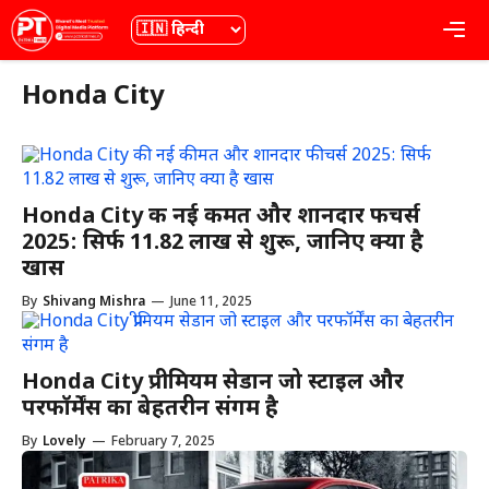
Skip
भाषा
Me
to
content
Honda City
Honda City की नई कीमत और शानदार फीचर्स
2025: सिर्फ 11.82 लाख से शुरू, जानिए क्या है
खास
By
Shivang Mishra
—
June 11, 2025
Honda City प्रीमियम सेडान जो स्टाइल और
परफॉर्मेंस का बेहतरीन संगम है
By
Lovely
—
February 7, 2025