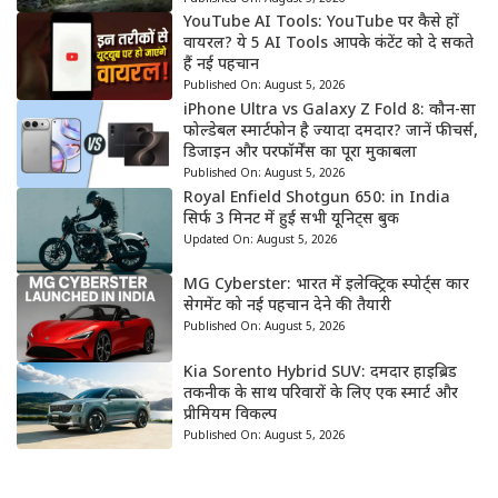
YouTube AI Tools: YouTube पर कैसे हों
वायरल? ये 5 AI Tools आपके कंटेंट को दे सकते
हैं नई पहचान
Published On:
August 5, 2026
iPhone Ultra vs Galaxy Z Fold 8: कौन-सा
फोल्डेबल स्मार्टफोन है ज्यादा दमदार? जानें फीचर्स,
डिजाइन और परफॉर्मेंस का पूरा मुकाबला
Published On:
August 5, 2026
Royal Enfield Shotgun 650: in India
सिर्फ 3 मिनट में हुई सभी यूनिट्स बुक
Updated On:
August 5, 2026
MG Cyberster: भारत में इलेक्ट्रिक स्पोर्ट्स कार
सेगमेंट को नई पहचान देने की तैयारी
Published On:
August 5, 2026
Kia Sorento Hybrid SUV: दमदार हाइब्रिड
तकनीक के साथ परिवारों के लिए एक स्मार्ट और
प्रीमियम विकल्प
Published On:
August 5, 2026