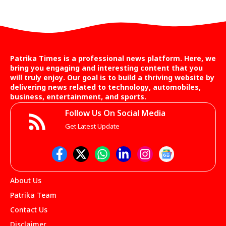
Patrika Times is a professional news platform. Here, we
bring you engaging and interesting content that you
will truly enjoy. Our goal is to build a thriving website by
delivering news related to technology, automobiles,
business, entertainment, and sports.
Follow Us On Social Media
Get Latest Update
About Us
Patrika Team
Contact Us
Disclaimer