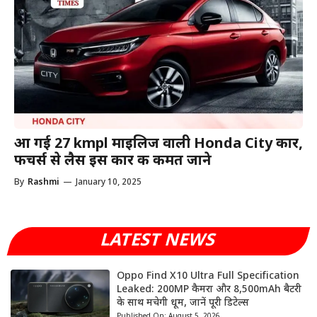
आ गई 27 kmpl माइलिज वाली Honda City कार,
फीचर्स से लैस इस कार की कीमत जाने
By
Rashmi
—
January 10, 2025
LATEST NEWS
Oppo Find X10 Ultra Full Specification
Leaked: 200MP कैमरा और 8,500mAh बैटरी
के साथ मचेगी धूम, जानें पूरी डिटेल्स
Published On:
August 5, 2026