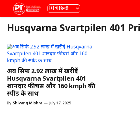
Skip
भाषा
to
content
Husqvarna Svartpilen 401 Pr
अब सिर्फ 2.92 लाख में खरीदें
Husqvarna Svartpilen 401
शानदार फीचर्स और 160 kmph की
स्पीड के साथ
By
Shivang Mishra
—
July 17, 2025