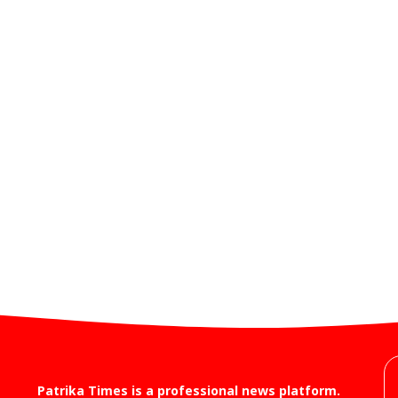
Patrika Times is a professional news platform.