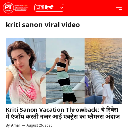
Skip
भाषा
Me
to
content
kriti sanon viral video
Kriti Sanon Vacation Throwback: फ्रेंच रिवेरा
में एंजॉय करती नजर आई एक्ट्रेस का ग्लैमरस अंदाज
By
Amar
—
August 26, 2025