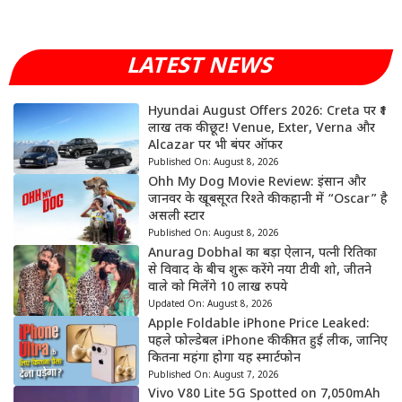
LATEST NEWS
Hyundai August Offers 2026: Creta पर ₹1
लाख तक की छूट! Venue, Exter, Verna और
Alcazar पर भी बंपर ऑफर
Published On:
August 8, 2026
Ohh My Dog Movie Review: इंसान और
जानवर के खूबसूरत रिश्ते की कहानी में “Oscar” है
असली स्टार
Published On:
August 8, 2026
Anurag Dobhal का बड़ा ऐलान, पत्नी रितिका
से विवाद के बीच शुरू करेंगे नया टीवी शो, जीतने
वाले को मिलेंगे 10 लाख रुपये
Updated On:
August 8, 2026
Apple Foldable iPhone Price Leaked:
पहले फोल्डेबल iPhone की कीमत हुई लीक, जानिए
कितना महंगा होगा यह स्मार्टफोन
Published On:
August 7, 2026
Vivo V80 Lite 5G Spotted on 7,050mAh