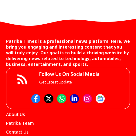
Patrika Times is a professional news platform. Here, we
bring you engaging and interesting content that you
will truly enjoy. Our goal is to build a thriving website by
delivering news related to technology, automobiles,
business, entertainment, and sports.
Follow Us On Social Media
Get Latest Update
About Us
Patrika Team
Contact Us