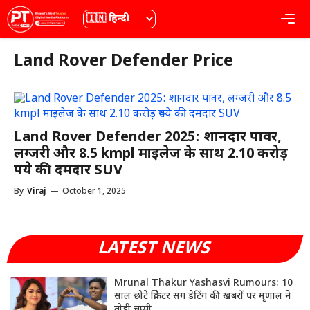
Skip
भाषा
Me
to
content
Land Rover Defender Price
Land Rover Defender 2025: शानदार पावर,
लग्जरी और 8.5 kmpl माइलेज के साथ 2.10 करोड़
रुपये की दमदार SUV
By
Viraj
—
October 1, 2025
LATEST NEWS
Mrunal Thakur Yashasvi Rumours: 10
साल छोटे क्रिकेटर संग डेटिंग की खबरों पर मृणाल ने
तोड़ी चुप्पी