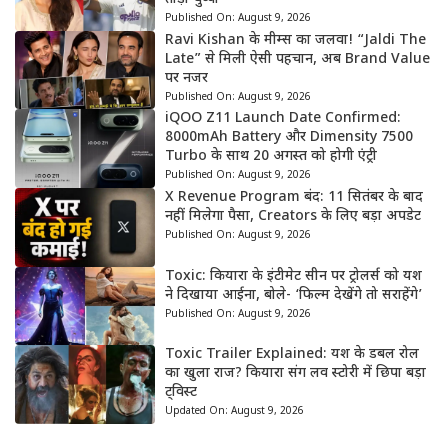
Published On:
August 9, 2026
Ravi Kishan के मीम्स का जलवा! “Jaldi The
Late” से मिली ऐसी पहचान, अब Brand Value
पर नजर
Published On:
August 9, 2026
iQOO Z11 Launch Date Confirmed:
8000mAh Battery और Dimensity 7500
Turbo के साथ 20 अगस्त को होगी एंट्री
Published On:
August 9, 2026
X Revenue Program बंद: 11 सितंबर के बाद
नहीं मिलेगा पैसा, Creators के लिए बड़ा अपडेट
Published On:
August 9, 2026
Toxic: कियारा के इंटीमेट सीन पर ट्रोलर्स को यश
ने दिखाया आईना, बोले- ‘फिल्म देखेंगे तो सराहेंगे’
Published On:
August 9, 2026
Toxic Trailer Explained: यश के डबल रोल
का खुला राज? कियारा संग लव स्टोरी में छिपा बड़ा
ट्विस्ट
Updated On:
August 9, 2026