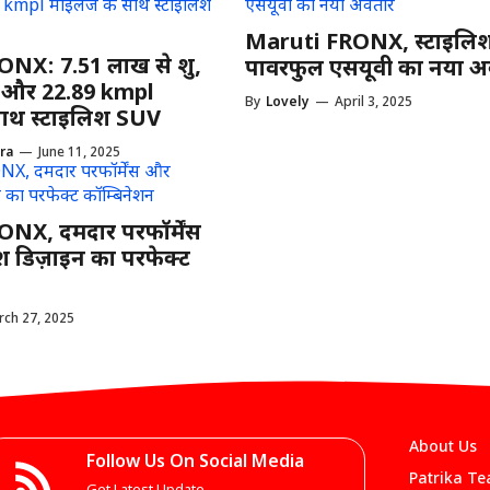
Maruti FRONX, स्टाइलि
NX: 7.51 लाख से शुरू,
पावरफुल एसयूवी का नया अ
 और 22.89 kmpl
By
Lovely
—
April 3, 2025
साथ स्टाइलिश SUV
ra
—
June 11, 2025
NX, दमदार परफॉर्मेंस
 डिज़ाइन का परफेक्ट
ch 27, 2025
About Us
Follow Us On Social Media
Patrika T