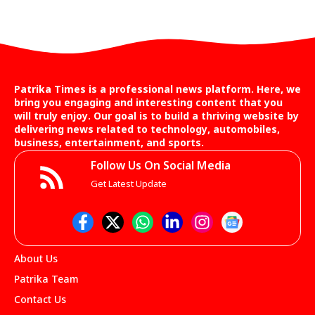
Patrika Times is a professional news platform. Here, we
bring you engaging and interesting content that you
will truly enjoy. Our goal is to build a thriving website by
delivering news related to technology, automobiles,
business, entertainment, and sports.
Follow Us On Social Media
Get Latest Update
About Us
Patrika Team
Contact Us