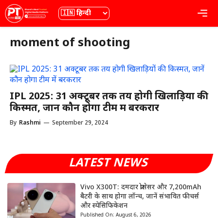
Skip
भाषा
Me
to
content
moment of shooting
IPL 2025: 31 अक्टूबर तक तय होगी खिलाड़ियों की
किस्मत, जानें कौन होगा टीम में बरकरार
By
Rashmi
—
September 29, 2024
LATEST NEWS
Vivo X300T: दमदार प्रोसेसर और 7,200mAh
बैटरी के साथ होगा लॉन्च, जानें संभावित फीचर्स
और स्पेसिफिकेशन
Published On:
August 6, 2026