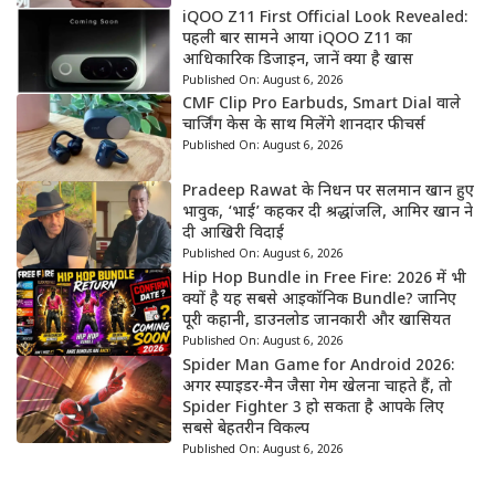
iQOO Z11 First Official Look Revealed:
पहली बार सामने आया iQOO Z11 का
आधिकारिक डिजाइन, जानें क्या है खास
Published On:
August 6, 2026
CMF Clip Pro Earbuds, Smart Dial वाले
चार्जिंग केस के साथ मिलेंगे शानदार फीचर्स
Published On:
August 6, 2026
Pradeep Rawat के निधन पर सलमान खान हुए
भावुक, ‘भाई’ कहकर दी श्रद्धांजलि, आमिर खान ने
दी आखिरी विदाई
Published On:
August 6, 2026
Hip Hop Bundle in Free Fire: 2026 में भी
क्यों है यह सबसे आइकॉनिक Bundle? जानिए
पूरी कहानी, डाउनलोड जानकारी और खासियत
Published On:
August 6, 2026
Spider Man Game for Android 2026:
अगर स्पाइडर-मैन जैसा गेम खेलना चाहते हैं, तो
Spider Fighter 3 हो सकता है आपके लिए
सबसे बेहतरीन विकल्प
Published On:
August 6, 2026