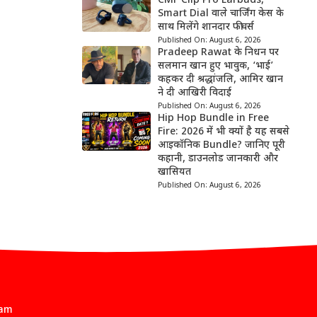
CMF Clip Pro Earbuds,
Smart Dial वाले चार्जिंग केस के
साथ मिलेंगे शानदार फीचर्स
Published On:
August 6, 2026
Pradeep Rawat के निधन पर
सलमान खान हुए भावुक, ‘भाई’
कहकर दी श्रद्धांजलि, आमिर खान
ने दी आखिरी विदाई
Published On:
August 6, 2026
Hip Hop Bundle in Free
Fire: 2026 में भी क्यों है यह सबसे
आइकॉनिक Bundle? जानिए पूरी
कहानी, डाउनलोड जानकारी और
खासियत
Published On:
August 6, 2026
eam