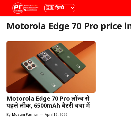
Skip
भाषा
to
content
Motorola Edge 70 Pro price i
Motorola Edge 70 Pro लॉन्च से
पहले लीक, 6500mAh बैटरी चर्चा में
By
Mosam Parmar
—
April 16, 2026