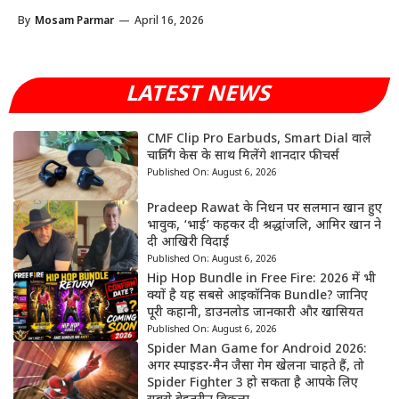
By
Mosam Parmar
—
April 16, 2026
LATEST NEWS
CMF Clip Pro Earbuds, Smart Dial वाले
चार्जिंग केस के साथ मिलेंगे शानदार फीचर्स
Published On:
August 6, 2026
Pradeep Rawat के निधन पर सलमान खान हुए
भावुक, ‘भाई’ कहकर दी श्रद्धांजलि, आमिर खान ने
दी आखिरी विदाई
Published On:
August 6, 2026
Hip Hop Bundle in Free Fire: 2026 में भी
क्यों है यह सबसे आइकॉनिक Bundle? जानिए
पूरी कहानी, डाउनलोड जानकारी और खासियत
Published On:
August 6, 2026
Spider Man Game for Android 2026:
अगर स्पाइडर-मैन जैसा गेम खेलना चाहते हैं, तो
Spider Fighter 3 हो सकता है आपके लिए