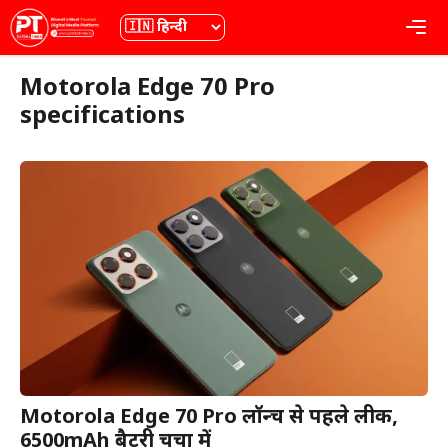
Skip
भाषा
Me
to
content
Motorola Edge 70 Pro
specifications
Motorola Edge 70 Pro लॉन्च से पहले लीक,
6500mAh बैटरी चर्चा में