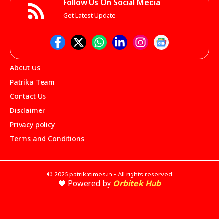
Follow Us On Social Media
Get Latest Update
About Us
Patrika Team
Contact Us
Disclaimer
Privacy policy
Terms and Conditions
© 2025 patrikatimes.in • All rights reserved
💙 Powered by
Orbitek Hub