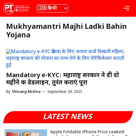
Skip
भाषा
Me
to
content
Mukhyamantri Majhi Ladki Bahin
Yojana
Mandatory e-KYC: महाराष्ट्र सरकार ने दी दो
महीने की डेडलाइन, तुरंत कराएं पूरा
By
Shivang Mishra
—
September 20, 2025
LATEST NEWS
Apple Foldable iPhone Price Leaked: