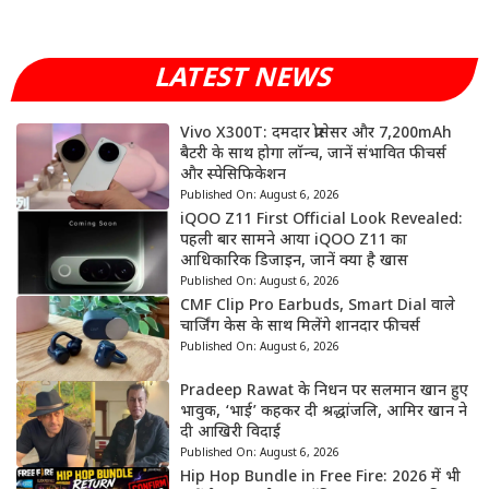
LATEST NEWS
Vivo X300T: दमदार प्रोसेसर और 7,200mAh
बैटरी के साथ होगा लॉन्च, जानें संभावित फीचर्स
और स्पेसिफिकेशन
Published On:
August 6, 2026
iQOO Z11 First Official Look Revealed:
पहली बार सामने आया iQOO Z11 का
आधिकारिक डिजाइन, जानें क्या है खास
Published On:
August 6, 2026
CMF Clip Pro Earbuds, Smart Dial वाले
चार्जिंग केस के साथ मिलेंगे शानदार फीचर्स
Published On:
August 6, 2026
Pradeep Rawat के निधन पर सलमान खान हुए
भावुक, ‘भाई’ कहकर दी श्रद्धांजलि, आमिर खान ने
दी आखिरी विदाई
Published On:
August 6, 2026
Hip Hop Bundle in Free Fire: 2026 में भी