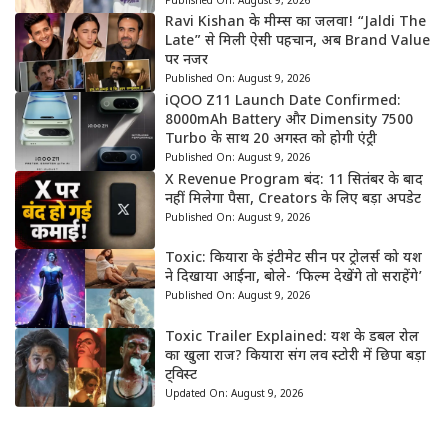
Published On:
August 9, 2026
Ravi Kishan के मीम्स का जलवा! “Jaldi The
Late” से मिली ऐसी पहचान, अब Brand Value
पर नजर
Published On:
August 9, 2026
iQOO Z11 Launch Date Confirmed:
8000mAh Battery और Dimensity 7500
Turbo के साथ 20 अगस्त को होगी एंट्री
Published On:
August 9, 2026
X Revenue Program बंद: 11 सितंबर के बाद
नहीं मिलेगा पैसा, Creators के लिए बड़ा अपडेट
Published On:
August 9, 2026
Toxic: कियारा के इंटीमेट सीन पर ट्रोलर्स को यश
ने दिखाया आईना, बोले- ‘फिल्म देखेंगे तो सराहेंगे’
Published On:
August 9, 2026
Toxic Trailer Explained: यश के डबल रोल
का खुला राज? कियारा संग लव स्टोरी में छिपा बड़ा
ट्विस्ट
Updated On:
August 9, 2026