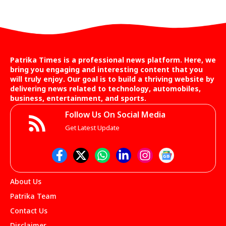
Patrika Times is a professional news platform. Here, we
bring you engaging and interesting content that you
will truly enjoy. Our goal is to build a thriving website by
delivering news related to technology, automobiles,
business, entertainment, and sports.
Follow Us On Social Media
Get Latest Update
About Us
Patrika Team
Contact Us