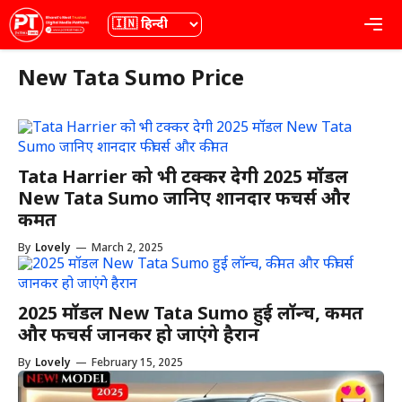
Skip
भाषा
Me
to
content
New Tata Sumo Price
Tata Harrier को भी टक्कर देगी 2025 मॉडल
New Tata Sumo जानिए शानदार फीचर्स और
कीमत
By
Lovely
—
March 2, 2025
2025 मॉडल New Tata Sumo हुई लॉन्च, कीमत
और फीचर्स जानकर हो जाएंगे हैरान
By
Lovely
—
February 15, 2025