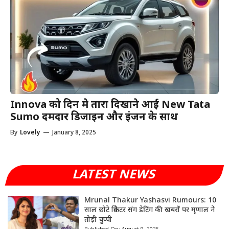
Innova को दिन मे तारा दिखाने आई New Tata
Sumo दमदार डिजाइन और इंजन के साथ
By
Lovely
—
January 8, 2025
LATEST NEWS
Mrunal Thakur Yashasvi Rumours: 10
साल छोटे क्रिकेटर संग डेटिंग की खबरों पर मृणाल ने
तोड़ी चुप्पी