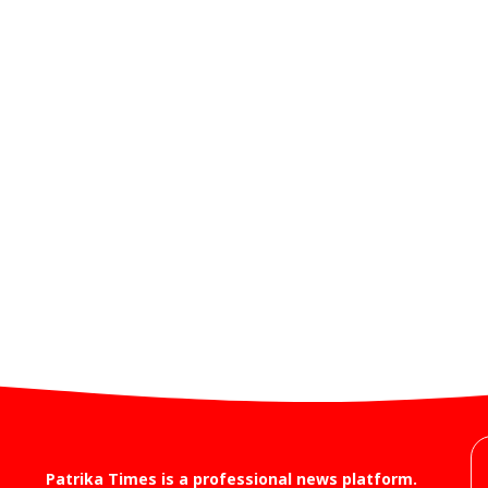
Patrika Times is a professional news platform.