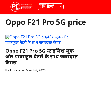
Skip
भाषा
to
content
Oppo F21 Pro 5G price
Oppo F21 Pro 5G स्टाइलिश लुक
और पावरफुल बैटरी के साथ जबरदस्त
कैमरा
By
Lovely
—
March 6, 2025