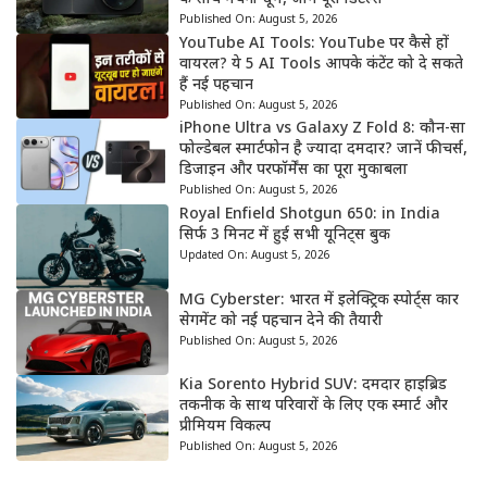
Published On:
August 5, 2026
YouTube AI Tools: YouTube पर कैसे हों
वायरल? ये 5 AI Tools आपके कंटेंट को दे सकते
हैं नई पहचान
Published On:
August 5, 2026
iPhone Ultra vs Galaxy Z Fold 8: कौन-सा
फोल्डेबल स्मार्टफोन है ज्यादा दमदार? जानें फीचर्स,
डिजाइन और परफॉर्मेंस का पूरा मुकाबला
Published On:
August 5, 2026
Royal Enfield Shotgun 650: in India
सिर्फ 3 मिनट में हुई सभी यूनिट्स बुक
Updated On:
August 5, 2026
MG Cyberster: भारत में इलेक्ट्रिक स्पोर्ट्स कार
सेगमेंट को नई पहचान देने की तैयारी
Published On:
August 5, 2026
Kia Sorento Hybrid SUV: दमदार हाइब्रिड
तकनीक के साथ परिवारों के लिए एक स्मार्ट और
प्रीमियम विकल्प
Published On:
August 5, 2026