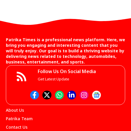
Patrika Times is a professional news platform. Here, we
bring you engaging and interesting content that you
will truly enjoy. Our goal is to build a thriving website by
delivering news related to technology, automobiles,
business, entertainment, and sports.
Follow Us On Social Media
Get Latest Update
About Us
Patrika Team
Contact Us