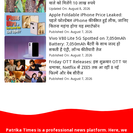
वाले को मिलेंगे 10 लाख रुपये
Updated On:
August 8, 2026
Apple Foldable iPhone Price Leaked:
पहले फोल्डेबल iPhone की कीमत हुई लीक, जानिए
कितना महंगा होगा यह स्मार्टफोन
Published On:
August 7, 2026
Vivo V80 Lite 5G Spotted on 7,050mAh
Battery: 7,050mAh बैटरी के साथ जल्द हो
सकती है एंट्री, लॉन्च की तैयारी तेज
Published On:
August 7, 2026
Friday OTT Releases: इस शुक्रवार OTT पर
धमाका, Netflix से ZEE5 तक आ रहीं 8 नई
फिल्में और वेब सीरीज
Published On:
August 7, 2026
Patrika Times is a professional news platform. Here, we