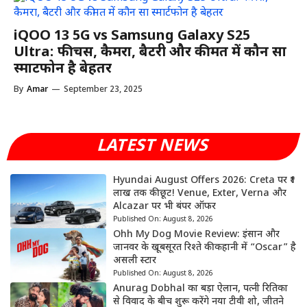
iQOO 13 5G vs Samsung Galaxy S25
Ultra: फीचर्स, कैमरा, बैटरी और कीमत में कौन सा
स्मार्टफोन है बेहतर
By
Amar
—
September 23, 2025
LATEST NEWS
Hyundai August Offers 2026: Creta पर ₹1
लाख तक की छूट! Venue, Exter, Verna और
Alcazar पर भी बंपर ऑफर
Published On:
August 8, 2026
Ohh My Dog Movie Review: इंसान और
जानवर के खूबसूरत रिश्ते की कहानी में “Oscar” है
असली स्टार
Published On:
August 8, 2026
Anurag Dobhal का बड़ा ऐलान, पत्नी रितिका
से विवाद के बीच शुरू करेंगे नया टीवी शो, जीतने