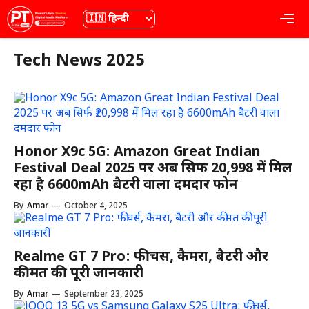
Skip
भाषा
Me
to
content
Tech News 2025
Honor X9c 5G: Amazon Great Indian
Festival Deal 2025 पर अब सिर्फ ₹20,998 में मिल
रहा है 6600mAh बैटरी वाला दमदार फोन
By
Amar
—
October 4, 2025
Realme GT 7 Pro: फीचर्स, कैमरा, बैटरी और
कीमत की पूरी जानकारी
By
Amar
—
September 23, 2025