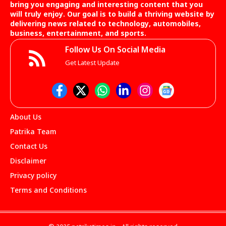
bring you engaging and interesting content that you
will truly enjoy. Our goal is to build a thriving website by
delivering news related to technology, automobiles,
business, entertainment, and sports.
Follow Us On Social Media
Get Latest Update
About Us
Patrika Team
Contact Us
Disclaimer
Privacy policy
Terms and Conditions