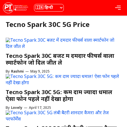
Skip
भाषा
Me
to
content
Tecno Spark 30C 5G Price
Tecno Spark 30C बजट में दमदार फीचर्स वाला
स्मार्टफोन जो दिल जीत ले
By
Rashmi
—
May 9, 2025
Tecno Spark 30C 5G: कम दाम ज्यादा धमाल
ऐसा फोन पहले नहीं देखा होगा
By
Lovely
—
April 17, 2025