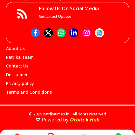
Follow Us On Social Media
Get Latest Update
About Us
Patrika Team
Contact Us
Disclaimer
Privacy policy
Terms and Conditions
© 2025 patrikatimes.in • All rights reserved
💙 Powered by
Orbitek Hub