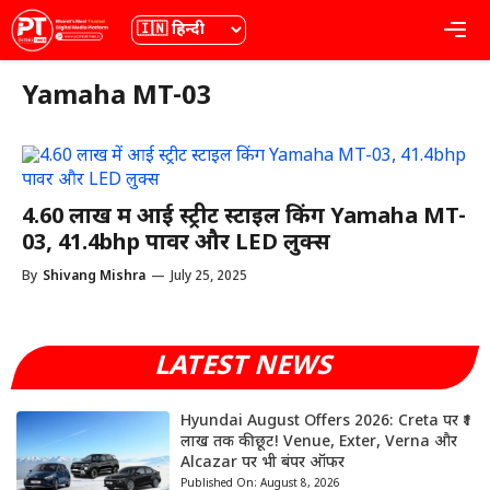
Skip
भाषा
Me
to
content
Yamaha MT-03
4.60 लाख में आई स्ट्रीट स्टाइल किंग Yamaha MT-
03, 41.4bhp पावर और LED लुक्स
By
Shivang Mishra
—
July 25, 2025
LATEST NEWS
Hyundai August Offers 2026: Creta पर ₹1
लाख तक की छूट! Venue, Exter, Verna और
Alcazar पर भी बंपर ऑफर
Published On:
August 8, 2026