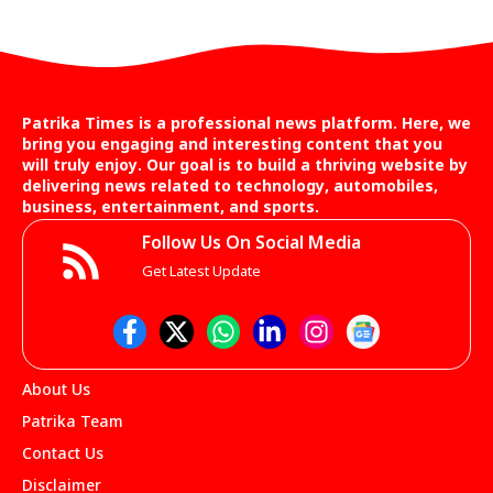
Patrika Times is a professional news platform. Here, we
bring you engaging and interesting content that you
will truly enjoy. Our goal is to build a thriving website by
delivering news related to technology, automobiles,
business, entertainment, and sports.
Follow Us On Social Media
Get Latest Update
About Us
Patrika Team
Contact Us
Disclaimer