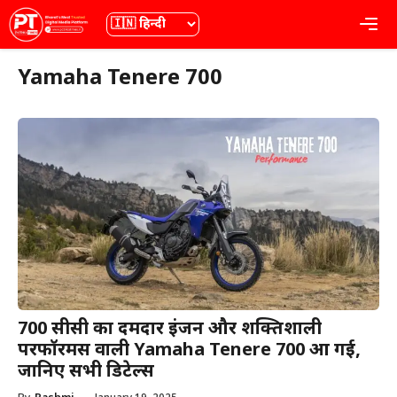
Skip
भाषा
Me
to
content
Yamaha Tenere 700
700 सीसी का दमदार इंजन और शक्तिशाली
परफॉरमेंस वाली Yamaha Tenere 700 आ गई,
जानिए सभी डिटेल्स