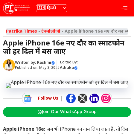
Skip
भाषा
Me
to
content
Patrika Times
-
टेक्नोलॉजी
-
Apple iPhone 16e नए दौर का स्मार्
Apple iPhone 16e नए दौर का स्मार्टफोन
जो हर दिल में बस जाए
Edited By:
Written by:
Rashmi
Aditika
Published on:
May 3, 2025
Follow Us
Join Our WhatsApp Group
Apple iPhone 16e:
जब भी iPhone का नाम लिया जाता है, तो दिल