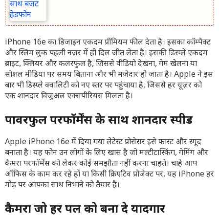
iPhone 16e का डिजाइन एकदम प्रीमियम फील देता है। इसका कॉम्पैक्ट
और स्लिम लुक पहली नज़र में ही दिल जीत लेता है। इसकी डिस्प्ले एकदम
ब्राइट, क्लियर और कलरफुल है, जिससे वीडियो देखना, गेम खेलना या
सोशल मीडिया पर समय बिताना और भी मजेदार हो जाता है। Apple ने इस
बार भी डिस्प्ले क्वालिटी को नए स्तर पर पहुंचाया है, जिससे हर यूज़र को
एक शानदार विजुअल एक्सपीरियंस मिलता है।
पावरफुल परफॉर्मेंस के साथ शानदार स्पीड
Apple iPhone 16e में दिया गया लेटेस्ट प्रोसेसर इसे फास्ट और स्मूद
बनाता है। यह फोन उन लोगों के लिए खास है जो मल्टीटास्किंग, गेमिंग और
कैमरा परफॉर्मेंस को लेकर कोई समझौता नहीं करना चाहते। चाहे आप
ऑफिस के काम कर रहे हों या किसी क्रिएटिव प्रोजेक्ट पर, यह iPhone हर
मोड़ पर आपका साथ निभाने को तैयार है।
कैमरा जो हर पल को बना दे यादगार