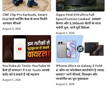
CMF Clip Pro Earbuds, Smart
Oppo Find X10 Ultra Full
Dial वाले चार्जिंग केस के साथ मिलेंगे
Specification Leaked: 200MP
शानदार फीचर्स
कैमरा और 8,500mAh बैटरी के साथ
मचेगी धूम, जानें पूरी डिटेल्स
August 6, 2026
August 5, 2026
YouTube AI Tools: YouTube पर
iPhone Ultra vs Galaxy Z Fold
कैसे हों वायरल? ये 5 AI Tools आपके
8: कौन-सा फोल्डेबल स्मार्टफोन है ज्यादा
कंटेंट को दे सकते हैं नई पहचान
दमदार? जानें फीचर्स, डिजाइन और
परफॉर्मेंस का पूरा मुकाबला
August 5, 2026
August 5, 2026