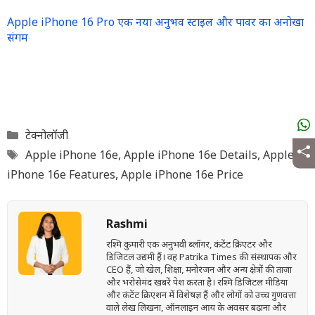
Apple iPhone 16 Pro एक नया अनुभव स्टाइल और पावर का अनोखा
संगम
Categories
टेक्नोलॉजी
Tags
Apple iPhone 16e
,
Apple iPhone 16e Details
,
Apple
iPhone 16e Features
,
Apple iPhone 16e Price
Rashmi
रश्मि कुमारी एक अनुभवी ब्लॉगर, कंटेंट क्रिएटर और
डिजिटल उद्यमी हैं। वह Patrika Times की संस्थापक और
CEO हैं, जो खेल, शिक्षा, मनोरंजन और अन्य क्षेत्रों की ताज़ा
और भरोसेमंद खबरें पेश करता है। रश्मि डिजिटल मीडिया
और कंटेंट क्रिएशन में विशेषज्ञ हैं और लोगों को उच्च गुणवत्ता
वाले लेख लिखना, ऑनलाइन आय के अवसर बढ़ाना और