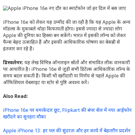
iPhone 16e को लेकर यह उम्मीद की जा रही है कि यह Apple के अन्य
मॉडल्स के मुकाबले थोड़ा किफायती होगा। इससे ज्यादा से ज्यादा लोग
Apple की दुनिया का हिस्सा बन सकेंगे। भारत में इसकी लॉन्च को लेकर
फैन्स बेहद उत्साहित हैं और इसकी आधिकारिक घोषणा का बेसब्री से
इंतजार कर रहे हैं।
डिस्क्लेमर:
यह लेख विभिन्न ऑनलाइन स्रोतों और संभावित लीक जानकारी
पर आधारित है। iPhone 16e से जुड़ी सभी डिटेल्स आधिकारिक लॉन्च के
समय बदल सकती हैं। किसी भी खरीदारी या निर्णय से पहले Apple की
ऑफिशियल वेबसाइट या स्टोर से पुष्टि अवश्य करें।
Also Read:
iPhone 16e पर धमाकेदार छूट, Flipkart की बंपर सेल में नया आईफोन
खरीदने का सुनहरा मौका
Apple iPhone 13: हर पल की सुंदरता और हर कार्य में बेहतरीन प्रदर्शन