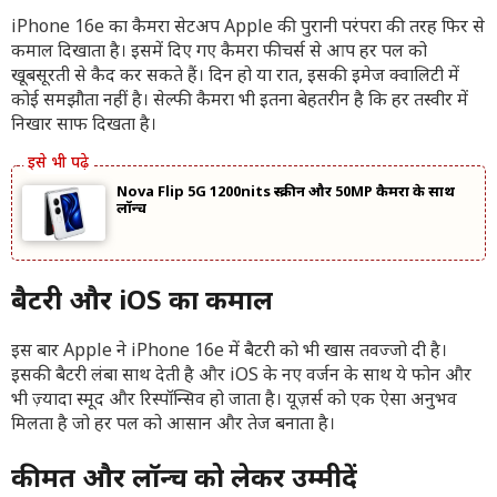
iPhone 16e का कैमरा सेटअप Apple की पुरानी परंपरा की तरह फिर से
कमाल दिखाता है। इसमें दिए गए कैमरा फीचर्स से आप हर पल को
खूबसूरती से कैद कर सकते हैं। दिन हो या रात, इसकी इमेज क्वालिटी में
कोई समझौता नहीं है। सेल्फी कैमरा भी इतना बेहतरीन है कि हर तस्वीर में
निखार साफ दिखता है।
Nova Flip 5G 1200nits स्क्रीन और 50MP कैमरा के साथ
लॉन्च
बैटरी और iOS का कमाल
इस बार Apple ने iPhone 16e में बैटरी को भी खास तवज्जो दी है।
इसकी बैटरी लंबा साथ देती है और iOS के नए वर्जन के साथ ये फोन और
भी ज़्यादा स्मूद और रिस्पॉन्सिव हो जाता है। यूज़र्स को एक ऐसा अनुभव
मिलता है जो हर पल को आसान और तेज बनाता है।
कीमत और लॉन्च को लेकर उम्मीदें