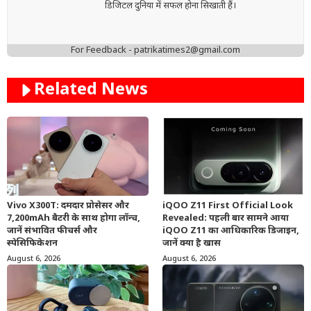
डिजिटल दुनिया में सफल होना सिखाती हैं।
For Feedback - patrikatimes2@gmail.com
Related News
Vivo X300T: दमदार प्रोसेसर और
iQOO Z11 First Official Look
7,200mAh बैटरी के साथ होगा लॉन्च,
Revealed: पहली बार सामने आया
जानें संभावित फीचर्स और
iQOO Z11 का आधिकारिक डिजाइन,
स्पेसिफिकेशन
जानें क्या है खास
August 6, 2026
August 6, 2026