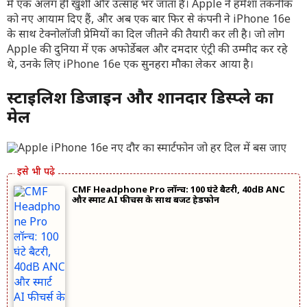
में एक अलग ही खुशी और उत्साह भर जाता है। Apple ने हमेशा तकनीक
को नए आयाम दिए हैं, और अब एक बार फिर से कंपनी ने iPhone 16e
के साथ टेक्नोलॉजी प्रेमियों का दिल जीतने की तैयारी कर ली है। जो लोग
Apple की दुनिया में एक अफोर्डेबल और दमदार एंट्री की उम्मीद कर रहे
थे, उनके लिए iPhone 16e एक सुनहरा मौका लेकर आया है।
स्टाइलिश डिजाइन और शानदार डिस्प्ले का
मेल
CMF Headphone Pro लॉन्च: 100 घंटे बैटरी, 40dB ANC
और स्मार्ट AI फीचर्स के साथ बजट हेडफोन