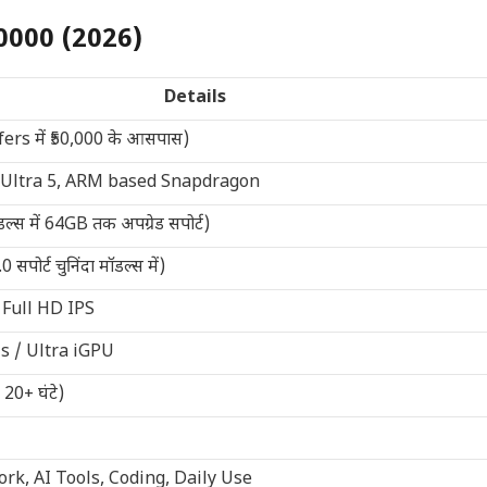
0000 (2026)
Details
fers में ₹50,000 के आसपास)
re Ultra 5, ARM based Snapdragon
स में 64GB तक अपग्रेड सपोर्ट)
ोर्ट चुनिंदा मॉडल्स में)
 Full HD IPS
is / Ultra iGPU
ं 20+ घंटे)
ork, AI Tools, Coding, Daily Use