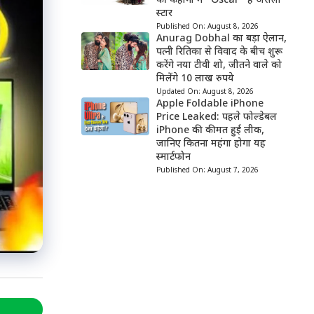
की कहानी में “Oscar” है असली
स्टार
Published On:
August 8, 2026
Anurag Dobhal का बड़ा ऐलान,
पत्नी रितिका से विवाद के बीच शुरू
करेंगे नया टीवी शो, जीतने वाले को
मिलेंगे 10 लाख रुपये
Updated On:
August 8, 2026
Apple Foldable iPhone
Price Leaked: पहले फोल्डेबल
iPhone की कीमत हुई लीक,
जानिए कितना महंगा होगा यह
स्मार्टफोन
Published On:
August 7, 2026