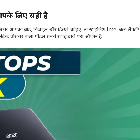
के लिए सही है
गर आपको ब्रांड, डिजाइन और डिस्प्ले चाहिए, तो स्टाइलिश Intel बेस्ड लैपटॉ
लेटेस्ट प्रोसेसर वाला मॉडल सबसे समझदारी भरा ऑप्शन है।