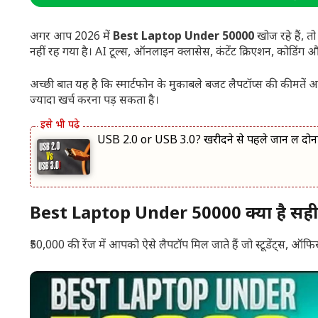
अगर आप 2026 में
Best Laptop Under 50000
खोज रहे हैं, 
नहीं रह गया है। AI टूल्स, ऑनलाइन क्लासेस, कंटेंट क्रिएशन, कोडिंग और
अच्छी बात यह है कि स्मार्टफोन के मुकाबले बजट लैपटॉप्स की कीमतें अ
ज्यादा खर्च करना पड़ सकता है।
USB 2.0 or USB 3.0? खरीदने से पहले जान लें दोनों
Best Laptop Under 50000 क्यों है सह
₹50,000 की रेंज में आपको ऐसे लैपटॉप मिल जाते हैं जो स्टूडेंट्स, ऑफिस