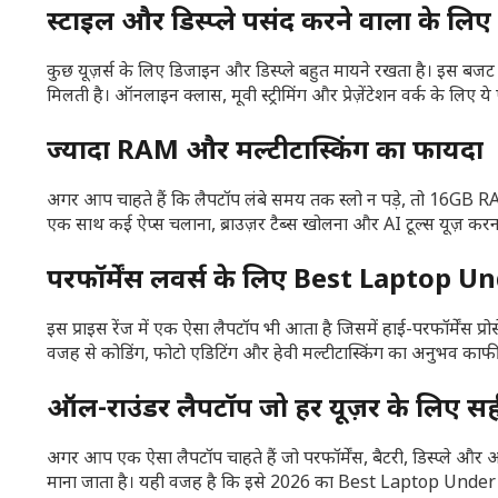
स्टाइल और डिस्प्ले पसंद करने वालों के लिए
कुछ यूज़र्स के लिए डिजाइन और डिस्प्ले बहुत मायने रखता है। इस बजट म
मिलती है। ऑनलाइन क्लास, मूवी स्ट्रीमिंग और प्रेज़ेंटेशन वर्क के लिए 
ज्यादा RAM और मल्टीटास्किंग का फायदा
अगर आप चाहते हैं कि लैपटॉप लंबे समय तक स्लो न पड़े, तो 16GB
एक साथ कई ऐप्स चलाना, ब्राउज़र टैब्स खोलना और AI टूल्स यूज़ कर
परफॉर्मेंस लवर्स के लिए Best Laptop 
इस प्राइस रेंज में एक ऐसा लैपटॉप भी आता है जिसमें हाई-परफॉर्मेंस प
वजह से कोडिंग, फोटो एडिटिंग और हेवी मल्टीटास्किंग का अनुभव काफी 
ऑल-राउंडर लैपटॉप जो हर यूज़र के लिए स
अगर आप एक ऐसा लैपटॉप चाहते हैं जो परफॉर्मेंस, बैटरी, डिस्प्ले और 
माना जाता है। यही वजह है कि इसे 2026 का Best Laptop Unde