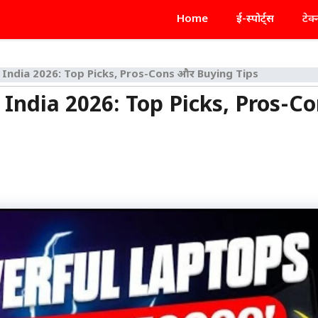
Home
ई-स्पोर्ट्स
टेक
India 2026: Top Picks, Pros-Cons और Buying Tips
India 2026: Top Picks, Pros-C