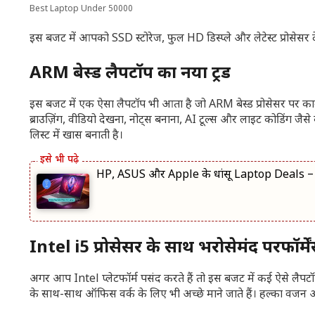
Best Laptop Under 50000
इस बजट में आपको SSD स्टोरेज, फुल HD डिस्प्ले और लेटेस्ट प्रोसेसर देख
ARM बेस्ड लैपटॉप का नया ट्रेंड
इस बजट में एक ऐसा लैपटॉप भी आता है जो ARM बेस्ड प्रोसेसर पर काम 
ब्राउज़िंग, वीडियो देखना, नोट्स बनाना, AI टूल्स और लाइट कोडिंग 
लिस्ट में खास बनाती है।
HP, ASUS और Apple के धांसू Laptop Deals – 
Intel i5 प्रोसेसर के साथ भरोसेमंद परफॉर्मे
अगर आप Intel प्लेटफॉर्म पसंद करते हैं तो इस बजट में कई ऐसे लैपटॉप मिलत
के साथ-साथ ऑफिस वर्क के लिए भी अच्छे माने जाते हैं। हल्का वजन और