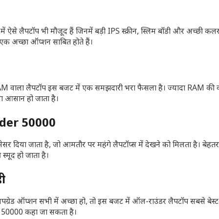
ें ऐसे लैपटॉप भी मौजूद हैं जिनमें बड़ी IPS स्क्रीन, स्लिम बॉडी और अच्छी कल
ये एक अच्छा ऑप्शन साबित होते हैं।
 RAM वाला लैपटॉप इस बजट में एक समझदारी भरा फैसला है। ज्यादा RAM की 
ना आसान हो जाता है।
Under 50000
्रोसेसर दिया जाता है, जो आमतौर पर महंगे लैपटॉप्स में देखने को मिलता है। बे
स्मूद हो जाता है।
ही
अपग्रेड ऑप्शन सभी में अच्छा हो, तो इस बजट में ऑल-राउंडर लैपटॉप सबसे बेस्
r 50000 कहा जा सकता है।