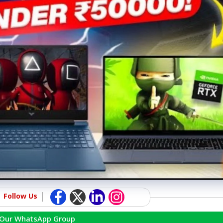
Follow Us
 Our WhatsApp Group