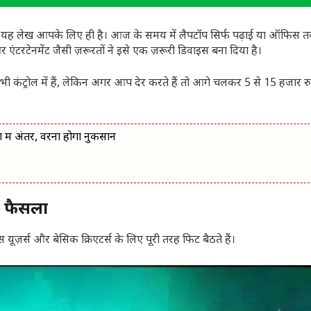
तो यह लेख आपके लिए ही है। आज के समय में लैपटॉप सिर्फ पढ़ाई या ऑफिस 
 एंटरटेनमेंट जैसी ज़रूरतों ने इसे एक ज़रूरी डिवाइस बना दिया है।
भी कंट्रोल में हैं, लेकिन अगर आप देर करते हैं तो आगे चलकर 5 से 15 हजार 
 में अंतर, वरना होगा नुकसान
ी फैसला
 यूज़र्स और बेसिक क्रिएटर्स के लिए पूरी तरह फिट बैठते हैं।