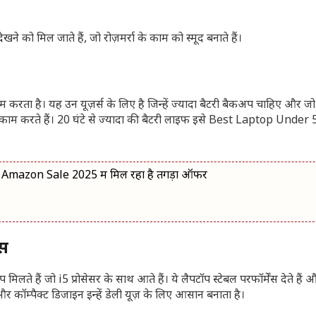
ने को मिल जाते हैं, जो रोज़मर्रा के काम को स्मूद बनाते हैं।
करता है। यह उन यूज़र्स के लिए है जिन्हें ज्यादा बैटरी बैकअप चाहिए और जो
जैसे काम करते हैं। 20 घंटे से ज्यादा की बैटरी लाइफ इसे Best Laptop Unde
Amazon Sale 2025 में मिल रहा है तगड़ा ऑफर
ंस
े हैं जो i5 प्रोसेसर के साथ आते हैं। ये लैपटॉप स्टेबल परफॉर्मेंस देते हैं और 
 कॉम्पैक्ट डिजाइन इन्हें डेली यूज़ के लिए आसान बनाता है।