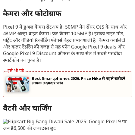
कैमरा और फोटोग्राफी
Pixel 9 में डुअल कैमरा सेटअप है: 50MP मेन सेंसर OIS के साथ और
48MP अल्ट्रा-वाइड कैमरा। फ्रंट कैमरा 10.5MP है। इसका नाइट मोड,
पोर्ट्रेट और वीडियो रिकॉर्डिंग फीचर्स बेहद प्रभावशाली हैं। कैमरा क्वालिटी
और कलर रेंडरिंग की वजह से यह फोन Google Pixel 9 deals और
Google Pixel 9 Discount ऑफर्स के साथ सेल में सबसे पसंदीदा
स्मार्टफोन बन चुका है।
Best Smartphones 2026: Price Hike से पहले खरीदने
लायक 9 दमदार फोन
बैटरी और चार्जिंग