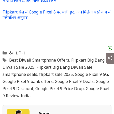
भारी डिस्काउंट, अब सिर्फ ₹50,999 में
Flipkart सेल में Google Pixel 8 पर भारी छूट, अब मिलेगा सस्ते दाम में
फ्लैगशिप अनुभव
Categories
टेक्नोलॉजी
Tags
Best Diwali Smartphone Offers
,
Flipkart Big Bang
Diwali Sale 2025
,
Flipkart Big Bang Diwali Sale
smartphone deals
,
flipkart sale 2025
,
Google Pixel 9 5G
,
Google Pixel 9 bank offers
,
Google Pixel 9 Deals
,
Google
Pixel 9 Discount
,
Google Pixel 9 Price Drop
,
Google Pixel
9 Review India