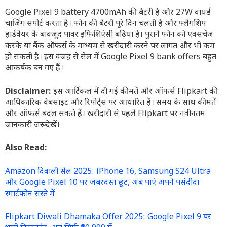
Google Pixel 9 battery 4700mAh की बैटरी है और 27W वायर्ड
चार्जिंग सपोर्ट करता है। फोन की बैटरी पूरे दिन चलती है और फ्लैगशिप
हार्डवेयर के बावजूद पावर इफिशिएंसी बढ़िया है। पुराने फोन को एक्सचेंज
करके या बैंक ऑफर्स के माध्यम से खरीदारी करने पर लागत और भी कम
हो सकती है। इस वजह से सेल में Google Pixel 9 bank offers बहुत
आकर्षक बन गए हैं।
Disclaimer:
इस आर्टिकल में दी गई कीमतें और ऑफर्स Flipkart की
आधिकारिक वेबसाइट और रिपोर्ट्स पर आधारित हैं। समय के साथ कीमतें
और ऑफर्स बदल सकते हैं। खरीदारी से पहले Flipkart पर नवीनतम
जानकारी जरूर देखें।
Also Read:
Amazon दिवाली सेल 2025: iPhone 16, Samsung S24 Ultra
और Google Pixel 10 पर जबरदस्त छूट, अब पाएं अपने पसंदीदा
स्मार्टफोन सस्ते में
Flipkart Diwali Dhamaka Offer 2025: Google Pixel 9 पर