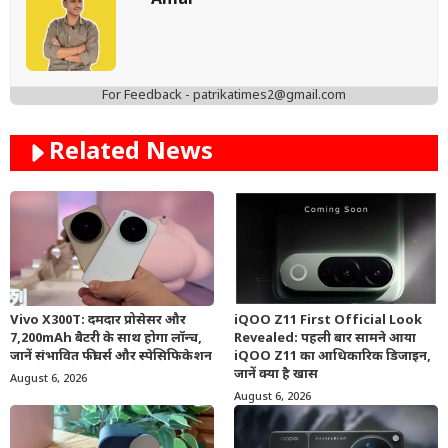
Amar
For Feedback - patrikatimes2@gmail.com
Related News
Vivo X300T: दमदार प्रोसेसर और
iQOO Z11 First Official Look
7,200mAh बैटरी के साथ होगा लॉन्च,
Revealed: पहली बार सामने आया
जानें संभावित फीचर्स और स्पेसिफिकेशन
iQOO Z11 का आधिकारिक डिजाइन,
जानें क्या है खास
August 6, 2026
August 6, 2026