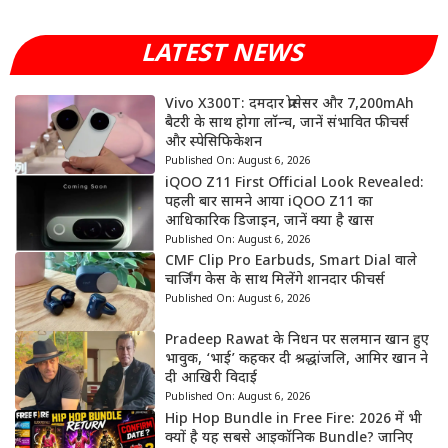
LATEST NEWS
Vivo X300T: दमदार प्रोसेसर और 7,200mAh
बैटरी के साथ होगा लॉन्च, जानें संभावित फीचर्स
और स्पेसिफिकेशन
Published On:
August 6, 2026
iQOO Z11 First Official Look Revealed:
पहली बार सामने आया iQOO Z11 का
आधिकारिक डिजाइन, जानें क्या है खास
Published On:
August 6, 2026
CMF Clip Pro Earbuds, Smart Dial वाले
चार्जिंग केस के साथ मिलेंगे शानदार फीचर्स
Published On:
August 6, 2026
Pradeep Rawat के निधन पर सलमान खान हुए
भावुक, ‘भाई’ कहकर दी श्रद्धांजलि, आमिर खान ने
दी आखिरी विदाई
Published On:
August 6, 2026
Hip Hop Bundle in Free Fire: 2026 में भी
क्यों है यह सबसे आइकॉनिक Bundle? जानिए