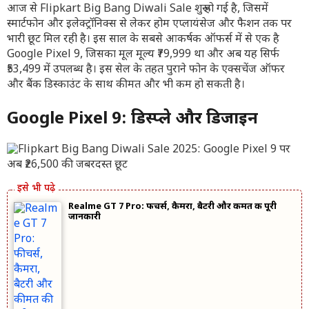
आज से Flipkart Big Bang Diwali Sale शुरू हो गई है, जिसमें
स्मार्टफोन और इलेक्ट्रॉनिक्स से लेकर होम एप्लायंसेज और फैशन तक पर
भारी छूट मिल रही है। इस साल के सबसे आकर्षक ऑफर्स में से एक है
Google Pixel 9, जिसका मूल मूल्य ₹79,999 था और अब यह सिर्फ
₹53,499 में उपलब्ध है। इस सेल के तहत पुराने फोन के एक्सचेंज ऑफर
और बैंक डिस्काउंट के साथ कीमत और भी कम हो सकती है।
Google Pixel 9: डिस्प्ले और डिजाइन
Realme GT 7 Pro: फीचर्स, कैमरा, बैटरी और कीमत की पूरी
जानकारी