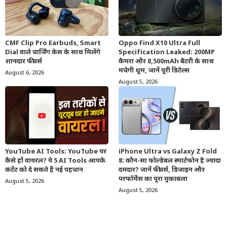
CMF Clip Pro Earbuds, Smart
Oppo Find X10 Ultra Full
Dial वाले चार्जिंग केस के साथ मिलेंगे
Specification Leaked: 200MP
शानदार फीचर्स
कैमरा और 8,500mAh बैटरी के साथ
मचेगी धूम, जानें पूरी डिटेल्स
August 6, 2026
August 5, 2026
YouTube AI Tools: YouTube पर
iPhone Ultra vs Galaxy Z Fold
कैसे हों वायरल? ये 5 AI Tools आपके
8: कौन-सा फोल्डेबल स्मार्टफोन है ज्यादा
कंटेंट को दे सकते हैं नई पहचान
दमदार? जानें फीचर्स, डिजाइन और
परफॉर्मेंस का पूरा मुकाबला
August 5, 2026
August 5, 2026