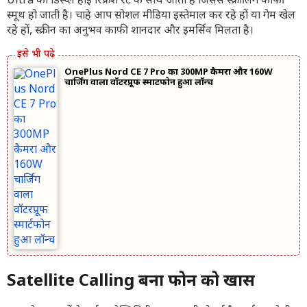
Ultra का डिस्प्ले हाई रिफ्रेश रेट के साथ आता है जिससे स्क्रोलिंग काफी
स्मूथ हो जाती है। चाहे आप सोशल मीडिया इस्तेमाल कर रहे हों या गेम खेल
रहे हों, स्क्रीन का अनुभव काफी शानदार और इमर्सिव मिलता है।
OnePlus Nord CE 7 Pro का 300MP कैमरा और 160W
चार्जिंग वाला वॉटरप्रूफ स्मार्टफोन हुआ लॉन्च
Satellite Calling बना फोन को खास