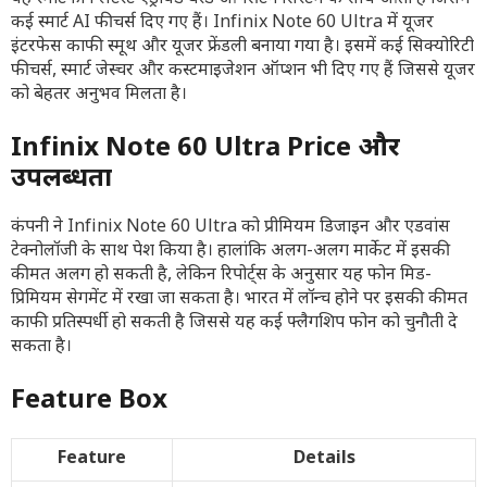
कई स्मार्ट AI फीचर्स दिए गए हैं। Infinix Note 60 Ultra में यूजर
इंटरफेस काफी स्मूथ और यूजर फ्रेंडली बनाया गया है। इसमें कई सिक्योरिटी
फीचर्स, स्मार्ट जेस्चर और कस्टमाइजेशन ऑप्शन भी दिए गए हैं जिससे यूजर
को बेहतर अनुभव मिलता है।
Infinix Note 60 Ultra Price और
उपलब्धता
कंपनी ने Infinix Note 60 Ultra को प्रीमियम डिजाइन और एडवांस
टेक्नोलॉजी के साथ पेश किया है। हालांकि अलग-अलग मार्केट में इसकी
कीमत अलग हो सकती है, लेकिन रिपोर्ट्स के अनुसार यह फोन मिड-
प्रिमियम सेगमेंट में रखा जा सकता है। भारत में लॉन्च होने पर इसकी कीमत
काफी प्रतिस्पर्धी हो सकती है जिससे यह कई फ्लैगशिप फोन को चुनौती दे
सकता है।
Feature Box
Feature
Details