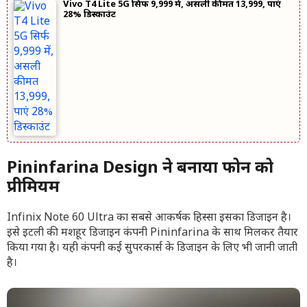
Vivo T4 Lite 5G सिर्फ 9,999 में, असली कीमत 13,999, पाएं
28% डिस्काउंट
Pininfarina Design ने बनाया फोन को
प्रीमियम
Infinix Note 60 Ultra का सबसे आकर्षक हिस्सा इसका डिजाइन है।
इसे इटली की मशहूर डिजाइन कंपनी Pininfarina के साथ मिलकर तैयार
किया गया है। यही कंपनी कई सुपरकार्स के डिजाइन के लिए भी जानी जाती
है।