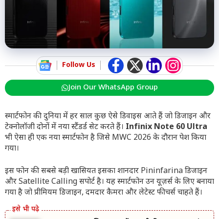
Follow Us
Join Our WhatsApp Group
स्मार्टफोन की दुनिया में हर साल कुछ ऐसे डिवाइस आते हैं जो डिजाइन और
टेक्नोलॉजी दोनों में नया स्टैंडर्ड सेट करते हैं।
Infinix Note 60 Ultra
भी ऐसा ही एक नया स्मार्टफोन है जिसे MWC 2026 के दौरान पेश किया
गया।
इस फोन की सबसे बड़ी खासियत इसका शानदार Pininfarina डिजाइन
और Satellite Calling सपोर्ट है। यह स्मार्टफोन उन यूज़र्स के लिए बनाया
गया है जो प्रीमियम डिजाइन, दमदार कैमरा और लेटेस्ट फीचर्स चाहते हैं।