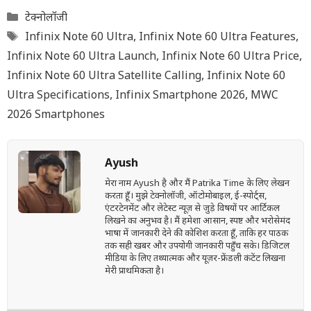
Categories
टेक्नोलॉजी
Tags
Infinix Note 60 Ultra
,
Infinix Note 60 Ultra Features
,
Infinix Note 60 Ultra Launch
,
Infinix Note 60 Ultra Price
,
Infinix Note 60 Ultra Satellite Calling
,
Infinix Note 60
Ultra Specifications
,
Infinix Smartphone 2026
,
MWC
2026 Smartphones
Ayush
मेरा नाम Ayush है और मैं Patrika Time के लिए लेखन
करता हूँ। मुझे टेक्नोलॉजी, ऑटोमोबाइल, ई-स्पोर्ट्स,
एंटरटेनमेंट और लेटेस्ट न्यूज़ से जुड़े विषयों पर आर्टिकल
लिखने का अनुभव है। मैं हमेशा आसान, स्पष्ट और भरोसेमंद
भाषा में जानकारी देने की कोशिश करता हूँ, ताकि हर पाठक
तक सही खबर और उपयोगी जानकारी पहुँच सके। डिजिटल
मीडिया के लिए तथ्यात्मक और यूज़र-फ्रेंडली कंटेंट लिखना
मेरी प्राथमिकता है।