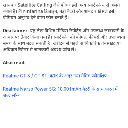
खासकर Satellite Calling जैसे फीचर इसे अन्य स्मार्टफोन्स से अलग
बनाते हैं। Pininfarina डिजाइन, बड़ी बैटरी और शानदार डिस्प्ले इसे
प्रीमियम अनुभव देने वाला फोन बनाते हैं।
Disclaimer:
यह लेख विभिन्न मीडिया रिपोर्ट्स और उपलब्ध जानकारी के
आधार पर तैयार किया गया है। स्मार्टफोन की कीमत, फीचर्स और उपलब्धता
समय के साथ बदल सकती है। खरीदने से पहले आधिकारिक वेबसाइट या
अधिकृत रिटेलर से जानकारी अवश्य जांच लें।
Also read:
Realme GT 8 / GT 8T: ₹40K के अंदर नया गेमिंग फ्लैगशिप
Realme Narzo Power 5G: 10,001mAh बैटरी के साथ भारत में
जल्द लॉन्च