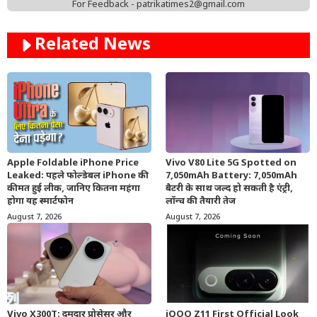
For Feedback - patrikatimes2@gmail.com
Related News
Apple Foldable iPhone Price
Vivo V80 Lite 5G Spotted on
Leaked: पहले फोल्डेबल iPhone की
7,050mAh Battery: 7,050mAh
कीमत हुई लीक, जानिए कितना महंगा
बैटरी के साथ जल्द हो सकती है एंट्री,
होगा यह स्मार्टफोन
लॉन्च की तैयारी तेज
August 7, 2026
August 7, 2026
Vivo X300T: दमदार प्रोसेसर और
iQOO Z11 First Official Look