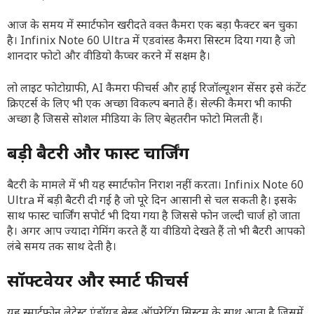
आज के समय में स्मार्टफोन खरीदते वक्त कैमरा एक बड़ा फैक्टर बन चुका
है। Infinix Note 60 Ultra में एडवांस्ड कैमरा सिस्टम दिया गया है जो
शानदार फोटो और वीडियो कैप्चर करने में सक्षम है।
लो लाइट फोटोग्राफी, AI कैमरा फीचर्स और हाई रिजॉल्यूशन सेंसर इसे कंटेंट
क्रिएटर्स के लिए भी एक अच्छा विकल्प बनाते हैं। सेल्फी कैमरा भी काफी
अच्छा है जिससे सोशल मीडिया के लिए बेहतरीन फोटो मिलती हैं।
बड़ी बैटरी और फास्ट चार्जिंग
बैटरी के मामले में भी यह स्मार्टफोन निराश नहीं करता। Infinix Note 60
Ultra में बड़ी बैटरी दी गई है जो पूरे दिन आसानी से चल सकती है। इसके
साथ फास्ट चार्जिंग सपोर्ट भी दिया गया है जिससे फोन जल्दी चार्ज हो जाता
है। अगर आप ज्यादा गेमिंग करते हैं या वीडियो देखते हैं तो भी बैटरी आपको
लंबे समय तक साथ देती है।
सॉफ्टवेयर और स्मार्ट फीचर्स
यह स्मार्टफोन लेटेस्ट एंड्रॉयड बेस्ड ऑपरेटिंग सिस्टम के साथ आता है जिसमें