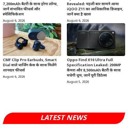
7,200mAh बैटरी के साथ होगा लॉन्च,
Revealed: पहली बार सामने आया
जानें संभावित फीचर्स और
iQOO Z11 का आधिकारिक डिजाइन,
स्पेसिफिकेशन
जानें क्या है खास
August 6, 2026
August 6, 2026
CMF Clip Pro Earbuds, Smart
Oppo Find X10 Ultra Full
Dial वाले चार्जिंग केस के साथ मिलेंगे
Specification Leaked: 200MP
शानदार फीचर्स
कैमरा और 8,500mAh बैटरी के साथ
मचेगी धूम, जानें पूरी डिटेल्स
August 6, 2026
August 5, 2026
LATEST NEWS