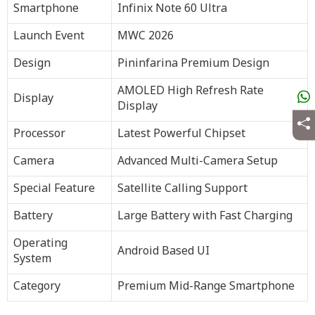
Smartphone
Infinix Note 60 Ultra
Launch Event
MWC 2026
Design
Pininfarina Premium Design
AMOLED High Refresh Rate
Display
Display
Processor
Latest Powerful Chipset
Camera
Advanced Multi-Camera Setup
Special Feature
Satellite Calling Support
Battery
Large Battery with Fast Charging
Operating
Android Based UI
System
Category
Premium Mid-Range Smartphone