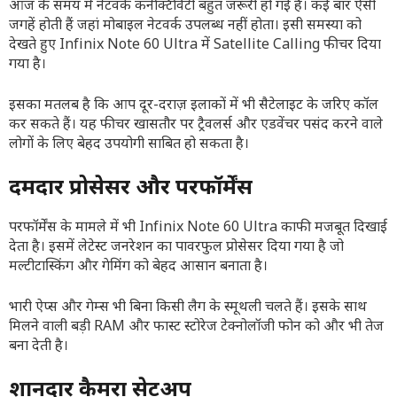
आज के समय में नेटवर्क कनेक्टिविटी बहुत जरूरी हो गई है। कई बार ऐसी
जगहें होती हैं जहां मोबाइल नेटवर्क उपलब्ध नहीं होता। इसी समस्या को
देखते हुए Infinix Note 60 Ultra में Satellite Calling फीचर दिया
गया है।
इसका मतलब है कि आप दूर-दराज़ इलाकों में भी सैटेलाइट के जरिए कॉल
कर सकते हैं। यह फीचर खासतौर पर ट्रैवलर्स और एडवेंचर पसंद करने वाले
लोगों के लिए बेहद उपयोगी साबित हो सकता है।
दमदार प्रोसेसर और परफॉर्मेंस
परफॉर्मेंस के मामले में भी Infinix Note 60 Ultra काफी मजबूत दिखाई
देता है। इसमें लेटेस्ट जनरेशन का पावरफुल प्रोसेसर दिया गया है जो
मल्टीटास्किंग और गेमिंग को बेहद आसान बनाता है।
भारी ऐप्स और गेम्स भी बिना किसी लैग के स्मूथली चलते हैं। इसके साथ
मिलने वाली बड़ी RAM और फास्ट स्टोरेज टेक्नोलॉजी फोन को और भी तेज
बना देती है।
शानदार कैमरा सेटअप