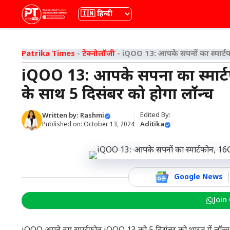
Skip
भाषा
to
content
Patrika Times
-
टेक्नोलॉजी
-
iQOO 13: आपके सपनों का स्मार्
iQOO 13: आपके सपनों का स्मा
के साथ 5 दिसंबर को होगा लॉन्च
Edited By:
Written by:
Rashmi
Aditika
Published on:
October 13, 2024
Google News
Join