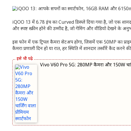
iQOO 13 में 6.78 इंच का Curved डिस्प्ले दिया गया है, जो एक शानदार व
और स्पष्ट स्क्रीन होने की उम्मीद है, जो गेमिंग और वीडियो देखने के 
इस फोन में एक ट्रिपल कैमरा सेटअप होगा, जिसमें एक 50MP का प्राइमर
कैमरा प्रणाली दिन हो या रात, हर स्थिति में शानदार तस्वीरें कैद करने की
Vivo V60 Pro 5G: 280MP कैमरा और 150W चार्जिंग