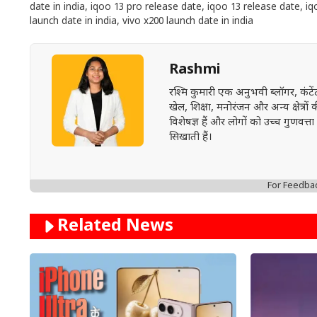
date in india
,
iqoo 13 pro release date
,
iqoo 13 release date
,
iq
launch date in india
,
vivo x200 launch date in india
Rashmi
रश्मि कुमारी एक अनुभवी ब्लॉगर, कंट
खेल, शिक्षा, मनोरंजन और अन्य क्षेत्रो
विशेषज्ञ हैं और लोगों को उच्च गुण
सिखाती हैं।
For Feedba
Related News