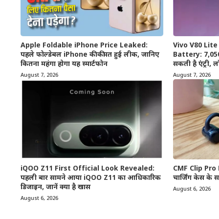
Apple Foldable iPhone Price Leaked:
Vivo V80 Lit
पहले फोल्डेबल iPhone की कीमत हुई लीक, जानिए
Battery: 7,050
कितना महंगा होगा यह स्मार्टफोन
सकती है एंट्री, ल
August 7, 2026
August 7, 2026
iQOO Z11 First Official Look Revealed:
CMF Clip Pro 
पहली बार सामने आया iQOO Z11 का आधिकारिक
चार्जिंग केस के स
डिजाइन, जानें क्या है खास
August 6, 2026
August 6, 2026