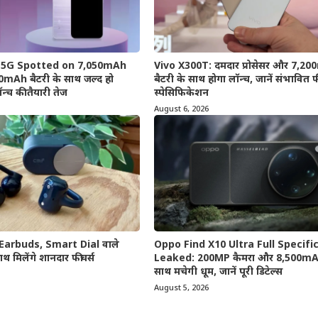
e 5G Spotted on 7,050mAh
Vivo X300T: दमदार प्रोसेसर और 7,2
mAh बैटरी के साथ जल्द हो
बैटरी के साथ होगा लॉन्च, जानें संभावित 
ॉन्च की तैयारी तेज
स्पेसिफिकेशन
August 6, 2026
Earbuds, Smart Dial वाले
Oppo Find X10 Ultra Full Specifi
ाथ मिलेंगे शानदार फीचर्स
Leaked: 200MP कैमरा और 8,500mAh
साथ मचेगी धूम, जानें पूरी डिटेल्स
August 5, 2026