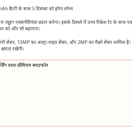
्यूइंग एक्सपीरियंस प्रदान करेगा। इसके डिस्प्ले में उच्च रिफ्रेश रेट के साथ 
अनुभव को और भी बढ़ाएगा।
ी सेंसर, 13MP का अल्ट्रा-वाइड सेंसर, और 2MP का मैक्रो सेंसर शामिल हैं। 
 क्षमता रखेगी।
 वाला प्रीमियम स्मार्टफोन