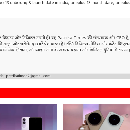
oo 13 unboxing & launch date in india
,
oneplus 13 launch date
,
oneplus
ेंट क्रिएटर और डिजिटल उद्यमी हैं। वह Patrika Times की संस्थापक और CEO हैं,
ं की ताज़ा और भरोसेमंद खबरें पेश करता है। रश्मि डिजिटल मीडिया और कंटेंट क्रिएशन 
वत्ता वाले लेख लिखना, ऑनलाइन आय के अवसर बढ़ाना और डिजिटल दुनिया में सफल 
ck - patrikatimes2@gmail.com