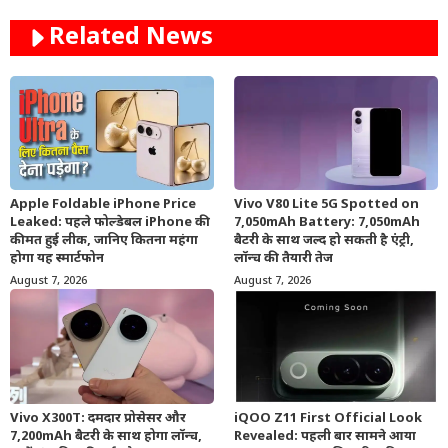
Related News
Apple Foldable iPhone Price
Vivo V80 Lite 5G Spotted on
Leaked: पहले फोल्डेबल iPhone की
7,050mAh Battery: 7,050mAh
कीमत हुई लीक, जानिए कितना महंगा
बैटरी के साथ जल्द हो सकती है एंट्री,
होगा यह स्मार्टफोन
लॉन्च की तैयारी तेज
August 7, 2026
August 7, 2026
Vivo X300T: दमदार प्रोसेसर और
iQOO Z11 First Official Look
7,200mAh बैटरी के साथ होगा लॉन्च,
Revealed: पहली बार सामने आया