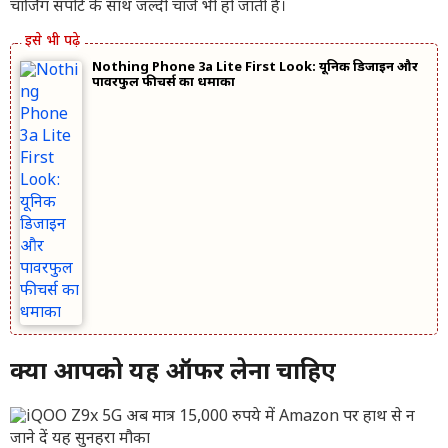
चार्जिंग सपोर्ट के साथ जल्दी चार्ज भी हो जाती है।
Nothing Phone 3a Lite First Look: यूनिक डिजाइन और
पावरफुल फीचर्स का धमाका
क्या आपको यह ऑफर लेना चाहिए