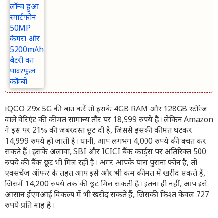
iQOO Z9x 5G की बात करें तो इसके 4GB RAM और 128GB स्टोरेज
वाले वेरिएंट की कीमत सामान्य तौर पर 18,999 रुपये है। लेकिन Amazon
ने इस पर 21% की जबरदस्त छूट दी है, जिससे इसकी कीमत घटकर
14,999 रुपये हो जाती है। यानी, आप लगभग 4,000 रुपये की बचत कर
सकते हैं। इसके अलावा, SBI और ICICI बैंक कार्ड्स पर अतिरिक्त 500
रुपये की बैंक छूट भी मिल रही है। अगर आपके पास पुराना फोन है, तो
एक्सचेंज ऑफर के तहत आप इसे और भी कम कीमत में खरीद सकते हैं,
जिसमें 14,200 रुपये तक की छूट मिल सकती है। इतना ही नहीं, आप इसे
आसान ईएमआई विकल्प में भी खरीद सकते हैं, जिसकी किश्त केवल 727
रुपये प्रति माह है।