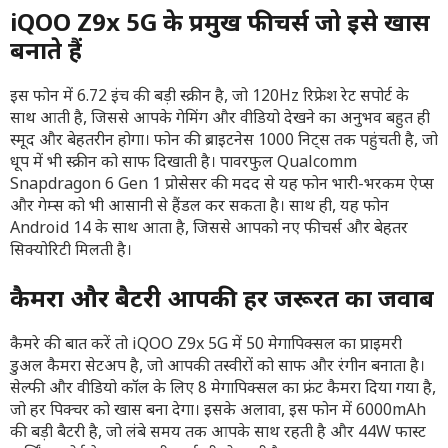
iQOO Z9x 5G के प्रमुख फीचर्स जो इसे खास
बनाते हैं
इस फोन में 6.72 इंच की बड़ी स्क्रीन है, जो 120Hz रिफ्रेश रेट सपोर्ट के
साथ आती है, जिससे आपके गेमिंग और वीडियो देखने का अनुभव बहुत ही
स्मूद और बेहतरीन होगा। फोन की ब्राइटनेस 1000 निट्स तक पहुंचती है, जो
धूप में भी स्क्रीन को साफ दिखाती है। पावरफुल Qualcomm
Snapdragon 6 Gen 1 प्रोसेसर की मदद से यह फोन भारी-भरकम ऐप्स
और गेम्स को भी आसानी से हैंडल कर सकता है। साथ ही, यह फोन
Android 14 के साथ आता है, जिससे आपको नए फीचर्स और बेहतर
सिक्योरिटी मिलती है।
कैमरा और बैटरी आपकी हर जरूरत का जवाब
कैमरे की बात करें तो iQOO Z9x 5G में 50 मेगापिक्सल का प्राइमरी
डुअल कैमरा सेटअप है, जो आपकी तस्वीरों को साफ और रंगीन बनाता है।
सेल्फी और वीडियो कॉल के लिए 8 मेगापिक्सल का फ्रंट कैमरा दिया गया है,
जो हर पिक्चर को खास बना देगा। इसके अलावा, इस फोन में 6000mAh
की बड़ी बैटरी है, जो लंबे समय तक आपके साथ रहती है और 44W फास्ट