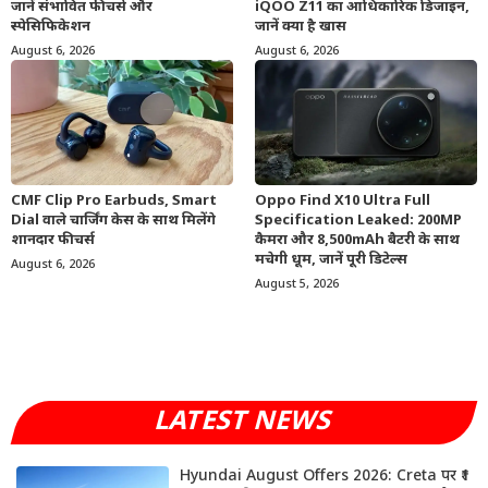
जानें संभावित फीचर्स और
iQOO Z11 का आधिकारिक डिजाइन,
स्पेसिफिकेशन
जानें क्या है खास
August 6, 2026
August 6, 2026
CMF Clip Pro Earbuds, Smart
Oppo Find X10 Ultra Full
Dial वाले चार्जिंग केस के साथ मिलेंगे
Specification Leaked: 200MP
शानदार फीचर्स
कैमरा और 8,500mAh बैटरी के साथ
मचेगी धूम, जानें पूरी डिटेल्स
August 6, 2026
August 5, 2026
LATEST NEWS
Hyundai August Offers 2026: Creta पर ₹1