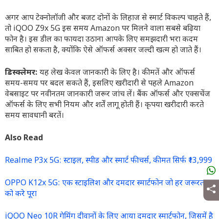
अगर आप टेक्नोलॉजी और बजट दोनों के लिहाज से स्मार्ट विकल्प चाहते हैं,
तो iQOO Z9x 5G इस समय Amazon पर मिलने वाला सबसे बढ़िया
फोन है। इस डील का फायदा उठाना आपके लिए समझदारी भरा कदम
साबित हो सकता है, क्योंकि ऐसे ऑफर्स अक्सर जल्दी खत्म हो जाते हैं।
डिस्क्लेमर:
यह लेख केवल जानकारी के लिए है। कीमतें और ऑफर्स
समय-समय पर बदल सकते हैं, इसलिए खरीदारी से पहले Amazon
वेबसाइट पर नवीनतम जानकारी जरूर जांच लें। बैंक ऑफर्स और एक्सचेंज
ऑफर्स के लिए सभी नियम और शर्तें लागू होती हैं। कृपया खरीदारी करते
समय सावधानी बरतें।
Also Read
Realme P3x 5G: स्टाइल, स्पीड और स्मार्ट फीचर्स, कीमत सिर्फ ₹13,999
OPPO K12x 5G: एक स्टाइलिश और दमदार स्मार्टफोन जो हर जरूरत
को करे पूरा
iQOO Neo 10R गेमिंग दीवानों के लिए आया दमदार स्मार्टफोन, जिसमें है