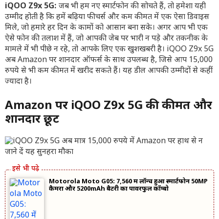
iQOO Z9x 5G:
जब भी हम नए स्मार्टफोन की सोचते हैं, तो हमेशा यही
उम्मीद होती है कि हमें बढ़िया फीचर्स और कम कीमत में एक ऐसा डिवाइस
मिले, जो हमारे हर दिन के कामों को आसान बना सके। अगर आप भी एक
ऐसे फोन की तलाश में हैं, जो आपकी जेब पर भारी न पड़े और तकनीक के
मामले में भी पीछे न रहे, तो आपके लिए एक खुशखबरी है। iQOO Z9x 5G
अब Amazon पर शानदार ऑफर्स के साथ उपलब्ध है, जिसे आप 15,000
रुपये से भी कम कीमत में खरीद सकते हैं। यह डील आपकी उम्मीदों से कहीं
ज्यादा है।
Amazon पर iQOO Z9x 5G की कीमत और
शानदार छूट
Motorola Moto G05: 7,560 में लॉन्च हुआ स्मार्टफोन 50MP
कैमरा और 5200mAh बैटरी का पावरफुल कॉम्बो