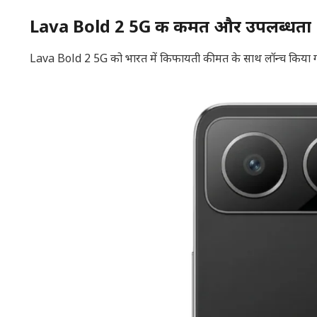
Lava Bold 2 5G की कीमत और उपलब्धता
Lava Bold 2 5G को भारत में किफायती कीमत के साथ लॉन्च किया गया