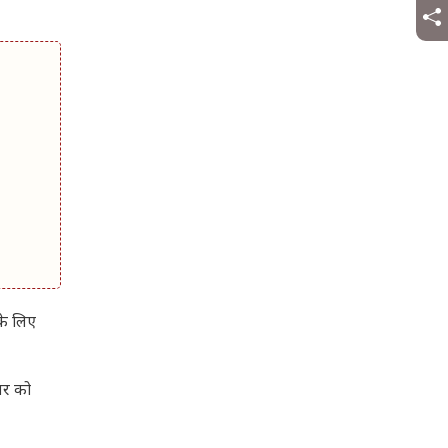
के लिए
ज़र को