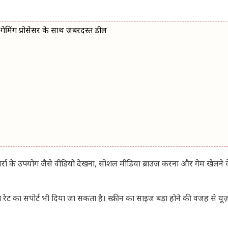
िंग प्रोसेसर के साथ जबरदस्त डील
़मर्रा के उपयोग जैसे वीडियो देखना, सोशल मीडिया ब्राउज़ करना और गेम खेलने 
्रेश रेट का सपोर्ट भी दिया जा सकता है। स्क्रीन का साइज बड़ा होने की वजह से यू