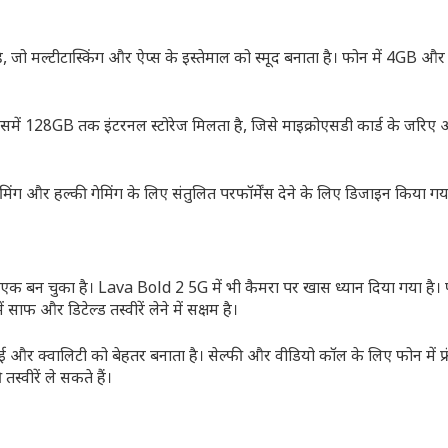
है, जो मल्टीटास्किंग और ऐप्स के इस्तेमाल को स्मूद बनाता है। फोन में 4GB 
इसमें 128GB तक इंटरनल स्टोरेज मिलता है, जिसे माइक्रोएसडी कार्ड के जरिए 
रीमिंग और हल्की गेमिंग के लिए संतुलित परफॉर्मेंस देने के लिए डिजाइन किया गय
 एक बन चुका है। Lava Bold 2 5G में भी कैमरा पर खास ध्यान दिया गया है।
साफ और डिटेल्ड तस्वीरें लेने में सक्षम है।
 और क्वालिटी को बेहतर बनाता है। सेल्फी और वीडियो कॉल के लिए फोन में फ्र
्वीरें ले सकते हैं।