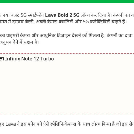
क नया बजट 5G स्मार्टफोन
Lava Bold 2 5G
लॉन्च कर दिया है। कंपनी का 
त में दमदार बैटरी, अच्छी कैमरा क्वालिटी और 5G कनेक्टिविटी चाहते हैं।
का प्राइमरी कैमरा और आधुनिक डिजाइन देखने को मिलता है। कंपनी का दावा 
अनुभव देने में सक्षम है।
ाला Infinix Note 12 Turbo
ए Lava ने इस फोन को ऐसे स्पेसिफिकेशन्स के साथ लॉन्च किया है जो इस सेगमे