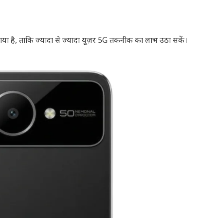
 है, ताकि ज्यादा से ज्यादा यूज़र 5G तकनीक का लाभ उठा सकें।