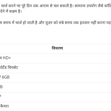
चार्ज करने पर पूरे दिन तक आराम से चल सकती है। सामान्य उपयोग जैसे कॉलि
ने में सक्षम है।
 कम समय में चार्ज हो जाती है और यूज़र को लंबे समय तक इंतजार नहीं करना पड़
विवरण
ंच HD+
र्टेड चिपसेट
/ 6GB
GB
P
 कैमरा