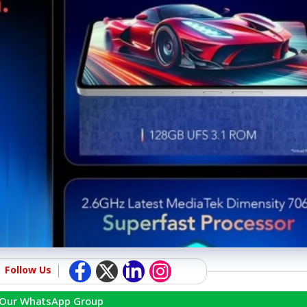
Follow Us
 Our WhatsApp Group