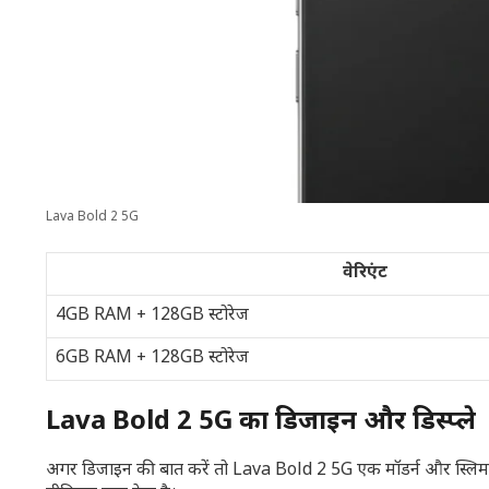
Lava Bold 2 5G
वेरिएंट
4GB RAM + 128GB स्टोरेज
6GB RAM + 128GB स्टोरेज
Lava Bold 2 5G का डिजाइन और डिस्प्ले
अगर डिजाइन की बात करें तो Lava Bold 2 5G एक मॉडर्न और स्लिम ल