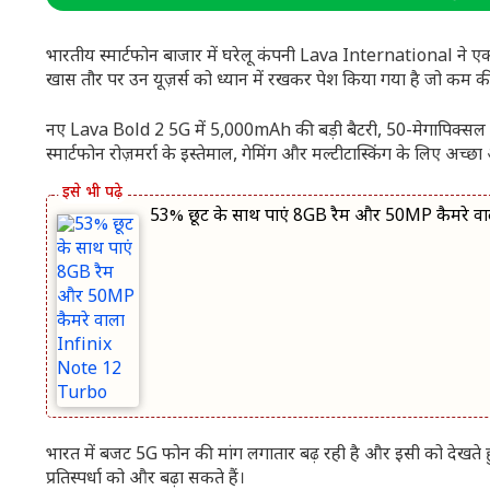
भारतीय स्मार्टफोन बाजार में घरेलू कंपनी
Lava International
ने ए
खास तौर पर उन यूज़र्स को ध्यान में रखकर पेश किया गया है जो कम कीम
नए Lava Bold 2 5G में 5,000mAh की बड़ी बैटरी, 50-मेगापिक्सल 
स्मार्टफोन रोज़मर्रा के इस्तेमाल, गेमिंग और मल्टीटास्किंग के लिए अच्छा 
53% छूट के साथ पाएं 8GB रैम और 50MP कैमरे व
भारत में बजट 5G फोन की मांग लगातार बढ़ रही है और इसी को देखते हु
प्रतिस्पर्धा को और बढ़ा सकते हैं।