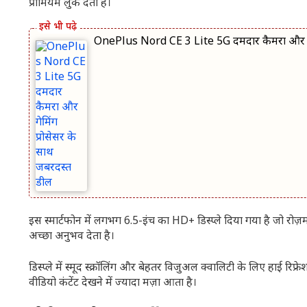
प्रीमियम लुक देता है।
OnePlus Nord CE 3 Lite 5G दमदार कैमरा और गेम
इस स्मार्टफोन में लगभग 6.5-इंच का HD+ डिस्प्ले दिया गया है जो रोज
अच्छा अनुभव देता है।
डिस्प्ले में स्मूद स्क्रॉलिंग और बेहतर विजुअल क्वालिटी के लिए हाई रिफ
वीडियो कंटेंट देखने में ज्यादा मज़ा आता है।