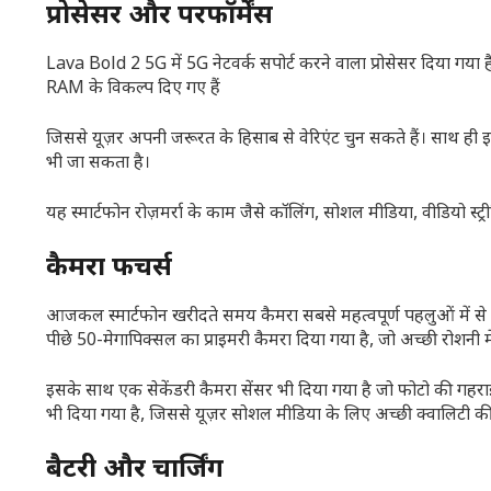
प्रोसेसर और परफॉर्मेंस
Lava Bold 2 5G में 5G नेटवर्क सपोर्ट करने वाला प्रोसेसर दिया गया 
RAM के विकल्प दिए गए हैं
जिससे यूज़र अपनी जरूरत के हिसाब से वेरिएंट चुन सकते हैं। साथ ही 
भी जा सकता है।
यह स्मार्टफोन रोज़मर्रा के काम जैसे कॉलिंग, सोशल मीडिया, वीडियो स्ट्
कैमरा फीचर्स
आजकल स्मार्टफोन खरीदते समय कैमरा सबसे महत्वपूर्ण पहलुओं में से
पीछे 50-मेगापिक्सल का प्राइमरी कैमरा दिया गया है, जो अच्छी रोशनी में 
इसके साथ एक सेकेंडरी कैमरा सेंसर भी दिया गया है जो फोटो की गहराई
भी दिया गया है, जिससे यूज़र सोशल मीडिया के लिए अच्छी क्वालिटी की तस
बैटरी और चार्जिंग