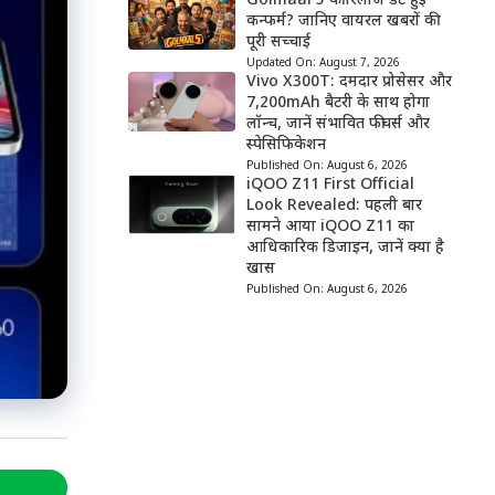
Golmaal 5 की रिलीज डेट हुई
कन्फर्म? जानिए वायरल खबरों की
पूरी सच्चाई
Updated On:
August 7, 2026
Vivo X300T: दमदार प्रोसेसर और
7,200mAh बैटरी के साथ होगा
लॉन्च, जानें संभावित फीचर्स और
स्पेसिफिकेशन
Published On:
August 6, 2026
iQOO Z11 First Official
Look Revealed: पहली बार
सामने आया iQOO Z11 का
आधिकारिक डिजाइन, जानें क्या है
खास
Published On:
August 6, 2026