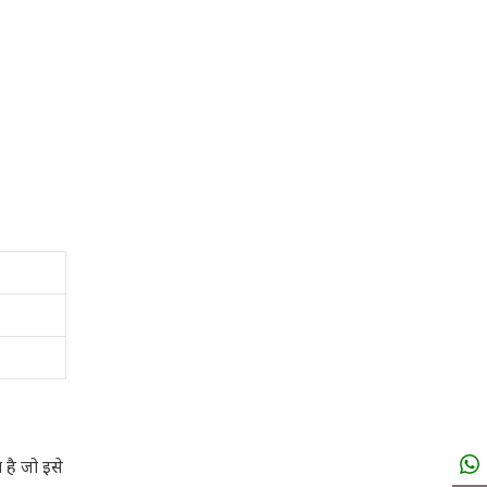
है जो इसे