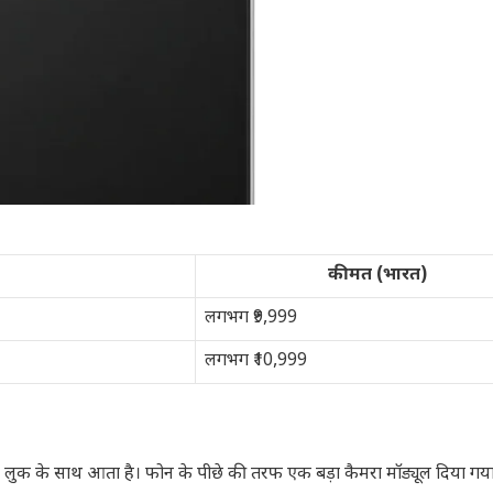
कीमत (भारत)
लगभग ₹9,999
लगभग ₹10,999
ुक के साथ आता है। फोन के पीछे की तरफ एक बड़ा कैमरा मॉड्यूल दिया गया 