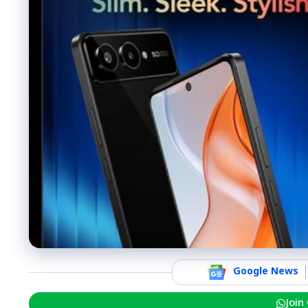
Google News
Join