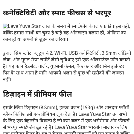
कनेक्टिविटी और स्मार्ट फीचर्स से भरपूर
डुअल सिम स्लॉट, ब्लूटूथ 4.2, Wi-Fi, USB कनेक्टिविटी, 3.5mm ऑडियो
जैक, और गूगल मैप्स सपोर्ट जैसी सुविधाएं इसे एक ऑलराउंडर फोन बनाती
हैं। यह फोन हैंडसेट, चार्जर, यूएसबी केबल, बैक कवर और सिम इजेक्टर
पिन के साथ आता है यानि आपको अलग से कुछ भी खरीदने की जरूरत
नहीं।
डिज़ाइन में प्रीमियम फील
इसके स्लिम डिज़ाइन (8.8mm), हल्का वजन (193g) और शानदार ग्लॉसी
ब्लैक फिनिश इसे एक प्रीमियम लुक देता है। Lava Yuva Star उन सभी
के लिए एक बेहतरीन विकल्प है जो कम बजट में एक भरोसेमंद और फीचर्स
से भरपूर स्मार्टफोन ढूंढ रहे हैं। Lava Yuva Star भारतीय बाजार के लिए