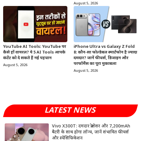
August 5, 2026
YouTube AI Tools: YouTube पर
iPhone Ultra vs Galaxy Z Fold
कैसे हों वायरल? ये 5 AI Tools आपके
8: कौन-सा फोल्डेबल स्मार्टफोन है ज्यादा
कंटेंट को दे सकते हैं नई पहचान
दमदार? जानें फीचर्स, डिजाइन और
परफॉर्मेंस का पूरा मुकाबला
August 5, 2026
August 5, 2026
LATEST NEWS
Vivo X300T: दमदार प्रोसेसर और 7,200mAh
बैटरी के साथ होगा लॉन्च, जानें संभावित फीचर्स
और स्पेसिफिकेशन