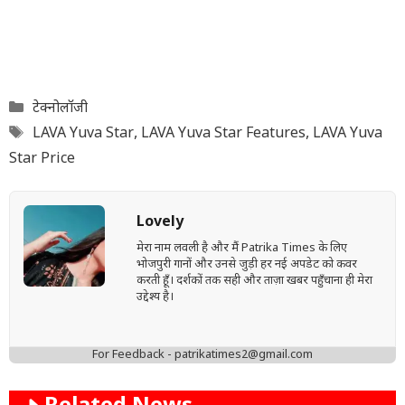
Categories
टेक्नोलॉजी
Tags
LAVA Yuva Star
,
LAVA Yuva Star Features
,
LAVA Yuva
Star Price
Lovely
मेरा नाम लवली है और मैं Patrika Times के लिए
भोजपुरी गानों और उनसे जुड़ी हर नई अपडेट को कवर
करती हूँ। दर्शकों तक सही और ताज़ा खबर पहुँचाना ही मेरा
उद्देश्य है।
For Feedback - patrikatimes2@gmail.com