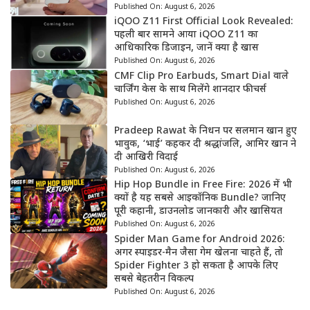
Published On:
August 6, 2026
iQOO Z11 First Official Look Revealed:
पहली बार सामने आया iQOO Z11 का
आधिकारिक डिजाइन, जानें क्या है खास
Published On:
August 6, 2026
CMF Clip Pro Earbuds, Smart Dial वाले
चार्जिंग केस के साथ मिलेंगे शानदार फीचर्स
Published On:
August 6, 2026
Pradeep Rawat के निधन पर सलमान खान हुए
भावुक, ‘भाई’ कहकर दी श्रद्धांजलि, आमिर खान ने
दी आखिरी विदाई
Published On:
August 6, 2026
Hip Hop Bundle in Free Fire: 2026 में भी
क्यों है यह सबसे आइकॉनिक Bundle? जानिए
पूरी कहानी, डाउनलोड जानकारी और खासियत
Published On:
August 6, 2026
Spider Man Game for Android 2026:
अगर स्पाइडर-मैन जैसा गेम खेलना चाहते हैं, तो
Spider Fighter 3 हो सकता है आपके लिए
सबसे बेहतरीन विकल्प
Published On:
August 6, 2026