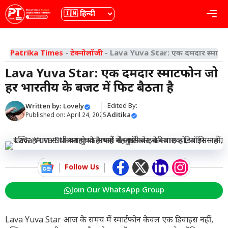
Skip
भाषा
Me
to
content
Patrika Times
-
टेक्नोलॉजी
-
Lava Yuva Star: एक दमदार स्मार्टफो
Lava Yuva Star: एक दमदार स्मार्टफोन जो
हर भारतीय के बजट में फिट बैठता है
Edited By:
Written by:
Lovely
Aditika
Published on:
April 24, 2025
Follow Us
Join Our WhatsApp Group
Lava Yuva Star आज के समय में स्मार्टफोन केवल एक डिवाइस नहीं,