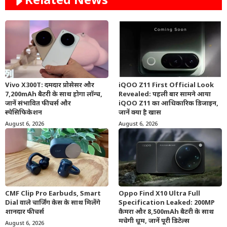
Related News
Vivo X300T: दमदार प्रोसेसर और
iQOO Z11 First Official Look
7,200mAh बैटरी के साथ होगा लॉन्च,
Revealed: पहली बार सामने आया
जानें संभावित फीचर्स और
iQOO Z11 का आधिकारिक डिजाइन,
स्पेसिफिकेशन
जानें क्या है खास
August 6, 2026
August 6, 2026
CMF Clip Pro Earbuds, Smart
Oppo Find X10 Ultra Full
Dial वाले चार्जिंग केस के साथ मिलेंगे
Specification Leaked: 200MP
शानदार फीचर्स
कैमरा और 8,500mAh बैटरी के साथ
मचेगी धूम, जानें पूरी डिटेल्स
August 6, 2026