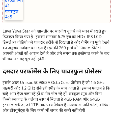
Lava Yuva Star को खासतौर पर भारतीय यूज़र्स को ध्यान में रखते हुए
डिज़ाइन किया गया है। इसका शानदार 6.75 इंच का HD+ IPS LCD
डिस्प्ले हर वीडियो को शानदार तरीके से दिखाता है और गेमिंग या मूवी देखने
का अनुभव मजेदार बना देता है। इसकी 260 ppi की पिक्सल डेंसिटी
आपकी आंखों को आराम देती है और लंबे समय तक इस्तेमाल करने के बाद
भी थकावट महसूस नहीं होती।
दमदार परफॉर्मेंस के लिए पावरफुल प्रोसेसर
इसके अंदर Unisoc SC9863A Octa Core प्रोसेसर है जो 1.6 GHz
प्राइमरी और 1.2 GHz सेकेंडरी स्पीड के साथ आता है। इसका मतलब है कि
चाहे आप ऐप्स चला रहे हों या गेम खेल रहे हों, सबकुछ स्मूद और बिना
किसी रुकावट के चलेगा। साथ में मिलता है 4GB RAM और 64GB
इंटरनल स्टोरेज, जो 1TB तक एक्सपैंडेबल है मतलब आपकी फोटो, वीडियो
और डॉक्यूमेंट्स के लिए कभी भी जगह की कमी नहीं होगी।