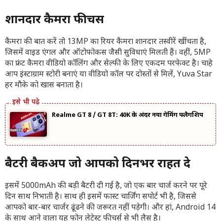
शानदार कैमरा फीचर्स
कैमरा की बात करें तो 13MP का रियर कैमरा शानदार तस्वीरें खींचता है,
जिसमें वाइड एंगल और ऑटोफोकस जैसी सुविधाएं मिलती हैं। वहीं, 5MP
का फ्रंट कैमरा वीडियो कॉलिंग और सेल्फी के लिए एकदम परफेक्ट है। चाहे
आप इंस्टाग्राम स्टोरी बनाएं या वीडियो कॉल पर दोस्तों से मिलें, Yuva Star
हर मौके को खास बनाता है।
Realme GT 8 / GT 8T: ₹40K के अंदर नया गेमिंग फ्लैगशिप
बैटरी बैकअप जो आपको दिनभर राहत दे
इसमें 5000mAh की बड़ी बैटरी दी गई है, जो एक बार चार्ज करने पर पूरे
दिन साथ निभाती है। साथ ही इसमें फास्ट चार्जिंग सपोर्ट भी है, जिससे
आपको बार-बार चार्जर ढूंढने की जरूरत नहीं पड़ेगी। और हां, Android 14
के साथ आने वाला यह फोन लेटेस्ट फीचर्स से भी लैस है।