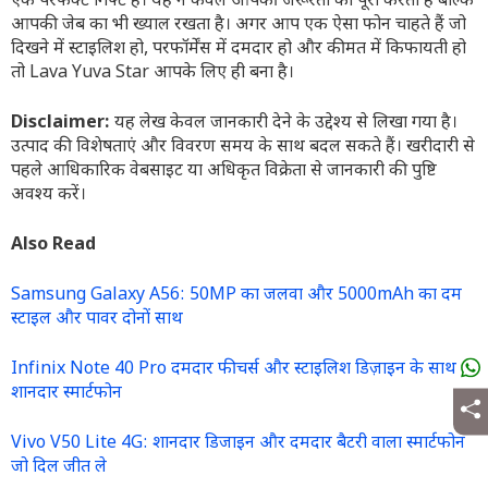
एक परफेक्ट गिफ्ट है। यह न केवल आपकी जरूरतों को पूरा करता है बल्कि
आपकी जेब का भी ख्याल रखता है। अगर आप एक ऐसा फोन चाहते हैं जो
दिखने में स्टाइलिश हो, परफॉर्मेंस में दमदार हो और कीमत में किफायती हो
तो Lava Yuva Star आपके लिए ही बना है।
Disclaimer:
यह लेख केवल जानकारी देने के उद्देश्य से लिखा गया है।
उत्पाद की विशेषताएं और विवरण समय के साथ बदल सकते हैं। खरीदारी से
पहले आधिकारिक वेबसाइट या अधिकृत विक्रेता से जानकारी की पुष्टि
अवश्य करें।
Also Read
Samsung Galaxy A56: 50MP का जलवा और 5000mAh का दम
स्टाइल और पावर दोनों साथ
Infinix Note 40 Pro दमदार फीचर्स और स्टाइलिश डिज़ाइन के साथ
शानदार स्मार्टफोन
Vivo V50 Lite 4G: शानदार डिजाइन और दमदार बैटरी वाला स्मार्टफोन
जो दिल जीत ले