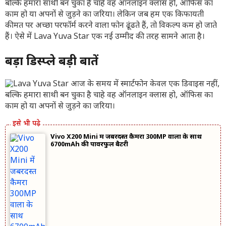
बल्कि हमारा साथी बन चुका है चाहे वह ऑनलाइन क्लास हो, ऑफिस का
काम हो या अपनों से जुड़ने का जरिया। लेकिन जब हम एक किफायती
कीमत पर अच्छा परफॉर्म करने वाला फोन ढूंढते हैं, तो विकल्प कम हो जाते
हैं। ऐसे में Lava Yuva Star एक नई उम्मीद की तरह सामने आता है।
बड़ा डिस्प्ले बड़ी बातें
Vivo X200 Mini में जबरदस्त कैमरा 300MP वाला के साथ
6700mAh की पावरफुल बैटरी