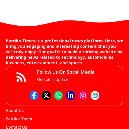
Patrika Times is a professional news platform. Here, we
bring you engaging and interesting content that you
will truly enjoy. Our goal is to build a thriving website by
delivering news related to technology, automobiles,
business, entertainment, and sports.
Follow Us On Social Media
Get Latest Update
About Us
Patrika Team
Contact Us