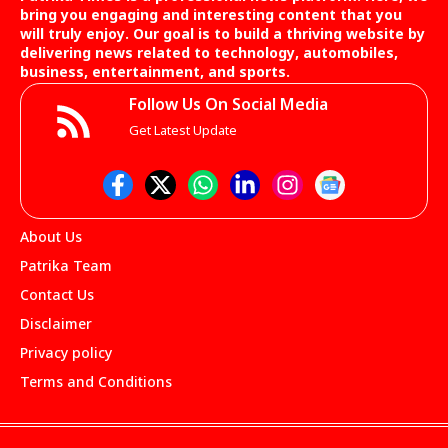
bring you engaging and interesting content that you
will truly enjoy. Our goal is to build a thriving website by
delivering news related to technology, automobiles,
business, entertainment, and sports.
Follow Us On Social Media
Get Latest Update
About Us
Patrika Team
Contact Us
Disclaimer
Privacy policy
Terms and Conditions