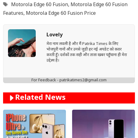
Tags
Motorola Edge 60 Fusion
,
Motorola Edge 60 Fusion
Features
,
Motorola Edge 60 Fusion Price
Lovely
मेरा नाम लवली है और मैं Patrika Times के लिए
भोजपुरी गानों और उनसे जुड़ी हर नई अपडेट को कवर
करती हूँ। दर्शकों तक सही और ताज़ा खबर पहुँचाना ही मेरा
उद्देश्य है।
For Feedback - patrikatimes2@gmail.com
Related News