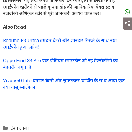
डिस्क्लेमर:
यह लेख केवल जानकारी देने के उद्देश्य से लिखा गया है।
स्मार्टफोन खरीदने से पहले कृपया ब्रांड की आधिकारिक वेबसाइट या
नजदीकी अधिकृत स्टोर से पूरी जानकारी अवश्य प्राप्त करें।
Also Read
Realme P3 Ultra दमदार बैटरी और शानदार डिस्प्ले के साथ नया
स्मार्टफोन हुआ लॉन्च!
Oppo Find X8 Pro एक प्रीमियम स्मार्टफोन जो नई टेक्नोलॉजी का
बेहतरीन नमूना है
Vivo V50 Lite दमदार बैटरी और सुपरफास्ट चार्जिंग के साथ आया एक
नया धांसू स्मार्टफोन
Categories
टेक्नोलॉजी