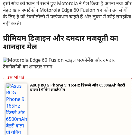
इसी सोच को ध्यान में रखते हुए Motorola ने पेश किया है अपना नया और
बेहद खास स्मार्टफोन Motorola Edge 60 Fusion यह फोन उन लोगों
के लिए है जो टेक्नोलॉजी में परफेक्शन चाहते हैं और लुक्स में कोई समझौता
नहीं करते।
प्रीमियम डिज़ाइन और दमदार मजबूती का
शानदार मेल
Asus ROG Phone 9: 165Hz डिस्प्ले और 6500mAh बैटरी
वाला प्रो गेमिंग स्मार्टफोन