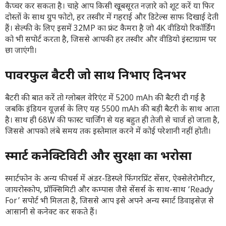
कैप्चर कर सकता है। चाहे आप किसी खूबसूरत नज़ारे को शूट करें या फिर
दोस्तों के साथ ग्रुप फोटो, हर तस्वीर में गहराई और डिटेल्स साफ दिखाई देती
हैं। सेल्फी के लिए इसमें 32MP का फ्रंट कैमरा है जो 4K वीडियो रिकॉर्डिंग
को भी सपोर्ट करता है, जिससे आपकी हर तस्वीर और वीडियो इंस्टाग्राम पर
छा जाएंगी।
पावरफुल बैटरी जो साथ निभाए दिनभर
बैटरी की बात करें तो ग्लोबल वेरिएंट में 5200 mAh की बैटरी दी गई है
जबकि इंडियन यूज़र्स के लिए यह 5500 mAh की बड़ी बैटरी के साथ आता
है। साथ ही 68W की फास्ट चार्जिंग से यह बहुत ही तेजी से चार्ज हो जाता है,
जिससे आपको लंबे समय तक इस्तेमाल करने में कोई परेशानी नहीं होती।
स्मार्ट कनेक्टिविटी और सुरक्षा का भरोसा
स्मार्टफोन के अन्य फीचर्स में अंडर-डिस्प्ले फिंगरप्रिंट सेंसर, ऐक्सेलेरोमीटर,
जायरोस्कोप, प्रॉक्सिमिटी और कम्पास जैसे सेंसर्स के साथ-साथ ‘Ready
For’ सपोर्ट भी मिलता है, जिससे आप इसे अपने अन्य स्मार्ट डिवाइसेज़ से
आसानी से कनेक्ट कर सकते हैं।