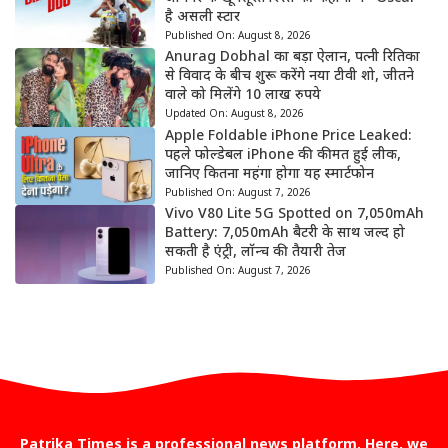
है असली स्टार
Published On:
August 8, 2026
Anurag Dobhal का बड़ा ऐलान, पत्नी रितिका
से विवाद के बीच शुरू करेंगे नया टीवी शो, जीतने
वाले को मिलेंगे 10 लाख रुपये
Updated On:
August 8, 2026
Apple Foldable iPhone Price Leaked:
पहले फोल्डेबल iPhone की कीमत हुई लीक,
जानिए कितना महंगा होगा यह स्मार्टफोन
Published On:
August 7, 2026
Vivo V80 Lite 5G Spotted on 7,050mAh
Battery: 7,050mAh बैटरी के साथ जल्द हो
सकती है एंट्री, लॉन्च की तैयारी तेज
Published On:
August 7, 2026
Patrika Times is a professional news platform. Here, we