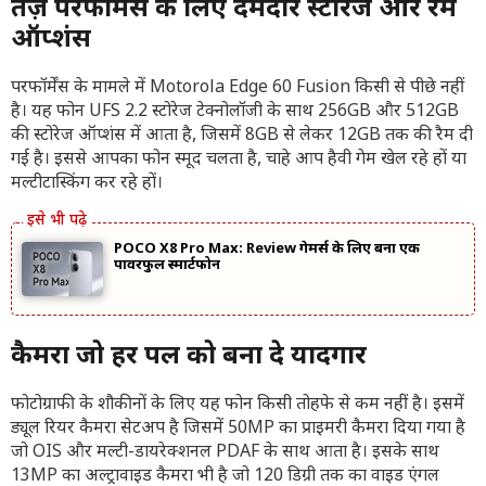
तेज़ परफॉर्मेंस के लिए दमदार स्टोरेज और रैम
ऑप्शंस
परफॉर्मेंस के मामले में Motorola Edge 60 Fusion किसी से पीछे नहीं
है। यह फोन UFS 2.2 स्टोरेज टेक्नोलॉजी के साथ 256GB और 512GB
की स्टोरेज ऑप्शंस में आता है, जिसमें 8GB से लेकर 12GB तक की रैम दी
गई है। इससे आपका फोन स्मूद चलता है, चाहे आप हैवी गेम खेल रहे हों या
मल्टीटास्किंग कर रहे हों।
POCO X8 Pro Max: Review गेमर्स के लिए बना एक
पावरफुल स्मार्टफोन
कैमरा जो हर पल को बना दे यादगार
फोटोग्राफी के शौकीनों के लिए यह फोन किसी तोहफे से कम नहीं है। इसमें
ड्यूल रियर कैमरा सेटअप है जिसमें 50MP का प्राइमरी कैमरा दिया गया है
जो OIS और मल्टी-डायरेक्शनल PDAF के साथ आता है। इसके साथ
13MP का अल्ट्रावाइड कैमरा भी है जो 120 डिग्री तक का वाइड एंगल