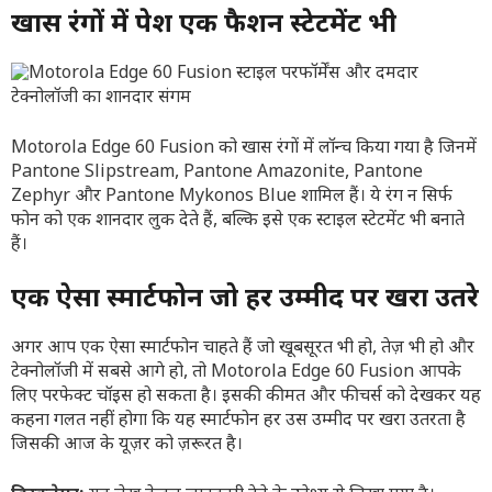
खास रंगों में पेश एक फैशन स्टेटमेंट भी
Motorola Edge 60 Fusion को खास रंगों में लॉन्च किया गया है जिनमें
Pantone Slipstream, Pantone Amazonite, Pantone
Zephyr और Pantone Mykonos Blue शामिल हैं। ये रंग न सिर्फ
फोन को एक शानदार लुक देते हैं, बल्कि इसे एक स्टाइल स्टेटमेंट भी बनाते
हैं।
एक ऐसा स्मार्टफोन जो हर उम्मीद पर खरा उतरे
अगर आप एक ऐसा स्मार्टफोन चाहते हैं जो खूबसूरत भी हो, तेज़ भी हो और
टेक्नोलॉजी में सबसे आगे हो, तो Motorola Edge 60 Fusion आपके
लिए परफेक्ट चॉइस हो सकता है। इसकी कीमत और फीचर्स को देखकर यह
कहना गलत नहीं होगा कि यह स्मार्टफोन हर उस उम्मीद पर खरा उतरता है
जिसकी आज के यूज़र को ज़रूरत है।