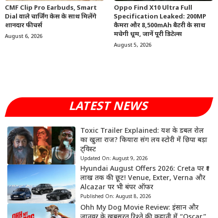
CMF Clip Pro Earbuds, Smart
Oppo Find X10 Ultra Full
Dial वाले चार्जिंग केस के साथ मिलेंगे
Specification Leaked: 200MP
शानदार फीचर्स
कैमरा और 8,500mAh बैटरी के साथ
मचेगी धूम, जानें पूरी डिटेल्स
August 6, 2026
August 5, 2026
LATEST NEWS
Toxic Trailer Explained: यश के डबल रोल
का खुला राज? कियारा संग लव स्टोरी में छिपा बड़ा
ट्विस्ट
Updated On:
August 9, 2026
Hyundai August Offers 2026: Creta पर ₹1
लाख तक की छूट! Venue, Exter, Verna और
Alcazar पर भी बंपर ऑफर
Published On:
August 8, 2026
Ohh My Dog Movie Review: इंसान और
जानवर के खूबसूरत रिश्ते की कहानी में “Oscar”