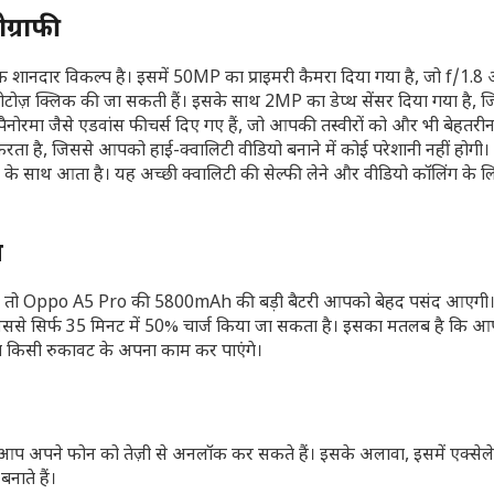
ग्राफी
ानदार विकल्प है। इसमें 50MP का प्राइमरी कैमरा दिया गया है, जो f/1.8
ज़ क्लिक की जा सकती हैं। इसके साथ 2MP का डेप्थ सेंसर दिया गया है, जिससे
नोरमा जैसे एडवांस फीचर्स दिए गए हैं, जो आपकी तस्वीरों को और भी बेहतरीन 
रता है, जिससे आपको हाई-क्वालिटी वीडियो बनाने में कोई परेशानी नहीं होगी। 
चर के साथ आता है। यह अच्छी क्वालिटी की सेल्फी लेने और वीडियो कॉलिंग के ल
ग
हैं, तो Oppo A5 Pro की 5800mAh की बड़ी बैटरी आपको बेहद पसंद आएगी
जिससे सिर्फ 35 मिनट में 50% चार्ज किया जा सकता है। इसका मतलब है कि आ
िना किसी रुकावट के अपना काम कर पाएंगे।
से आप अपने फोन को तेज़ी से अनलॉक कर सकते हैं। इसके अलावा, इसमें एक्सेले
नाते हैं।