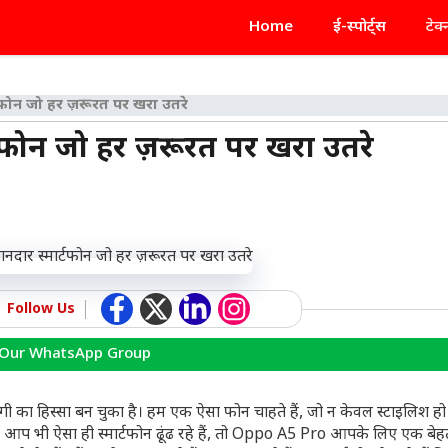
Home
ई-स्पोर्ट्स
टेक
ोन जो हर ज़रूरत पर खरा उतरे
फोन जो हर ज़रूरत पर खरा उतरे
Follow Us
 Our WhatsApp Group
ंदगी का हिस्सा बन चुका है। हम एक ऐसा फोन चाहते हैं, जो न केवल स्टाइलिश हो
गर आप भी ऐसा ही स्मार्टफोन ढूंढ रहे हैं, तो Oppo A5 Pro आपके लिए एक बे