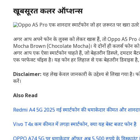
खूबसूरत कलर ऑप्शन्स
अगर आप अपने फोन के लुक्स को लेकर खास हैं, तो Oppo A5 Pro आ
Mocha Brown (Chocolate Mocha)। ये दोनों ही कलर्स फोन को एक ए
अगर आप एक ऐसा स्मार्टफोन चाहते हैं, जो बेहतरीन डिस्प्ले, दमद
एक परफेक्ट चॉइस है। यह फोन हर लिहाज से एक बेहतरीन डिवाइस है, ज
Disclaimer:
यह लेख केवल जानकारी के उद्देश्य से लिखा गया है। फो
करें।
Also Read
Redmi A4 5G 2025 नई स्मार्टफोन की धमाकेदार कीमत और शानदा
Vivo T4x कम कीमत में तगड़ा स्मार्टफोन, क्या यह बेस्ट बजट फोन है
OPPO A74 5G पर धमाकेदार ऑफर अब 5,500 रुपये के डिस्काउंट के 