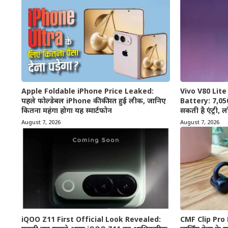
Apple Foldable iPhone Price Leaked:
Vivo V80 Lit
पहले फोल्डेबल iPhone की कीमत हुई लीक, जानिए
Battery: 7,050
कितना महंगा होगा यह स्मार्टफोन
सकती है एंट्री, ल
August 7, 2026
August 7, 2026
iQOO Z11 First Official Look Revealed:
CMF Clip Pro 