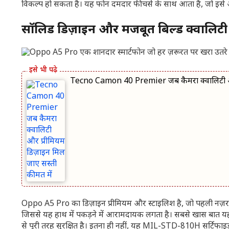
विकल्प हो सकता है। यह फोन दमदार फीचर्स के साथ आता है, जो इसे अपने स
सॉलिड डिज़ाइन और मजबूत बिल्ड क्वालिटी
Tecno Camon 40 Premier जब कैमरा क्वालिटी और 
Oppo A5 Pro का डिज़ाइन प्रीमियम और स्टाइलिश है, जो पहली नज़र
जिससे यह हाथ में पकड़ने में आरामदायक लगता है। सबसे खास बात 
से पूरी तरह सुरक्षित है। इतना ही नहीं, यह MIL-STD-810H सर्टिफा