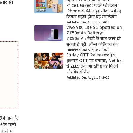
Apple Foldable iPhone
्तार से।
Price Leaked: पहले फोल्डेबल
iPhone की कीमत हुई लीक, जानिए
कितना महंगा होगा यह स्मार्टफोन
Published On:
August 7, 2026
Vivo V80 Lite 5G Spotted on
7,050mAh Battery:
7,050mAh बैटरी के साथ जल्द हो
सकती है एंट्री, लॉन्च की तैयारी तेज
Published On:
August 7, 2026
Friday OTT Releases: इस
शुक्रवार OTT पर धमाका, Netflix
से ZEE5 तक आ रहीं 8 नई फिल्में
और वेब सीरीज
Published On:
August 7, 2026
 ग्राम है,
 और पानी
 अगर आप