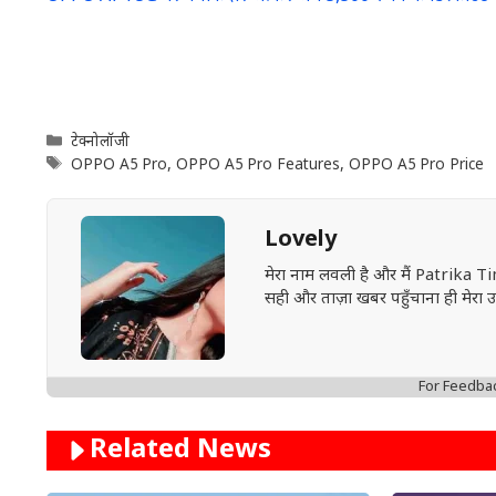
Categories
टेक्नोलॉजी
Tags
OPPO A5 Pro
,
OPPO A5 Pro Features
,
OPPO A5 Pro Price
Lovely
मेरा नाम लवली है और मैं Patrika Ti
सही और ताज़ा खबर पहुँचाना ही मेरा उद्द
For Feedba
Related News