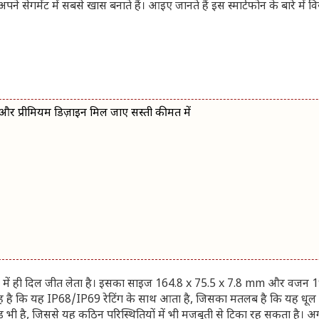
ेगमेंट में सबसे खास बनाते हैं। आइए जानते हैं इस स्मार्टफोन के बारे में विस
प्रीमियम डिज़ाइन मिल जाए सस्ती कीमत में
 में ही दिल जीत लेता है। इसका साइज 164.8 x 75.5 x 7.8 mm और वजन 194
यह है कि यह IP68/IP69 रेटिंग के साथ आता है, जिसका मतलब है कि यह धूल
इड भी है, जिससे यह कठिन परिस्थितियों में भी मजबूती से टिका रह सकता है।