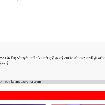
mes के लिए भोजपुरी गानों और उनसे जुड़ी हर नई अपडेट को कवर करती हूँ। दर्शक
ेश्य है।
ck - patrikatimes2@gmail.com