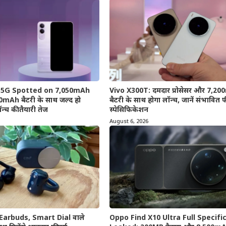
e 5G Spotted on 7,050mAh
Vivo X300T: दमदार प्रोसेसर और 7,2
mAh बैटरी के साथ जल्द हो
बैटरी के साथ होगा लॉन्च, जानें संभावित 
ॉन्च की तैयारी तेज
स्पेसिफिकेशन
August 6, 2026
Earbuds, Smart Dial वाले
Oppo Find X10 Ultra Full Specifi