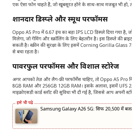
एक ऐसा फोन चाहते हैं, जो खूबसूरत होने के साथ-साथ मजबूत भी ह
शानदार डिस्प्ले और स्मूथ परफॉर्मेंस
Oppo A5 Pro में 6.67 इंच का बड़ा IPS LCD डिस्प्ले दिया गया है, ज
मिलेगा, जो गेमिंग और स्क्रॉलिंग के लिए बेहतरीन है। इस डिस्प्ले की ब
सकती है। स्क्रीन की सुरक्षा के लिए इसमें Corning Gorilla Glass 
से बचा रहता है।
पावरफुल परफॉर्मेंस और विशाल स्टोरेज
अगर आपको तेज़ और लैग-फ्री परफॉर्मेंस चाहिए, तो Oppo A5 Pro नि
8GB RAM और 256GB 12GB RAM। इसके अलावा, इसमें UFS 2.2 स्टोरेज 
माइक्रोएसडी कार्ड स्लॉट की सुविधा भी दी गई है, जिससे आप अपनी स्टो
Samsung Galaxy A26 5G: सिर्फ 20,500 में बजट 