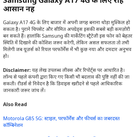
Samsung Galaxy A17 4G के लिए राह
आसान नहीं
Galaxy A17 4G के लिए बाजार में अपनी जगह बनाना थोड़ा मुश्किल हो
सकता है। पुराने चिपसेट और सीमित अपग्रेड्स इसकी सबसे बड़ी कमज़ोरी
बन सकते हैं। हालांकि Samsung की मार्केटिंग स्ट्रैटेजी इस फोन को बेहतर
स्थिति में दिखाने की कोशिश जरूर करेगी, लेकिन असल सफलता तो तभी
मिलेगी जब यूज़र्स को रियल परफॉर्मेंस में भी कुछ नया और दमदार अनुभव
हो।
Disclaimer:
यह लेख उपलब्ध लीक्स और रिपोर्ट्स पर आधारित है।
लॉन्च से पहले कंपनी द्वारा किए गए किसी भी बदलाव की पुष्टि नहीं की जा
सकती। रीडर्स से निवेदन है कि डिवाइस खरीदने से पहले आधिकारिक
जानकारी जरूर जांच लें।
Also Read
Motorola G85 5G: स्टाइल, परफॉर्मेंस और फीचर्स का जबरदस्त
कॉम्बिनेशन