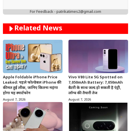
For Feedback - patrikatimes2@gmail.com
Related News
Apple Foldable iPhone Price
Vivo V80 Lite 5G Spotted on
Leaked: पहले फोल्डेबल iPhone की
7,050mAh Battery: 7,050mAh
कीमत हुई लीक, जानिए कितना महंगा
बैटरी के साथ जल्द हो सकती है एंट्री,
होगा यह स्मार्टफोन
लॉन्च की तैयारी तेज
August 7, 2026
August 7, 2026