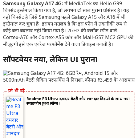
Samsung Galaxy A17 4G:
में MediaTek का Helio G99
चिपसेट इस्तेमाल किया गया है, जो लगभग दो साल पुराना प्रोसेसर है। यह
वही चिपसेट है जिसे Samsung पहले Galaxy A15 और A16 में भी
इस्तेमाल कर चुका है। इसका मतलब है कि इस फोन में तकनीकी रूप से
कोई बड़ा बदलाव नहीं किया गया है। 2GHz की क्लॉक स्पीड वाले
Cortex-A76 और Cortex-A55 कोर और Mali-G57 MC2 GPU की
मौजूदगी इसे एक एवरेज परफॉर्मेंस देने वाला डिवाइस बनाती है।
सॉफ्टवेयर नया, लेकिन UI पुराना
Realme P3 Ultra दमदार बैटरी और शानदार डिस्प्ले के साथ नया
स्मार्टफोन हुआ लॉन्च!