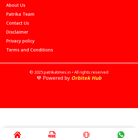
About Us
Patrika Team
Contact Us
Disclaimer
Privacy policy
Terms and Conditions
© 2025 patrikatimes.in • All rights reserved
💙 Powered by
Orbitek Hub