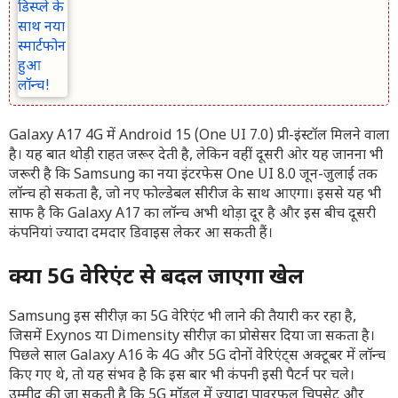
Galaxy A17 4G में Android 15 (One UI 7.0) प्री-इंस्टॉल मिलने वाला
है। यह बात थोड़ी राहत जरूर देती है, लेकिन वहीं दूसरी ओर यह जानना भी
जरूरी है कि Samsung का नया इंटरफेस One UI 8.0 जून-जुलाई तक
लॉन्च हो सकता है, जो नए फोल्डेबल सीरीज के साथ आएगा। इससे यह भी
साफ है कि Galaxy A17 का लॉन्च अभी थोड़ा दूर है और इस बीच दूसरी
कंपनियां ज्यादा दमदार डिवाइस लेकर आ सकती हैं।
क्या 5G वेरिएंट से बदल जाएगा खेल
Samsung इस सीरीज़ का 5G वेरिएंट भी लाने की तैयारी कर रहा है,
जिसमें Exynos या Dimensity सीरीज़ का प्रोसेसर दिया जा सकता है।
पिछले साल Galaxy A16 के 4G और 5G दोनों वेरिएंट्स अक्टूबर में लॉन्च
किए गए थे, तो यह संभव है कि इस बार भी कंपनी इसी पैटर्न पर चले।
उम्मीद की जा सकती है कि 5G मॉडल में ज्यादा पावरफुल चिपसेट और