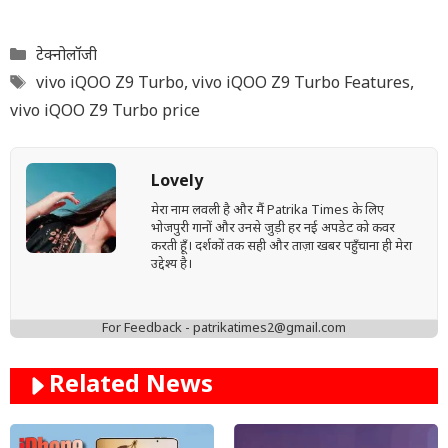
Categories
टेक्नोलॉजी
Tags
vivo iQOO Z9 Turbo
,
vivo iQOO Z9 Turbo Features
,
vivo iQOO Z9 Turbo price
Lovely
मेरा नाम लवली है और मैं Patrika Times के लिए
भोजपुरी गानों और उनसे जुड़ी हर नई अपडेट को कवर
करती हूँ। दर्शकों तक सही और ताज़ा खबर पहुँचाना ही मेरा
उद्देश्य है।
For Feedback - patrikatimes2@gmail.com
Related News