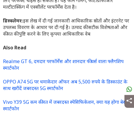
लिए परफेक्ट चॉइस हो सकता है। यह फोन गेमिंग, फोटोग्राफी और
मल्टीटास्किंग में एक्सीलेंट परफॉर्मेंस देता है।
डिस्क्लेमर:
इस लेख में दी गई जानकारी आधिकारिक स्रोतों और इंटरनेट पर
उपलब्ध विवरण के आधार पर दी गई है। उत्पाद की सटीक विशेषताओं और
कीमत की पुष्टि करने के लिए कृपया आधिकारिक वेब
Also Read
Realme GT 6, दमदार परफॉर्मेंस और शानदार फीचर्स वाला फ्लैगशिप
स्मार्टफोन
OPPO A74 5G पर धमाकेदार ऑफर अब 5,500 रुपये के डिस्काउंट के
साथ खरीदें जबरदस्त 5G स्मार्टफोन
Vivo Y39 5G कम कीमत में जबरदस्त स्पेसिफिकेशन, क्या यह होगा बेस्ट
स्मार्टफोन