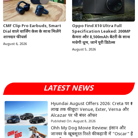
CMF Clip Pro Earbuds, Smart
Oppo Find X10 Ultra Full
Dial वाले चार्जिंग केस के साथ मिलेंगे
Specification Leaked: 200MP
शानदार फीचर्स
कैमरा और 8,500mAh बैटरी के साथ
मचेगी धूम, जानें पूरी डिटेल्स
August 6, 2026
August 5, 2026
LATEST NEWS
Hyundai August Offers 2026: Creta पर ₹1
लाख तक की छूट! Venue, Exter, Verna और
Alcazar पर भी बंपर ऑफर
Published On:
August 8, 2026
Ohh My Dog Movie Review: इंसान और
जानवर के खूबसूरत रिश्ते की कहानी में “Oscar” है