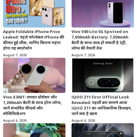
Apple Foldable iPhone Price
Vivo V80 Lite 5G Spotted on
Leaked: पहले फोल्डेबल iPhone की
7,050mAh Battery: 7,050mAh
कीमत हुई लीक, जानिए कितना महंगा
बैटरी के साथ जल्द हो सकती है एंट्री,
होगा यह स्मार्टफोन
लॉन्च की तैयारी तेज
August 7, 2026
August 7, 2026
Vivo X300T: दमदार प्रोसेसर और
iQOO Z11 First Official Look
7,200mAh बैटरी के साथ होगा लॉन्च,
Revealed: पहली बार सामने आया
जानें संभावित फीचर्स और
iQOO Z11 का आधिकारिक डिजाइन,
स्पेसिफिकेशन
जानें क्या है खास
August 6, 2026
August 6, 2026