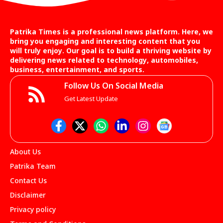
Patrika Times is a professional news platform. Here, we
bring you engaging and interesting content that you
will truly enjoy. Our goal is to build a thriving website by
delivering news related to technology, automobiles,
business, entertainment, and sports.
Follow Us On Social Media
Get Latest Update
About Us
Patrika Team
Contact Us
Disclaimer
Privacy policy