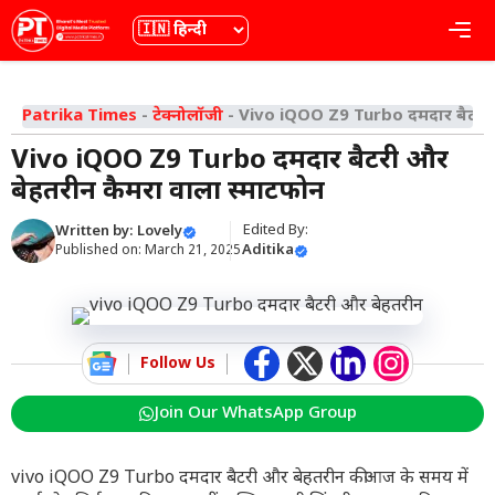
Skip
भाषा
Me
to
content
Patrika Times
-
टेक्नोलॉजी
-
Vivo iQOO Z9 Turbo दमदार बैटरी और
Vivo iQOO Z9 Turbo दमदार बैटरी और
बेहतरीन कैमरा वाला स्मार्टफोन
Edited By:
Written by:
Lovely
Aditika
Published on:
March 21, 2025
Follow Us
Join Our WhatsApp Group
vivo iQOO Z9 Turbo दमदार बैटरी और बेहतरीन कीआज के समय में