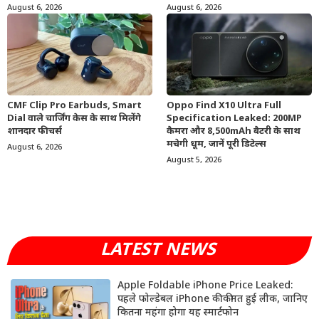
August 6, 2026
August 6, 2026
CMF Clip Pro Earbuds, Smart
Oppo Find X10 Ultra Full
Dial वाले चार्जिंग केस के साथ मिलेंगे
Specification Leaked: 200MP
शानदार फीचर्स
कैमरा और 8,500mAh बैटरी के साथ
मचेगी धूम, जानें पूरी डिटेल्स
August 6, 2026
August 5, 2026
LATEST NEWS
Apple Foldable iPhone Price Leaked:
पहले फोल्डेबल iPhone की कीमत हुई लीक, जानिए
कितना महंगा होगा यह स्मार्टफोन