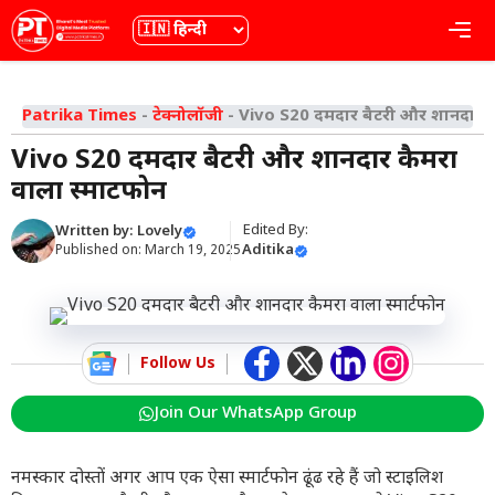
Skip
भाषा
Me
to
content
Patrika Times
-
टेक्नोलॉजी
-
Vivo S20 दमदार बैटरी और शानदार कैम
Vivo S20 दमदार बैटरी और शानदार कैमरा
वाला स्मार्टफोन
Edited By:
Written by:
Lovely
Aditika
Published on:
March 19, 2025
Follow Us
Join Our WhatsApp Group
नमस्कार दोस्तों अगर आप एक ऐसा स्मार्टफोन ढूंढ रहे हैं जो स्टाइलिश