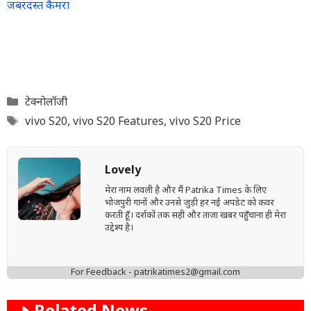
जबरदस्त कैमरा
Categories
टेक्नोलॉजी
Tags
vivo S20
,
vivo S20 Features
,
vivo S20 Price
Lovely
मेरा नाम लवली है और मैं Patrika Times के लिए
भोजपुरी गानों और उनसे जुड़ी हर नई अपडेट को कवर
करती हूँ। दर्शकों तक सही और ताज़ा खबर पहुँचाना ही मेरा
उद्देश्य है।
For Feedback - patrikatimes2@gmail.com