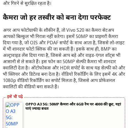
और गिरने से सुरक्षित रहता है।
कैमरा जो हर तस्वीर को बना देगा परफेक्ट
अगर आप फोटोग्राफी के शौकीन हैं, तो Vivo S20 का कैमरा सेटअप
आपको बिल्कुल भी निराश नहीं करेगा। इसमें 50MP का प्राइमरी कैमरा
दिया गया है, जो OIS और PDAF सपोर्ट के साथ आता है, जिससे लो-लाइट
में भी शानदार फोटो क्लिक की जा सकती हैं। इसके साथ ही, 8MP का
अल्ट्रावाइड लेंस दिया गया है, जिससे आप बड़े और वाइड-एंगल शॉट्स भी
आसानी से ले सकते हैं। इस फोन का 50MP सेल्फी कैमरा भी शानदार
क्वालिटी देता है। ऑटोफोकस और HDR सपोर्ट के साथ यह सेल्फी को और
भी क्लियर और डिटेल्ड बना देता है। वीडियो रिकॉर्डिंग के लिए इसमें 4K और
1080p वीडियो रिकॉर्डिंग का सपोर्ट मिलता है, जिससे आप प्रोफेशनल
क्वालिटी की वीडियो बना सकते हैं।
OPPO A3 5G: 50MP कैमरा और 6GB रैम पर ₹4000 की छूट, यहां
पाएं ज्यादा बचत