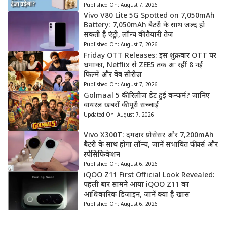
Published On:
August 7, 2026
Vivo V80 Lite 5G Spotted on 7,050mAh
Battery: 7,050mAh बैटरी के साथ जल्द हो
सकती है एंट्री, लॉन्च की तैयारी तेज
Published On:
August 7, 2026
Friday OTT Releases: इस शुक्रवार OTT पर
धमाका, Netflix से ZEE5 तक आ रहीं 8 नई
फिल्में और वेब सीरीज
Published On:
August 7, 2026
Golmaal 5 की रिलीज डेट हुई कन्फर्म? जानिए
वायरल खबरों की पूरी सच्चाई
Updated On:
August 7, 2026
Vivo X300T: दमदार प्रोसेसर और 7,200mAh
बैटरी के साथ होगा लॉन्च, जानें संभावित फीचर्स और
स्पेसिफिकेशन
Published On:
August 6, 2026
iQOO Z11 First Official Look Revealed:
पहली बार सामने आया iQOO Z11 का
आधिकारिक डिजाइन, जानें क्या है खास
Published On:
August 6, 2026