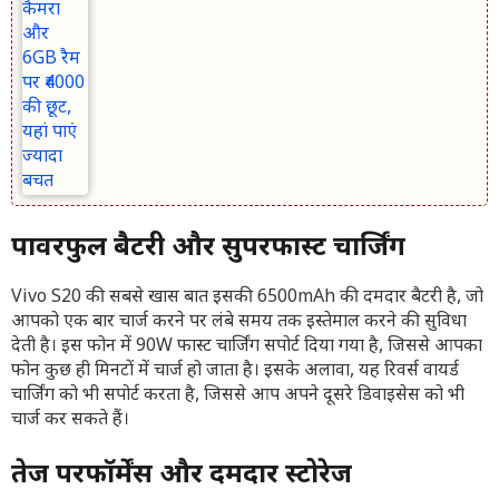
पावरफुल बैटरी और सुपरफास्ट चार्जिंग
Vivo S20 की सबसे खास बात इसकी 6500mAh की दमदार बैटरी है, जो
आपको एक बार चार्ज करने पर लंबे समय तक इस्तेमाल करने की सुविधा
देती है। इस फोन में 90W फास्ट चार्जिंग सपोर्ट दिया गया है, जिससे आपका
फोन कुछ ही मिनटों में चार्ज हो जाता है। इसके अलावा, यह रिवर्स वायर्ड
चार्जिंग को भी सपोर्ट करता है, जिससे आप अपने दूसरे डिवाइसेस को भी
चार्ज कर सकते हैं।
तेज परफॉर्मेंस और दमदार स्टोरेज