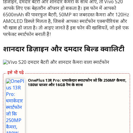
डिजाइन, दमदार बैटरी और शानदार कैमरा के साथ आए, तो Vivo S20
आपके लिए एक बेहतरीन ऑप्शन हो सकता है। इस फोन में आपको
6500mAh की पावरफुल बैटरी, 50MP का जबरदस्त कैमरा और 120Hz
AMOLED डिस्प्ले मिलता है, जिससे आपका स्मार्टफोन एक्सपीरियंस और
भी खास हो जाता है। तो आइए जानते हैं इस फोन की खासियतें, जो इसे एक
परफेक्ट स्मार्टफोन बनाती हैं!
शानदार डिज़ाइन और दमदार बिल्ड क्वालिटी
OnePlus 13R Pro: धमाकेदार स्मार्टफोन जो कि 250MP कैमरा,
180W चार्जर और 16GB रैम के साथ