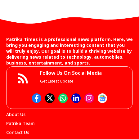
Patrika Times is a professional news platform. Here, we
bring you engaging and interesting content that you
will truly enjoy. Our goal is to build a thriving website by
delivering news related to technology, automobiles,
business, entertainment, and sports.
Follow Us On Social Media
Get Latest Update
About Us
Patrika Team
Contact Us