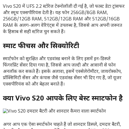
Vivo S20 में UFS 2.2 स्टोरेज टेक्नोलॉजी दी गई है, जो फास्ट डेटा ट्रांसफर
और स्मूथ एक्सपीरियंस देती है। यह फोन 256GB/8GB RAM,
256GB/12GB RAM, 512GB/12GB RAM और 512GB/16GB
RAM के अलग-अलग वेरिएंट्स में उपलब्ध है, जिससे आप अपनी जरूरत
के हिसाब से सही स्टोरेज चुन सकते हैं।
स्मार्ट फीचर्स और सिक्योरिटी
स्मार्टफोन को सुरक्षित और एडवांस्ड बनाने के लिए इसमें इन-डिस्प्ले
फिंगरप्रिंट सेंसर दिया गया है, जिससे आप जल्दी और आसानी से फोन
अनलॉक कर सकते हैं। इसके अलावा, इसमें एक्सेलेरोमीटर, जायरोस्कोप,
प्रॉक्सिमिटी सेंसर और कंपास जैसे एडवांस्ड सेंसर भी दिए गए हैं, जो यूजर
एक्सपीरियंस को और बेहतर बनाते हैं।
क्या Vivo S20 आपके लिए बेस्ट स्मार्टफोन है
अगर आप एक ऐसा स्मार्टफोन चाहते हैं जो शानदार डिस्प्ले, दमदार बैटरी,