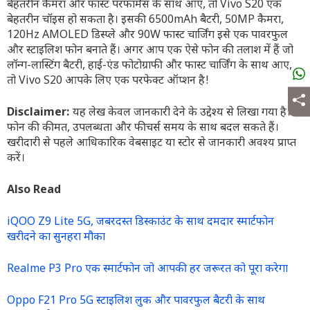
बेहतरीन कैमरा और फास्ट परफॉर्मेंस के साथ आए, तो Vivo S20 एक
बेहतरीन चॉइस हो सकता है। इसकी 6500mAh बैटरी, 50MP कैमरा,
120Hz AMOLED डिस्प्ले और 90W फास्ट चार्जिंग इसे एक पावरफुल
और स्टाइलिश फोन बनाते हैं। अगर आप एक ऐसे फोन की तलाश में हैं जो
लॉन्ग-लास्टिंग बैटरी, हाई-एंड फोटोग्राफी और फास्ट चार्जिंग के साथ आए,
तो Vivo S20 आपके लिए एक परफेक्ट ऑप्शन है!
Disclaimer:
यह लेख केवल जानकारी देने के उद्देश्य से लिखा गया है।
फोन की कीमत, उपलब्धता और फीचर्स समय के साथ बदल सकते हैं।
खरीदारी से पहले आधिकारिक वेबसाइट या स्टोर से जानकारी अवश्य प्राप्त
करें।
Also Read
iQOO Z9 Lite 5G, जबरदस्त डिस्काउंट के साथ दमदार स्मार्टफोन
खरीदने का सुनहरा मौका
Realme P3 Pro एक स्मार्टफोन जो आपकी हर जरूरत को पूरा करेगा
Oppo F21 Pro 5G स्टाइलिश लुक और पावरफुल बैटरी के साथ