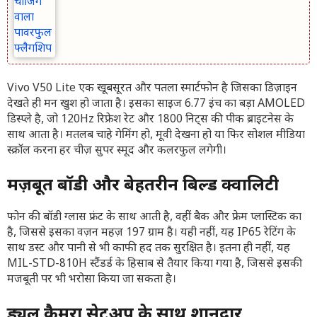
Vivo V50 Lite एक खूबसूरत और पतला स्मार्टफोन है जिसका डिज़ाइन
देखते ही मन खुश हो जाता है। इसका साइज 6.77 इंच का बड़ा AMOLED
डिस्प्ले है, जो 120Hz रिफ्रेश रेट और 1800 निट्स की पीक ब्राइटनेस के
साथ आता है। मतलब चाहे गेमिंग हो, मूवी देखना हो या फिर सोशल मीडिया
स्क्रॉल करना हर चीज़ सुपर स्मूद और कलरफुल लगेगी।
मज़बूत बॉडी और बेहतरीन बिल्ड क्वालिटी
फोन की बॉडी ग्लास फ्रंट के साथ आती है, वहीं बैक और फ्रेम प्लास्टिक का
है, जिससे इसका वज़न महज़ 197 ग्राम है। यही नहीं, यह IP65 रेटिंग के
साथ डस्ट और पानी से भी काफी हद तक सुरक्षित है। इतना ही नहीं, यह
MIL-STD-810H स्टैंडर्ड के हिसाब से तैयार किया गया है, जिससे इसकी
मजबूती पर भी भरोसा किया जा सकता है।
ड्यूल कैमरा सेटअप के साथ शानदार