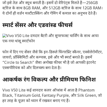
जो इसे तेज़ और स्मूथ बनाती है। इसमें दो वेरिएंट्स मिलते हैं—256GB
स्टोरेज के साथ 8GB RAM, और 512GB स्टोरेज के साथ 12GB RAM।
ये दोनों ही वर्ज़न मल्टीटास्किंग और गेमिंग में कमाल का अनुभव देते हैं।
स्मार्ट सेंसर और एडवांस्ड फीचर्स
फोन में दिए गए सेंसर जैसे कि इन-डिस्प्ले फिंगरप्रिंट स्कैनर, एक्सेलेरोमीटर,
जायरो, प्रॉक्सिमिटी और कम्पास, इसे और भी स्मार्ट बनाते हैं। इसमें
“Circle to Search” जैसा अनोखा फीचर भी है जो आपकी इंटरनेट
एक्सपीरियंस को और दिलचस्प बना देता है।
आकर्षक रंग विकल्प और प्रीमियम फिनिश
Vivo V50 Lite कई शानदार कलर ऑप्शंस में आता है Phantom
Black, Titanium Gold, Fantasy Purple, और Silk Green, जो
हर तरह के यूज़र को ध्यान में रखकर बनाए गए हैं।