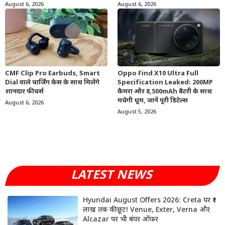
August 6, 2026
August 6, 2026
CMF Clip Pro Earbuds, Smart
Oppo Find X10 Ultra Full
Dial वाले चार्जिंग केस के साथ मिलेंगे
Specification Leaked: 200MP
शानदार फीचर्स
कैमरा और 8,500mAh बैटरी के साथ
मचेगी धूम, जानें पूरी डिटेल्स
August 6, 2026
August 5, 2026
LATEST NEWS
Hyundai August Offers 2026: Creta पर ₹1
लाख तक की छूट! Venue, Exter, Verna और
Alcazar पर भी बंपर ऑफर