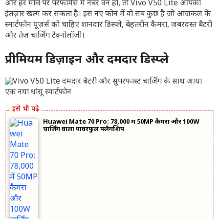
और हर मोर्चे पर परफॉर्मेंस में नंबर वन हो, तो Vivo V50 Lite आपका
इंतज़ार खत्म कर सकता है। इस नए फोन में वो सब कुछ है जो आजकल के
स्मार्टफोन यूज़र्स को चाहिए शानदार डिस्प्ले, बेहतरीन कैमरा, जबरदस्त बैटरी
और तेज़ चार्जिंग टेक्नोलॉजी।
प्रीमियम डिज़ाइन और दमदार डिस्प्ले
Huawei Mate 70 Pro: 78,000 में 50MP कैमरा और 100W
चार्जिंग वाला पावरफुल फ्लैगशिप