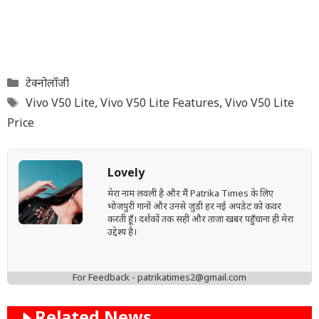
Categories
टेक्नोलॉजी
Tags
Vivo V50 Lite
,
Vivo V50 Lite Features
,
Vivo V50 Lite
Price
Lovely
मेरा नाम लवली है और मैं Patrika Times के लिए
भोजपुरी गानों और उनसे जुड़ी हर नई अपडेट को कवर
करती हूँ। दर्शकों तक सही और ताज़ा खबर पहुँचाना ही मेरा
उद्देश्य है।
For Feedback - patrikatimes2@gmail.com
Related News