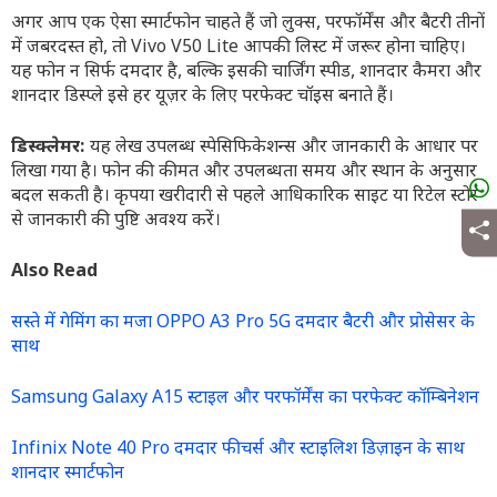
अगर आप एक ऐसा स्मार्टफोन चाहते हैं जो लुक्स, परफॉर्मेंस और बैटरी तीनों
में जबरदस्त हो, तो Vivo V50 Lite आपकी लिस्ट में जरूर होना चाहिए।
यह फोन न सिर्फ दमदार है, बल्कि इसकी चार्जिंग स्पीड, शानदार कैमरा और
शानदार डिस्प्ले इसे हर यूज़र के लिए परफेक्ट चॉइस बनाते हैं।
डिस्क्लेमर:
यह लेख उपलब्ध स्पेसिफिकेशन्स और जानकारी के आधार पर
लिखा गया है। फोन की कीमत और उपलब्धता समय और स्थान के अनुसार
बदल सकती है। कृपया खरीदारी से पहले आधिकारिक साइट या रिटेल स्टोर
से जानकारी की पुष्टि अवश्य करें।
Also Read
सस्ते में गेमिंग का मजा OPPO A3 Pro 5G दमदार बैटरी और प्रोसेसर के
साथ
Samsung Galaxy A15 स्टाइल और परफॉर्मेंस का परफेक्ट कॉम्बिनेशन
Infinix Note 40 Pro दमदार फीचर्स और स्टाइलिश डिज़ाइन के साथ
शानदार स्मार्टफोन