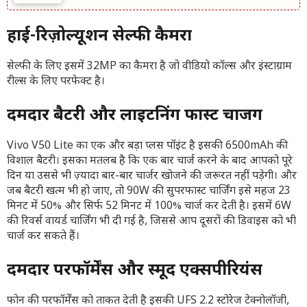
हाई-रिज़ोल्यूशन सेल्फी कैमरा
सेल्फी के लिए इसमें 32MP का कैमरा है जो वीडियो कॉल्स और इंस्टाग्राम
रील्स के लिए परफेक्ट है।
दमदार बैटरी और लाइटनिंग फास्ट चार्जिंग
Vivo V50 Lite का एक और बड़ा प्लस पॉइंट है इसकी 6500mAh की
विशाल बैटरी। इसका मतलब है कि एक बार चार्ज करने के बाद आपको पूरे
दिन या उससे भी ज़्यादा बार-बार चार्जर खोजने की जरूरत नहीं पड़ेगी। और
जब बैटरी खत्म भी हो जाए, तो 90W की सुपरफास्ट चार्जिंग इसे महज 23
मिनट में 50% और सिर्फ 52 मिनट में 100% चार्ज कर देती है। इसमें 6W
की रिवर्स वायर्ड चार्जिंग भी दी गई है, जिससे आप दूसरों की डिवाइस को भी
चार्ज कर सकते हैं।
दमदार परफॉर्मेंस और स्मूद एक्सपीरियंस
फोन की परफॉर्मेंस को ताकत देती है इसकी UFS 2.2 स्टोरेज टेक्नोलॉजी,