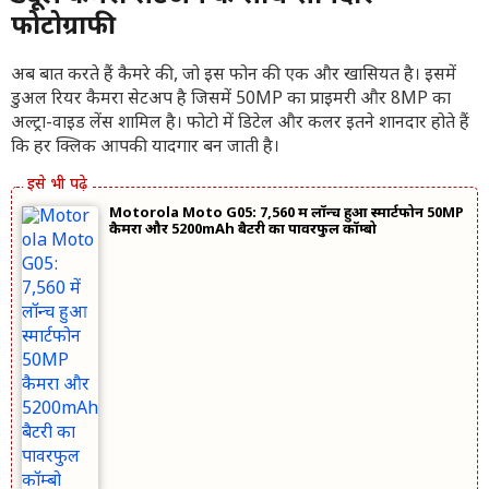
फोटोग्राफी
अब बात करते हैं कैमरे की, जो इस फोन की एक और खासियत है। इसमें
डुअल रियर कैमरा सेटअप है जिसमें 50MP का प्राइमरी और 8MP का
अल्ट्रा-वाइड लेंस शामिल है। फोटो में डिटेल और कलर इतने शानदार होते हैं
कि हर क्लिक आपकी यादगार बन जाती है।
Motorola Moto G05: 7,560 में लॉन्च हुआ स्मार्टफोन 50MP
कैमरा और 5200mAh बैटरी का पावरफुल कॉम्बो