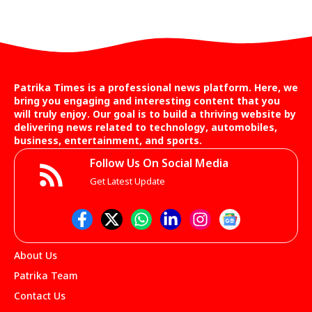
Patrika Times is a professional news platform. Here, we
bring you engaging and interesting content that you
will truly enjoy. Our goal is to build a thriving website by
delivering news related to technology, automobiles,
business, entertainment, and sports.
Follow Us On Social Media
Get Latest Update
About Us
Patrika Team
Contact Us