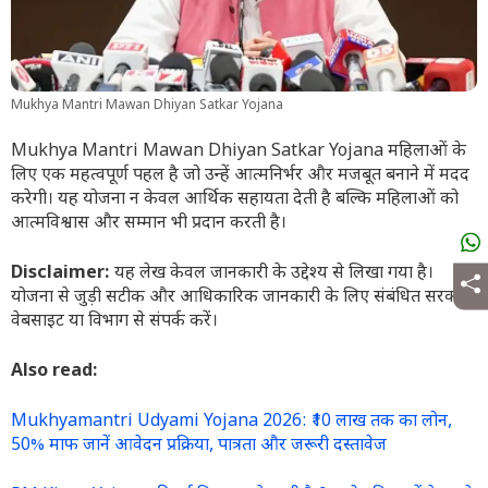
Mukhya Mantri Mawan Dhiyan Satkar Yojana
Mukhya Mantri Mawan Dhiyan Satkar Yojana महिलाओं के
लिए एक महत्वपूर्ण पहल है जो उन्हें आत्मनिर्भर और मजबूत बनाने में मदद
करेगी। यह योजना न केवल आर्थिक सहायता देती है बल्कि महिलाओं को
आत्मविश्वास और सम्मान भी प्रदान करती है।
Disclaimer:
यह लेख केवल जानकारी के उद्देश्य से लिखा गया है।
योजना से जुड़ी सटीक और आधिकारिक जानकारी के लिए संबंधित सरकारी
वेबसाइट या विभाग से संपर्क करें।
Also read:
Mukhyamantri Udyami Yojana 2026: ₹10 लाख तक का लोन,
50% माफ जानें आवेदन प्रक्रिया, पात्रता और जरूरी दस्तावेज