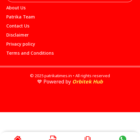
About Us
Patrika Team
Contact Us
Disclaimer
Privacy policy
Terms and Conditions
© 2025 patrikatimes.in • All rights reserved
💙 Powered by
Orbitek Hub