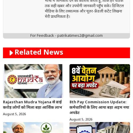
भाषा में जानकारी देने की कोशिश करता हूँ, ताकि हर पाठक
तक सही खबर और उपयोगी जानकारी पहुँच सके। डिजिटल
मीडिया के लिए तथ्यात्मक और यूज़र-फ्रेंडली कंटेंट लिखना
मेरी प्राथमिकता है।
For Feedback - patrikatimes2@gmail.com
Related News
Rajasthan Mudra Yojana से ढाई
8th Pay Commission Update:
करोड़ लोगों को मिला बड़ा आर्थिक लाभ
कर्मचारियों के लिए आया बड़ा अहम नया
अपडेट
August 5, 2026
August 5, 2026