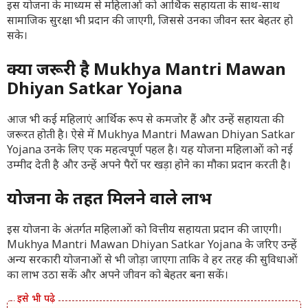
इस योजना के माध्यम से महिलाओं को आर्थिक सहायता के साथ-साथ
सामाजिक सुरक्षा भी प्रदान की जाएगी, जिससे उनका जीवन स्तर बेहतर हो
सके।
क्यों जरूरी है Mukhya Mantri Mawan
Dhiyan Satkar Yojana
आज भी कई महिलाएं आर्थिक रूप से कमजोर हैं और उन्हें सहायता की
जरूरत होती है। ऐसे में Mukhya Mantri Mawan Dhiyan Satkar
Yojana उनके लिए एक महत्वपूर्ण पहल है। यह योजना महिलाओं को नई
उम्मीद देती है और उन्हें अपने पैरों पर खड़ा होने का मौका प्रदान करती है।
योजना के तहत मिलने वाले लाभ
इस योजना के अंतर्गत महिलाओं को वित्तीय सहायता प्रदान की जाएगी।
Mukhya Mantri Mawan Dhiyan Satkar Yojana के जरिए उन्हें
अन्य सरकारी योजनाओं से भी जोड़ा जाएगा ताकि वे हर तरह की सुविधाओं
का लाभ उठा सकें और अपने जीवन को बेहतर बना सकें।