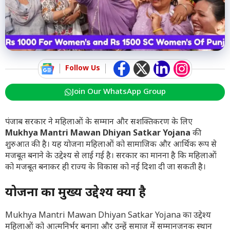
Follow Us
Join Our WhatsApp Group
पंजाब सरकार ने महिलाओं के सम्मान और सशक्तिकरण के लिए
Mukhya Mantri Mawan Dhiyan Satkar Yojana
की
शुरुआत की है। यह योजना महिलाओं को सामाजिक और आर्थिक रूप से
मजबूत बनाने के उद्देश्य से लाई गई है। सरकार का मानना है कि महिलाओं
को मजबूत बनाकर ही राज्य के विकास को नई दिशा दी जा सकती है।
योजना का मुख्य उद्देश्य क्या है
Mukhya Mantri Mawan Dhiyan Satkar Yojana का उद्देश्य
महिलाओं को आत्मनिर्भर बनाना और उन्हें समाज में सम्मानजनक स्थान