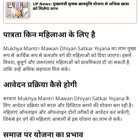
UP News: मुख्यमंत्री कृषक छात्रवृत्ति योजना से अधिक छात्रों
को मिलेगा लाभ
पात्रता किन महिलाओं के लिए है
Mukhya Mantri Mawan Dhiyan Satkar Yojana का लाभ मुख्य
रूप से आर्थिक रूप से कमजोर वर्ग की महिलाओं को दिया जाएगा। इसमें
विधवा, बुजुर्ग और जरूरतमंद महिलाओं को प्राथमिकता दी जा सकती है
ताकि उन्हें अधिक सहायता मिल सके।
आवेदन प्रक्रिया कैसे होगी
सरकार Mukhya Mantri Mawan Dhiyan Satkar Yojana के
लिए आवेदन प्रक्रिया को सरल और डिजिटल बनाने की योजना बना रही है।
महिलाएं ऑनलाइन और ऑफलाइन दोनों तरीकों से आवेदन कर सकेंगी,
जिससे हर वर्ग की महिलाएं आसानी से इस योजना का लाभ ले सकें।
समाज पर योजना का प्रभाव