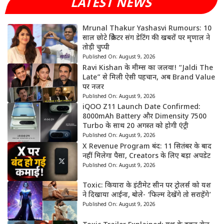
LATEST NEWS
Mrunal Thakur Yashasvi Rumours: 10
साल छोटे क्रिकेटर संग डेटिंग की खबरों पर मृणाल ने
तोड़ी चुप्पी
Published On:
August 9, 2026
Ravi Kishan के मीम्स का जलवा! “Jaldi The
Late” से मिली ऐसी पहचान, अब Brand Value
पर नजर
Published On:
August 9, 2026
iQOO Z11 Launch Date Confirmed:
8000mAh Battery और Dimensity 7500
Turbo के साथ 20 अगस्त को होगी एंट्री
Published On:
August 9, 2026
X Revenue Program बंद: 11 सितंबर के बाद
नहीं मिलेगा पैसा, Creators के लिए बड़ा अपडेट
Published On:
August 9, 2026
Toxic: कियारा के इंटीमेट सीन पर ट्रोलर्स को यश
ने दिखाया आईना, बोले- ‘फिल्म देखेंगे तो सराहेंगे’
Published On:
August 9, 2026