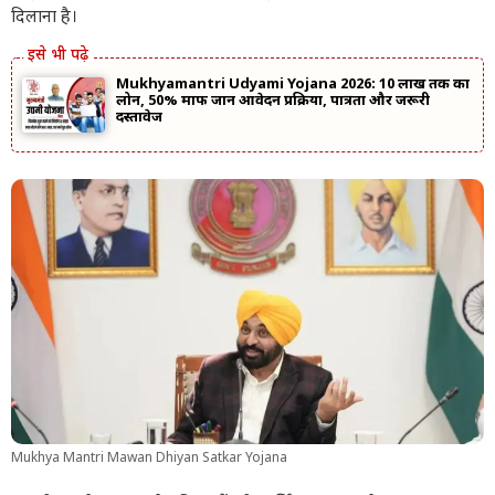
दिलाना है।
Mukhyamantri Udyami Yojana 2026: ₹10 लाख तक का
लोन, 50% माफ जानें आवेदन प्रक्रिया, पात्रता और जरूरी
दस्तावेज
Mukhya Mantri Mawan Dhiyan Satkar Yojana