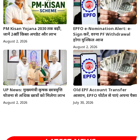
PM Kisan Yojana 2030 तक बढ़ी,
EPFO e-Nomination Alert: e-
जानें 24वीं किस्त अपडेट और लाभ
Sign करें, वरना PF Withdrawal
होगा मुश्किल आज
August 2, 2026
August 2, 2026
UP News: मुख्यमंत्री कृषक छात्रवृत्ति
Old EPF Account Transfer
योजना से अधिक छात्रों को मिलेगा लाभ
आसान, EPFO पोर्टल से पाएं अपना पैसा
August 2, 2026
July 30, 2026