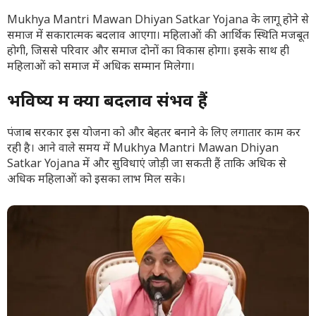
Mukhya Mantri Mawan Dhiyan Satkar Yojana के लागू होने से
समाज में सकारात्मक बदलाव आएगा। महिलाओं की आर्थिक स्थिति मजबूत
होगी, जिससे परिवार और समाज दोनों का विकास होगा। इसके साथ ही
महिलाओं को समाज में अधिक सम्मान मिलेगा।
भविष्य में क्या बदलाव संभव हैं
पंजाब सरकार इस योजना को और बेहतर बनाने के लिए लगातार काम कर
रही है। आने वाले समय में Mukhya Mantri Mawan Dhiyan
Satkar Yojana में और सुविधाएं जोड़ी जा सकती हैं ताकि अधिक से
अधिक महिलाओं को इसका लाभ मिल सके।