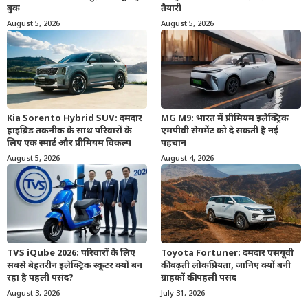
बुक
तैयारी
August 5, 2026
August 5, 2026
Kia Sorento Hybrid SUV: दमदार
MG M9: भारत में प्रीमियम इलेक्ट्रिक
हाइब्रिड तकनीक के साथ परिवारों के
एमपीवी सेगमेंट को दे सकती है नई
लिए एक स्मार्ट और प्रीमियम विकल्प
पहचान
August 5, 2026
August 4, 2026
TVS iQube 2026: परिवारों के लिए
Toyota Fortuner: दमदार एसयूवी
सबसे बेहतरीन इलेक्ट्रिक स्कूटर क्यों बन
की बढ़ती लोकप्रियता, जानिए क्यों बनी
रहा है पहली पसंद?
ग्राहकों की पहली पसंद
August 3, 2026
July 31, 2026