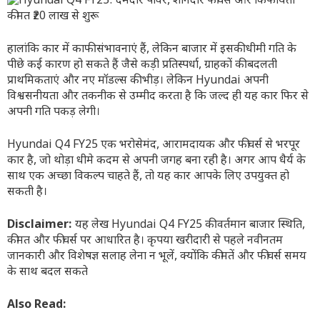
हालांकि कार में काफी संभावनाएं हैं, लेकिन बाजार में इसकी धीमी गति के
पीछे कई कारण हो सकते हैं जैसे कड़ी प्रतिस्पर्धा, ग्राहकों की बदलती
प्राथमिकताएं और नए मॉडल्स की भीड़। लेकिन Hyundai अपनी
विश्वसनीयता और तकनीक से उम्मीद करता है कि जल्द ही यह कार फिर से
अपनी गति पकड़ लेगी।
Hyundai Q4 FY25 एक भरोसेमंद, आरामदायक और फीचर्स से भरपूर
कार है, जो थोड़ा धीमे कदम से अपनी जगह बना रही है। अगर आप धैर्य के
साथ एक अच्छा विकल्प चाहते हैं, तो यह कार आपके लिए उपयुक्त हो
सकती है।
Disclaimer:
यह लेख Hyundai Q4 FY25 की वर्तमान बाजार स्थिति,
कीमत और फीचर्स पर आधारित है। कृपया खरीदारी से पहले नवीनतम
जानकारी और विशेषज्ञ सलाह लेना न भूलें, क्योंकि कीमतें और फीचर्स समय
के साथ बदल सकते
Also Read: