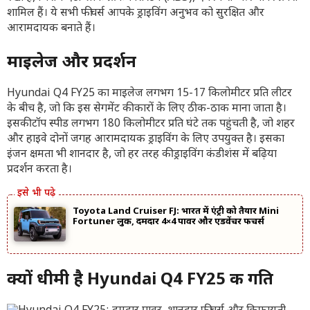
शामिल हैं। ये सभी फीचर्स आपके ड्राइविंग अनुभव को सुरक्षित और
आरामदायक बनाते हैं।
माइलेज और प्रदर्शन
Hyundai Q4 FY25 का माइलेज लगभग 15-17 किलोमीटर प्रति लीटर
के बीच है, जो कि इस सेगमेंट की कारों के लिए ठीक-ठाक माना जाता है।
इसकी टॉप स्पीड लगभग 180 किलोमीटर प्रति घंटे तक पहुंचती है, जो शहर
और हाइवे दोनों जगह आरामदायक ड्राइविंग के लिए उपयुक्त है। इसका
इंजन क्षमता भी शानदार है, जो हर तरह की ड्राइविंग कंडीशंस में बढ़िया
प्रदर्शन करता है।
Toyota Land Cruiser FJ: भारत में एंट्री को तैयार Mini
Fortuner लुक, दमदार 4×4 पावर और एडवेंचर फीचर्स
क्यों धीमी है Hyundai Q4 FY25 की गति