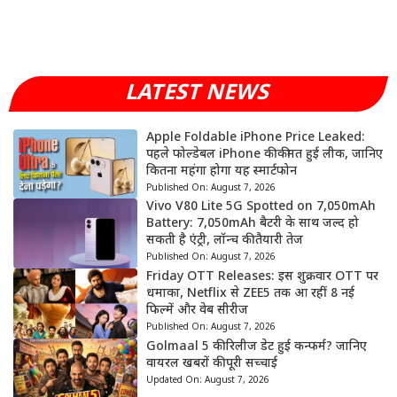
LATEST NEWS
Apple Foldable iPhone Price Leaked:
पहले फोल्डेबल iPhone की कीमत हुई लीक, जानिए
कितना महंगा होगा यह स्मार्टफोन
Published On:
August 7, 2026
Vivo V80 Lite 5G Spotted on 7,050mAh
Battery: 7,050mAh बैटरी के साथ जल्द हो
सकती है एंट्री, लॉन्च की तैयारी तेज
Published On:
August 7, 2026
Friday OTT Releases: इस शुक्रवार OTT पर
धमाका, Netflix से ZEE5 तक आ रहीं 8 नई
फिल्में और वेब सीरीज
Published On:
August 7, 2026
Golmaal 5 की रिलीज डेट हुई कन्फर्म? जानिए
वायरल खबरों की पूरी सच्चाई
Updated On:
August 7, 2026