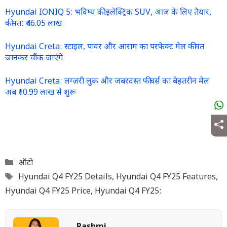
Hyundai IONIQ 5: भविष्य की इलेक्ट्रिक SUV, आज के लिए तैयार,
कीमत: ₹46.05 लाख
Hyundai Creta: स्टाइल, पावर और आराम का परफेक्ट मेल कीमत
जानकर चौंक जाएंगे
Hyundai Creta: लग्ज़री लुक और जबरदस्त फीचर्स का बेहतरीन मेल
अब ₹10.99 लाख से शुरू
Categories
ऑटो
Tags
Hyundai Q4 FY25 Details
,
Hyundai Q4 FY25 Features
,
Hyundai Q4 FY25 Price
,
Hyundai Q4 FY25: