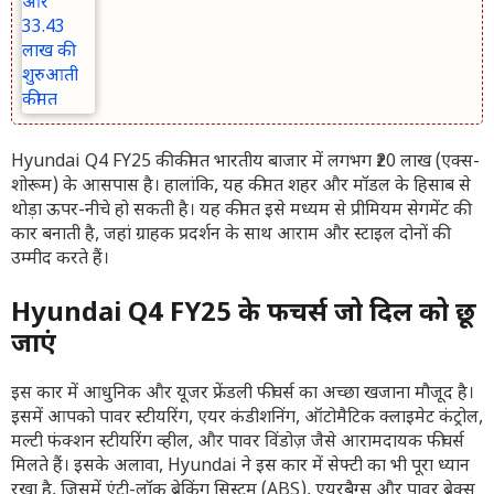
Hyundai Q4 FY25 की कीमत भारतीय बाजार में लगभग ₹20 लाख (एक्स-
शोरूम) के आसपास है। हालांकि, यह कीमत शहर और मॉडल के हिसाब से
थोड़ा ऊपर-नीचे हो सकती है। यह कीमत इसे मध्यम से प्रीमियम सेगमेंट की
कार बनाती है, जहां ग्राहक प्रदर्शन के साथ आराम और स्टाइल दोनों की
उम्मीद करते हैं।
Hyundai Q4 FY25 के फीचर्स जो दिल को छू
जाएं
इस कार में आधुनिक और यूजर फ्रेंडली फीचर्स का अच्छा खजाना मौजूद है।
इसमें आपको पावर स्टीयरिंग, एयर कंडीशनिंग, ऑटोमैटिक क्लाइमेट कंट्रोल,
मल्टी फंक्शन स्टीयरिंग व्हील, और पावर विंडोज़ जैसे आरामदायक फीचर्स
मिलते हैं। इसके अलावा, Hyundai ने इस कार में सेफ्टी का भी पूरा ध्यान
रखा है, जिसमें एंटी-लॉक ब्रेकिंग सिस्टम (ABS), एयरबैग्स और पावर ब्रेक्स