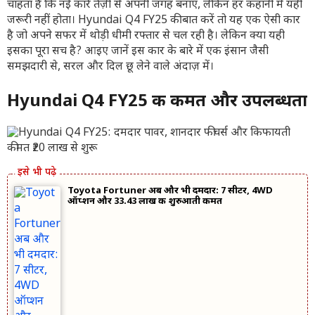
चाहता है कि नई कारें तेज़ी से अपनी जगह बनाएं, लेकिन हर कहानी में यही
जरूरी नहीं होता। Hyundai Q4 FY25 की बात करें तो यह एक ऐसी कार
है जो अपने सफर में थोड़ी धीमी रफ्तार से चल रही है। लेकिन क्या यही
इसका पूरा सच है? आइए जानें इस कार के बारे में एक इंसान जैसी
समझदारी से, सरल और दिल छू लेने वाले अंदाज़ में।
Hyundai Q4 FY25 की कीमत और उपलब्धता
Toyota Fortuner अब और भी दमदार: 7 सीटर, 4WD
ऑप्शन और 33.43 लाख की शुरुआती कीमत