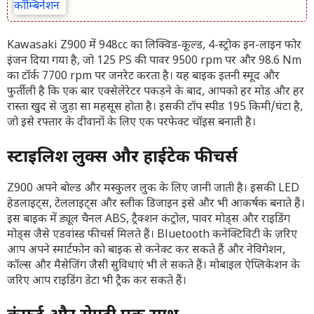
Kawasaki Z900 में 948cc का लिक्विड-कूल्ड, 4-स्ट्रोक इन-लाइन फोर
इंजन दिया गया है, जो 125 PS की पावर 9500 rpm पर और 98.6 Nm
का टॉर्क 7700 rpm पर जनरेट करता है। यह बाइक इतनी स्मूद और
फुर्तीली है कि एक बार एक्सेलेरेटर पकड़ने के बाद, आपको हर मोड़ और हर
रास्ता खुद से जुड़ा सा महसूस होता है। इसकी टॉप स्पीड 195 किमी/घंटा है,
जो इसे रफ्तार के दीवानों के लिए एक परफेक्ट चॉइस बनाती है।
स्टाइलिश लुक्स और हाईटेक फीचर्स
Z900 अपने बोल्ड और मस्कुलर लुक के लिए जानी जाती है। इसकी LED
हेडलाइट्स, टेललाइट्स और स्लीक डिजाइन इसे और भी आकर्षक बनाते हैं।
इस बाइक में ड्यूल चैनल ABS, ट्रैक्शन कंट्रोल, पावर मोड्स और राइडिंग
मोड्स जैसे एडवांस्ड फीचर्स मिलते हैं। Bluetooth कनेक्टिविटी के ज़रिए
आप अपने स्मार्टफोन को बाइक से कनेक्ट कर सकते हैं और नेविगेशन,
कॉल्स और मैसेजिंग जैसी सुविधाएं भी ले सकते हैं। मोबाइल ऐप्लिकेशन के
जरिए आप राइडिंग डेटा भी ट्रैक कर सकते हैं।