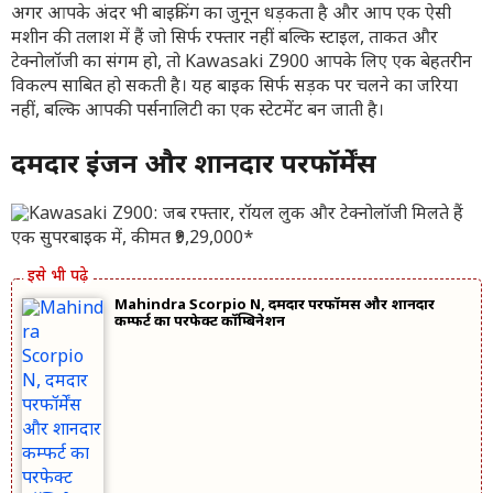
अगर आपके अंदर भी बाइकिंग का जुनून धड़कता है और आप एक ऐसी
मशीन की तलाश में हैं जो सिर्फ रफ्तार नहीं बल्कि स्टाइल, ताकत और
टेक्नोलॉजी का संगम हो, तो Kawasaki Z900 आपके लिए एक बेहतरीन
विकल्प साबित हो सकती है। यह बाइक सिर्फ सड़क पर चलने का जरिया
नहीं, बल्कि आपकी पर्सनालिटी का एक स्टेटमेंट बन जाती है।
दमदार इंजन और शानदार परफॉर्मेंस
Mahindra Scorpio N, दमदार परफॉर्मेंस और शानदार
कम्फर्ट का परफेक्ट कॉम्बिनेशन