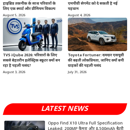
हाइब्रिड तकनीक के साथ परिवारों के
एमपीवी सेगमेंट को दे सकती है नई
लिए एक स्मार्ट और प्रीमियम विकल्प
पहचान
August 5, 2026
August 4, 2026
TVS iQube 2026: परिवारों के लिए
Toyota Fortuner: दमदार एसयूवी
सबसे बेहतरीन इलेक्ट्रिक स्कूटर क्यों बन
की बढ़ती लोकप्रियता, जानिए क्यों बनी
रहा है पहली पसंद?
ग्राहकों की पहली पसंद
August 3, 2026
July 31, 2026
LATEST NEWS
Oppo Find X10 Ultra Full Specification
Leaked: 200MP कैमरा और 8,500mAh बैटरी