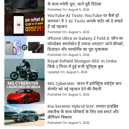
के साथ मचेगी धूम, जानें पूरी डिटेल्स
Published On:
August 5, 2026
YouTube AI Tools: YouTube पर कैसे हों
वायरल? ये 5 AI Tools आपके कंटेंट को दे सकते
हैं नई पहचान
Published On:
August 5, 2026
iPhone Ultra vs Galaxy Z Fold 8: कौन-सा
फोल्डेबल स्मार्टफोन है ज्यादा दमदार? जानें फीचर्स,
डिजाइन और परफॉर्मेंस का पूरा मुकाबला
Published On:
August 5, 2026
Royal Enfield Shotgun 650: in India
सिर्फ 3 मिनट में हुई सभी यूनिट्स बुक
Updated On:
August 5, 2026
MG Cyberster: भारत में इलेक्ट्रिक स्पोर्ट्स कार
सेगमेंट को नई पहचान देने की तैयारी
Published On:
August 5, 2026
Kia Sorento Hybrid SUV: दमदार हाइब्रिड
तकनीक के साथ परिवारों के लिए एक स्मार्ट और
प्रीमियम विकल्प
Published On:
August 5, 2026