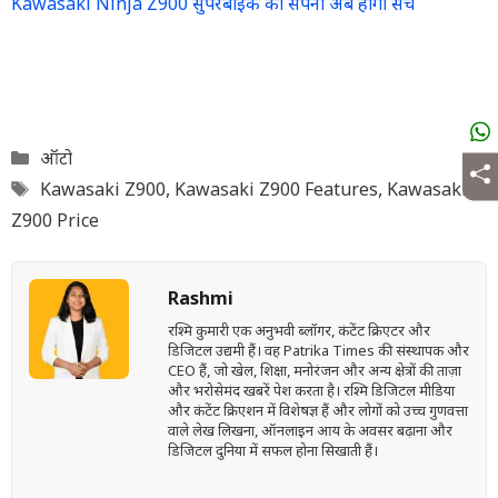
Kawasaki Ninja Z900 सुपरबाइक का सपना अब होगा सच
Categories
ऑटो
Tags
Kawasaki Z900
,
Kawasaki Z900 Features
,
Kawasaki
Z900 Price
Rashmi
रश्मि कुमारी एक अनुभवी ब्लॉगर, कंटेंट क्रिएटर और
डिजिटल उद्यमी हैं। वह Patrika Times की संस्थापक और
CEO हैं, जो खेल, शिक्षा, मनोरंजन और अन्य क्षेत्रों की ताज़ा
और भरोसेमंद खबरें पेश करता है। रश्मि डिजिटल मीडिया
और कंटेंट क्रिएशन में विशेषज्ञ हैं और लोगों को उच्च गुणवत्ता
वाले लेख लिखना, ऑनलाइन आय के अवसर बढ़ाना और
डिजिटल दुनिया में सफल होना सिखाती हैं।