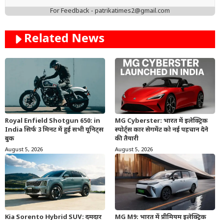
For Feedback - patrikatimes2@gmail.com
Related News
Royal Enfield Shotgun 650: in
MG Cyberster: भारत में इलेक्ट्रिक
India सिर्फ 3 मिनट में हुई सभी यूनिट्स
स्पोर्ट्स कार सेगमेंट को नई पहचान देने
बुक
की तैयारी
August 5, 2026
August 5, 2026
Kia Sorento Hybrid SUV: दमदार
MG M9: भारत में प्रीमियम इलेक्ट्रिक