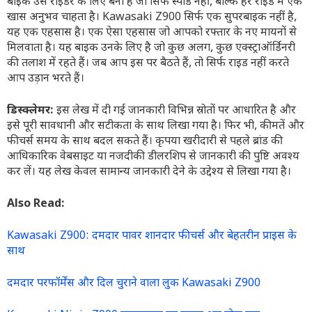
बाइक उस राइडर के लिए बनी है जो सिर्फ स्पीड नहीं, बल्कि हर राइड में एक
खास अनुभव चाहता है। Kawasaki Z900 सिर्फ एक सुपरबाइक नहीं है,
यह एक एहसास है। एक ऐसा एहसास जो आपको रफ्तार के नए मायनों से
मिलवाता है। यह बाइक उनके लिए है जो कुछ अलग, कुछ एक्स्ट्राऑर्डिनरी
की तलाश में रहते हैं। जब आप इस पर बैठते हैं, तो सिर्फ राइड नहीं करते
आप उड़ान भरते हैं।
डिस्क्लेमर:
इस लेख में दी गई जानकारी विभिन्न स्रोतों पर आधारित है और
इसे पूरी सावधानी और सटीकता के साथ लिखा गया है। फिर भी, कीमतें और
फीचर्स समय के साथ बदल सकते हैं। कृपया खरीदारी से पहले ब्रांड की
आधिकारिक वेबसाइट या नजदीकी डीलरशिप से जानकारी की पुष्टि अवश्य
कर लें। यह लेख केवल सामान्य जानकारी देने के उद्देश्य से लिखा गया है।
Also Read:
Kawasaki Z900: दमदार पावर शानदार फीचर्स और बेहतरीन प्राइस के
साथ
दमदार परफॉर्मेंस और दिल चुराने वाला लुक Kawasaki Z900