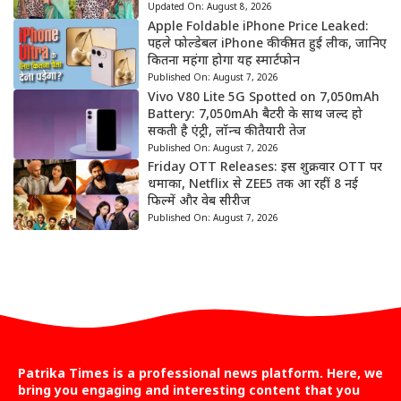
Updated On:
August 8, 2026
Apple Foldable iPhone Price Leaked:
पहले फोल्डेबल iPhone की कीमत हुई लीक, जानिए
कितना महंगा होगा यह स्मार्टफोन
Published On:
August 7, 2026
Vivo V80 Lite 5G Spotted on 7,050mAh
Battery: 7,050mAh बैटरी के साथ जल्द हो
सकती है एंट्री, लॉन्च की तैयारी तेज
Published On:
August 7, 2026
Friday OTT Releases: इस शुक्रवार OTT पर
धमाका, Netflix से ZEE5 तक आ रहीं 8 नई
फिल्में और वेब सीरीज
Published On:
August 7, 2026
Patrika Times is a professional news platform. Here, we
bring you engaging and interesting content that you