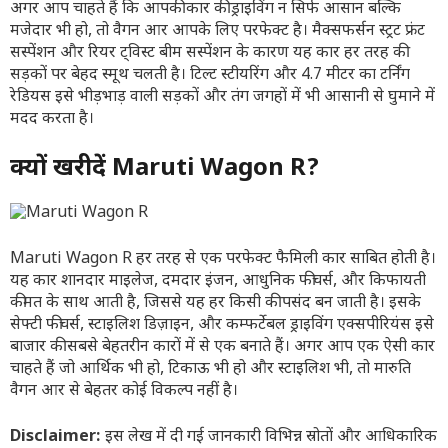
अगर आप चाहते हैं कि आपकी कार की ड्राइविंग न सिर्फ आसान बल्कि
मजेदार भी हो, तो वैगन आर आपके लिए परफेक्ट है। मैक्सफर्सन स्ट्रट फ्रंट
सस्पेंशन और रियर ट्विस्ट बीम सस्पेंशन के कारण यह कार हर तरह की
सड़कों पर बेहद स्मूथ चलती है। टिल्ट स्टीयरिंग और 4.7 मीटर का टर्निंग
रेडियस इसे भीड़भाड़ वाली सड़कों और तंग जगहों में भी आसानी से घुमाने में
मदद करता है।
क्यों खरीदें Maruti Wagon R?
Maruti Wagon R हर तरह से एक परफेक्ट फैमिली कार साबित होती है।
यह कार शानदार माइलेज, दमदार इंजन, आधुनिक फीचर्स, और किफायती
कीमत के साथ आती है, जिससे यह हर किसी की पसंद बन जाती है। इसके
सेफ्टी फीचर्स, स्टाइलिश डिज़ाइन, और कम्फर्टेबल ड्राइविंग एक्सपीरियंस इसे
बाजार की सबसे बेहतरीन कारों में से एक बनाते हैं। अगर आप एक ऐसी कार
चाहते हैं जो आर्थिक भी हो, टिकाऊ भी हो और स्टाइलिश भी, तो मारुति
वैगन आर से बेहतर कोई विकल्प नहीं है।
Disclaimer:
इस लेख में दी गई जानकारी विभिन्न स्रोतों और आधिकारिक