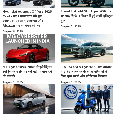
Royal Enfield Shotgun 650: in
Hyundai August Offers 2026:
India सिर्फ 3 मिनट में हुई सभी यूनिट्स
Creta पर ₹1 लाख तक की छूट!
बुक
Venue, Exter, Verna और
Alcazar पर भी बंपर ऑफर
August 5, 2026
August 8, 2026
MG Cyberster: भारत में इलेक्ट्रिक
Kia Sorento Hybrid SUV: दमदार
स्पोर्ट्स कार सेगमेंट को नई पहचान देने
हाइब्रिड तकनीक के साथ परिवारों के
की तैयारी
लिए एक स्मार्ट और प्रीमियम विकल्प
August 5, 2026
August 5, 2026