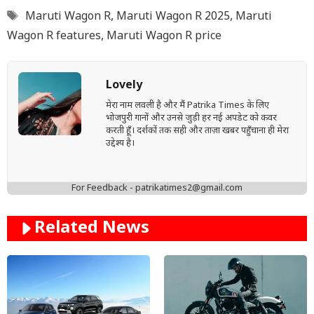
Tags
Maruti Wagon R
,
Maruti Wagon R 2025
,
Maruti
Wagon R features
,
Maruti Wagon R price
Lovely
मेरा नाम लवली है और मैं Patrika Times के लिए
भोजपुरी गानों और उनसे जुड़ी हर नई अपडेट को कवर
करती हूँ। दर्शकों तक सही और ताज़ा खबर पहुँचाना ही मेरा
उद्देश्य है।
For Feedback - patrikatimes2@gmail.com
Related News