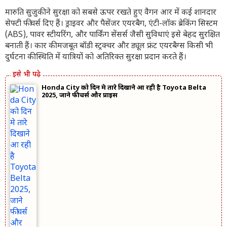
मारुति सुजुकी ने सुरक्षा को सबसे ऊपर रखते हुए वैगन आर में कई शानदार
सेफ्टी फीचर्स दिए हैं। ड्राइवर और पैसेंजर एयरबैग, एंटी-लॉक ब्रेकिंग सिस्टम
(ABS), पावर स्टीयरिंग, और पार्किंग सेंसर्स जैसी सुविधाएं इसे बेहद सुरक्षित
बनाती हैं। कार की मजबूत बॉडी स्ट्रक्चर और ड्यूल फ्रंट एयरबैग्स किसी भी
दुर्घटना की स्थिति में यात्रियों को अतिरिक्त सुरक्षा प्रदान करते हैं।
Honda City को दिन मे तारे दिखाने आ रही है Toyota Belta
2025, जाने फीचर्स और प्राइस