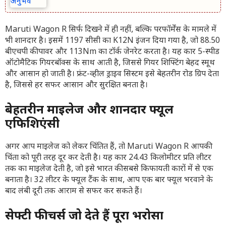
Maruti Wagon R सिर्फ दिखने में ही नहीं, बल्कि परफॉर्मेंस के मामले में
भी शानदार है। इसमें 1197 सीसी का K12N इंजन दिया गया है, जो 88.50
बीएचपी की पावर और 113Nm का टॉर्क जेनरेट करता है। यह कार 5-स्पीड
ऑटोमैटिक गियरबॉक्स के साथ आती है, जिससे गियर शिफ्टिंग बेहद स्मूथ
और आसान हो जाती है। फ्रंट-व्हील ड्राइव सिस्टम इसे बेहतरीन रोड ग्रिप देता
है, जिससे हर सफर आसान और सुरक्षित बनता है।
बेहतरीन माइलेज और शानदार फ्यूल
एफिशिएंसी
अगर आप माइलेज को लेकर चिंतित हैं, तो Maruti Wagon R आपकी
चिंता को पूरी तरह दूर कर देती है। यह कार 24.43 किलोमीटर प्रति लीटर
तक का माइलेज देती है, जो इसे भारत की सबसे किफायती कारों में से एक
बनाता है। 32 लीटर के फ्यूल टैंक के साथ, आप एक बार फ्यूल भरवाने के
बाद लंबी दूरी तक आराम से सफर कर सकते हैं।
सेफ्टी फीचर्स जो देते हैं पूरा भरोसा