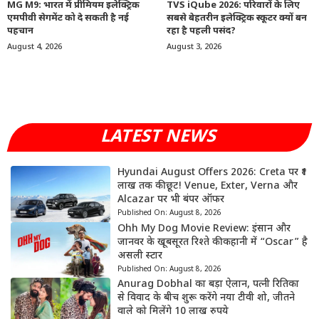
MG M9: भारत में प्रीमियम इलेक्ट्रिक
TVS iQube 2026: परिवारों के लिए
एमपीवी सेगमेंट को दे सकती है नई
सबसे बेहतरीन इलेक्ट्रिक स्कूटर क्यों बन
पहचान
रहा है पहली पसंद?
August 4, 2026
August 3, 2026
LATEST NEWS
Hyundai August Offers 2026: Creta पर ₹1
लाख तक की छूट! Venue, Exter, Verna और
Alcazar पर भी बंपर ऑफर
Published On:
August 8, 2026
Ohh My Dog Movie Review: इंसान और
जानवर के खूबसूरत रिश्ते की कहानी में “Oscar” है
असली स्टार
Published On:
August 8, 2026
Anurag Dobhal का बड़ा ऐलान, पत्नी रितिका
से विवाद के बीच शुरू करेंगे नया टीवी शो, जीतने
वाले को मिलेंगे 10 लाख रुपये