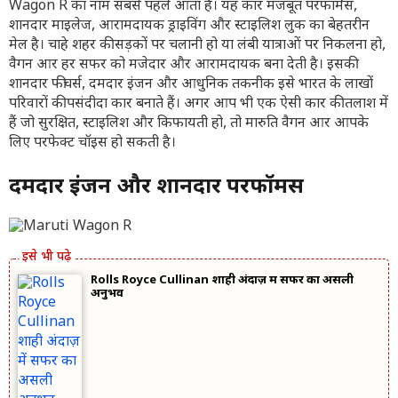
Wagon R का नाम सबसे पहले आता है। यह कार मजबूत परफॉर्मेंस,
शानदार माइलेज, आरामदायक ड्राइविंग और स्टाइलिश लुक का बेहतरीन
मेल है। चाहे शहर की सड़कों पर चलानी हो या लंबी यात्राओं पर निकलना हो,
वैगन आर हर सफर को मजेदार और आरामदायक बना देती है। इसकी
शानदार फीचर्स, दमदार इंजन और आधुनिक तकनीक इसे भारत के लाखों
परिवारों की पसंदीदा कार बनाते हैं। अगर आप भी एक ऐसी कार की तलाश में
हैं जो सुरक्षित, स्टाइलिश और किफायती हो, तो मारुति वैगन आर आपके
लिए परफेक्ट चॉइस हो सकती है।
दमदार इंजन और शानदार परफॉर्मेंस
Rolls Royce Cullinan शाही अंदाज़ में सफर का असली
अनुभव