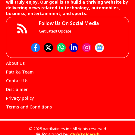
will truly enjoy. Our goal is to build a thriving website by
delivering news related to technology, automobiles,
business, entertainment, and sports.
Follow Us On Social Media
Get Latest Update
About Us
Patrika Team
Contact Us
Disclaimer
Privacy policy
Terms and Conditions
© 2025 patrikatimes.in • All rights reserved