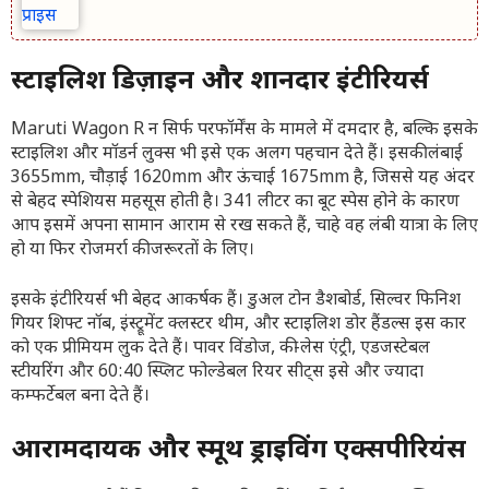
स्टाइलिश डिज़ाइन और शानदार इंटीरियर्स
Maruti Wagon R न सिर्फ परफॉर्मेंस के मामले में दमदार है, बल्कि इसके
स्टाइलिश और मॉडर्न लुक्स भी इसे एक अलग पहचान देते हैं। इसकी लंबाई
3655mm, चौड़ाई 1620mm और ऊंचाई 1675mm है, जिससे यह अंदर
से बेहद स्पेशियस महसूस होती है। 341 लीटर का बूट स्पेस होने के कारण
आप इसमें अपना सामान आराम से रख सकते हैं, चाहे वह लंबी यात्रा के लिए
हो या फिर रोजमर्रा की जरूरतों के लिए।
इसके इंटीरियर्स भी बेहद आकर्षक हैं। डुअल टोन डैशबोर्ड, सिल्वर फिनिश
गियर शिफ्ट नॉब, इंस्ट्रूमेंट क्लस्टर थीम, और स्टाइलिश डोर हैंडल्स इस कार
को एक प्रीमियम लुक देते हैं। पावर विंडोज, की-लेस एंट्री, एडजस्टेबल
स्टीयरिंग और 60:40 स्प्लिट फोल्डेबल रियर सीट्स इसे और ज्यादा
कम्फर्टेबल बना देते हैं।
आरामदायक और स्मूथ ड्राइविंग एक्सपीरियंस