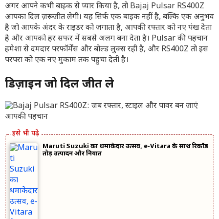
अगर आपने कभी बाइक से प्यार किया है, तो Bajaj Pulsar RS400Z
आपका दिल ज़रूर जीत लेगी। यह सिर्फ एक बाइक नहीं है, बल्कि एक अनुभव
है जो आपके अंदर के राइडर को जगाता है, आपकी रफ्तार को नए पंख देता
है और आपको हर सफर में सबसे अलग बना देता है। Pulsar की पहचान
हमेशा से दमदार परफॉर्मेंस और बोल्ड लुक्स रही है, और RS400Z तो इस
परंपरा को एक नए मुकाम तक पहुंचा देती है।
डिज़ाइन जो दिल जीत ले
Maruti Suzuki का धमाकेदार उत्सव, e-Vitara के साथ रिकॉर्ड
तोड़ उत्पादन और निर्यात