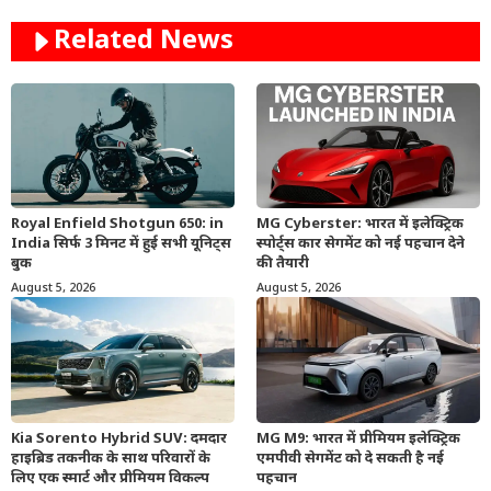
Related News
Royal Enfield Shotgun 650: in
MG Cyberster: भारत में इलेक्ट्रिक
India सिर्फ 3 मिनट में हुई सभी यूनिट्स
स्पोर्ट्स कार सेगमेंट को नई पहचान देने
बुक
की तैयारी
August 5, 2026
August 5, 2026
Kia Sorento Hybrid SUV: दमदार
MG M9: भारत में प्रीमियम इलेक्ट्रिक
हाइब्रिड तकनीक के साथ परिवारों के
एमपीवी सेगमेंट को दे सकती है नई
लिए एक स्मार्ट और प्रीमियम विकल्प
पहचान