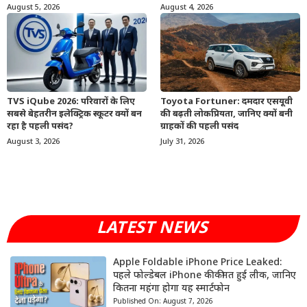
August 5, 2026
August 4, 2026
TVS iQube 2026: परिवारों के लिए
Toyota Fortuner: दमदार एसयूवी
सबसे बेहतरीन इलेक्ट्रिक स्कूटर क्यों बन
की बढ़ती लोकप्रियता, जानिए क्यों बनी
रहा है पहली पसंद?
ग्राहकों की पहली पसंद
August 3, 2026
July 31, 2026
LATEST NEWS
Apple Foldable iPhone Price Leaked:
पहले फोल्डेबल iPhone की कीमत हुई लीक, जानिए
कितना महंगा होगा यह स्मार्टफोन
Published On:
August 7, 2026