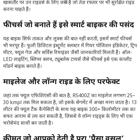
खासतौर पर उन राइडर्स के लिए जरूरी है जो तेज़ रफ्तार पर भी सुरक्षित राइड
करना चाहते हैं।
फीचर्स जो बनाते हैं इसे स्मार्ट बाइकर की पसंद
यह बाइक सिर्फ ताकत और लुक्स की बात नहीं करती, इसमें स्मार्ट फीचर्स
भी भरपूर हैं। फुली डिजिटल इंस्ट्रूमेंट क्लस्टर में गियर पोजिशन इंडिकेटर, ट्रिप
मीटर, फ्यूल गेज और सर्विस रिमाइंडर जैसी जानकारियाँ मिलती हैं। ऑल-
LED लाइटिंग, स्लिपर क्लच, ट्यूबलेस टायर्स जैसे फीचर्स इसे एक कंप्लीट
मॉडर्न बाइक बनाते हैं।
माइलेज और लॉन्ग राइड के लिए परफेक्ट
जहां तक फ्यूल एफिशिएंसी की बात है, RS400Z का माइलेज लगभग 25–
30 kmpl तक मिल सकता है, जो इसके सेगमेंट में अच्छा माना जाता है। 13
लीटर की फ्यूल टैंक कैपेसिटी के साथ यह बाइक 300+ किलोमीटर तक का
सफर आराम से तय कर सकती है, जिससे ये लॉन्ग राइड्स के लिए भी एक
भरोसेमंद साथी बन जाती है।
कीमत जो आपको देती है पूरा ‘पैसा वसूल’