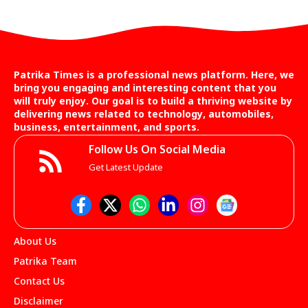
Patrika Times is a professional news platform. Here, we
bring you engaging and interesting content that you
will truly enjoy. Our goal is to build a thriving website by
delivering news related to technology, automobiles,
business, entertainment, and sports.
Follow Us On Social Media
Get Latest Update
About Us
Patrika Team
Contact Us
Disclaimer