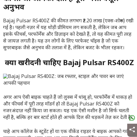
अनुभव
Bajaj Pulsar RS400Z की कीमत लगभग ₹2.20 लाख (एक्स-शोरूम) रखी
गई है। पहली नज़र में यह थोड़ी प्रीमियम लग सकती है, लेकिन जब आप
इसके फीचर्स, परफॉर्मेंस और डिज़ाइन को देखते हैं, तो यह कीमत पूरी तरह
से जायज़ लगती है। यह उन लोगों के लिए परफेक्ट चॉइस है जो एक
सुपरबाइक जैसे अनुभव की तलाश में हैं, लेकिन बजट के भीतर रहकर।
क्या खरीदनी चाहिए Bajaj Pulsar RS400Z
अगर आप ऐसी बाइक चाहते हैं जो लुक्स में धांसू हो, परफॉर्मेंस में धाकड़ हो
और फीचर्स में पूरी तरह मॉडर्न हो तो Bajaj Pulsar RS400Z को
नजरअंदाज़ नहीं किया जा सकता। यह एक ऐसी मशीन है जो सिर्फ चलती
नहीं है, बल्कि हर बार स्टार्ट होते ही आपके दिल की धड़कनें तेज़ कर देती है।
चाहे आप कॉलेज के स्टूडेंट हों या एक वीकेंड राइडर ये बाइक आपको गर्व