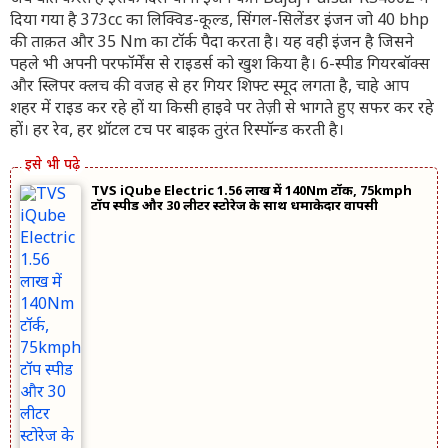
दिया गया है 373cc का लिक्विड-कूल्ड, सिंगल-सिलेंडर इंजन जो 40 bhp
की ताक़त और 35 Nm का टॉर्क पैदा करता है। यह वही इंजन है जिसने
पहले भी अपनी परफॉर्मेंस से राइडर्स को खुश किया है। 6-स्पीड गियरबॉक्स
और स्लिपर क्लच की वजह से हर गियर शिफ्ट स्मूद लगता है, चाहे आप
शहर में राइड कर रहे हों या किसी हाइवे पर तेज़ी से भागते हुए सफर कर रहे
हों। हर रेव, हर थ्रॉटल टच पर बाइक तुरंत रिस्पॉन्ड करती है।
TVS iQube Electric 1.56 लाख में 140Nm टॉर्क, 75kmph
टॉप स्पीड और 30 लीटर स्टोरेज के साथ धमाकेदार वापसी