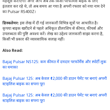
महसूस कराएगी। अगर आप अब तक किसी परफॉर्मेंस बाइक के लिए
इंतजार कर रहे थे, तो अब समय आ गया है अपनी रफ्तार को नया नाम देने
का Pulsar RS400Z।
डिस्क्लेमर:
इस लेख में दी गई जानकारी विभिन्न सूत्रों पर आधारित है।
कृपया बाइक खरीदने से पहले अधिकृत डीलरशिप से कीमत, फीचर्स और
उपलब्धता की पुष्टि अवश्य करें। लेख का उद्देश्य जानकारी साझा करना है,
किसी भी प्रकार की व्यावसायिक सलाह नहीं।
Also Read:
Bajaj Pulsar NS125: कम कीमत में दमदार परफॉर्मेंस और स्पोर्टी लुक
का धमाका
Bajaj Pulsar 125: अब केवल ₹12,000 की डाउन पेमेंट पर बनाएं अपनी
स्टाइलिश बाइक का सपना पूरा
Bajaj Pulsar 125: अब केवल ₹12,000 की डाउन पेमेंट पर बनाएं अपनी
स्टाइलिश बाइक का सपना पूरा