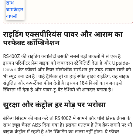
राइडिंग एक्सपीरियंस पावर और आराम का
परफेक्ट कॉम्बिनेशन
RS400Z की राइडिंग क्वालिटी उसकी सबसे बड़ी ताक़तों में से एक है।
इसका परिमीटर फ्रेम बाइक को जबरदस्त स्टेबिलिटी देता है और Upside-
Down फ्रंट फोर्क्स और रियर मोनोशॉक सस्पेंशन हर उबड़-खाबड़ रास्ते को
भी स्मूद बना देते हैं। चाहे ट्रैफिक हो या हाई स्पीड हाइवे राइडिंग, यह बाइक
संतुलित और कंफर्टेबल फील देती है। इसका 184 किलो का वजन इसे
स्थिरता भी देता है और पावर-टू-वेट रेशियो भी शानदार बनाता है।
सुरक्षा और कंट्रोल हर मोड़ पर भरोसा
ब्रेकिंग सिस्टम की बात करें तो RS400Z में सामने और पीछे डिस्क ब्रेक्स के
साथ ड्यूल चैनल ABS दिया गया है। इसका मतलब है तेज ब्रेक लगाने पर भी
बाइक कंट्रोल में रहती है और स्किडिंग का खतरा नहीं होता। ये फीचर