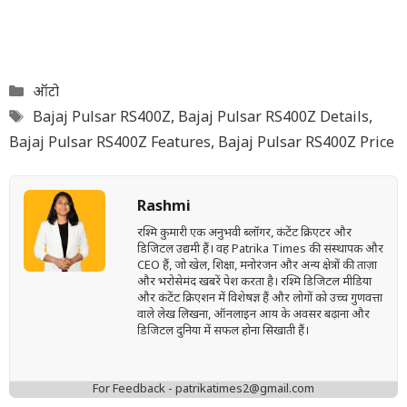
Categories
ऑटो
Tags
Bajaj Pulsar RS400Z
,
Bajaj Pulsar RS400Z Details
,
Bajaj Pulsar RS400Z Features
,
Bajaj Pulsar RS400Z Price
Rashmi
रश्मि कुमारी एक अनुभवी ब्लॉगर, कंटेंट क्रिएटर और
डिजिटल उद्यमी हैं। वह Patrika Times की संस्थापक और
CEO हैं, जो खेल, शिक्षा, मनोरंजन और अन्य क्षेत्रों की ताज़ा
और भरोसेमंद खबरें पेश करता है। रश्मि डिजिटल मीडिया
और कंटेंट क्रिएशन में विशेषज्ञ हैं और लोगों को उच्च गुणवत्ता
वाले लेख लिखना, ऑनलाइन आय के अवसर बढ़ाना और
डिजिटल दुनिया में सफल होना सिखाती हैं।
For Feedback - patrikatimes2@gmail.com