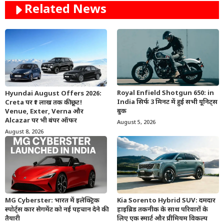
Related News
Royal Enfield Shotgun 650: in
Hyundai August Offers 2026:
India सिर्फ 3 मिनट में हुई सभी यूनिट्स
Creta पर ₹1 लाख तक की छूट!
बुक
Venue, Exter, Verna और
Alcazar पर भी बंपर ऑफर
August 5, 2026
August 8, 2026
MG Cyberster: भारत में इलेक्ट्रिक
Kia Sorento Hybrid SUV: दमदार
स्पोर्ट्स कार सेगमेंट को नई पहचान देने की
हाइब्रिड तकनीक के साथ परिवारों के
तैयारी
लिए एक स्मार्ट और प्रीमियम विकल्प