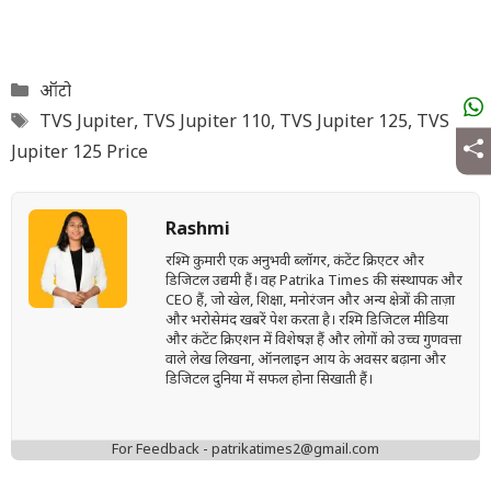
Categories
ऑटो
Tags
TVS Jupiter
,
TVS Jupiter 110
,
TVS Jupiter 125
,
TVS
Jupiter 125 Price
Rashmi
रश्मि कुमारी एक अनुभवी ब्लॉगर, कंटेंट क्रिएटर और
डिजिटल उद्यमी हैं। वह Patrika Times की संस्थापक और
CEO हैं, जो खेल, शिक्षा, मनोरंजन और अन्य क्षेत्रों की ताज़ा
और भरोसेमंद खबरें पेश करता है। रश्मि डिजिटल मीडिया
और कंटेंट क्रिएशन में विशेषज्ञ हैं और लोगों को उच्च गुणवत्ता
वाले लेख लिखना, ऑनलाइन आय के अवसर बढ़ाना और
डिजिटल दुनिया में सफल होना सिखाती हैं।
For Feedback - patrikatimes2@gmail.com