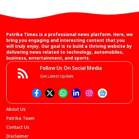
Patrika Times is a professional news platform. Here, we
bring you engaging and interesting content that you
will truly enjoy. Our goal is to build a thriving website by
delivering news related to technology, automobiles,
business, entertainment, and sports.
Follow Us On Social Media
Get Latest Update
About Us
Patrika Team
Contact Us
Disclaimer