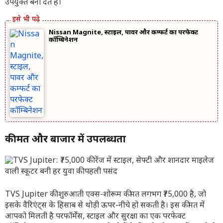
उपयुक्त बना देते हैं।
Nissan Magnite, स्टाइल, पावर और कम्फर्ट का परफेक्ट
कॉम्बिनेशन
कीमत और बाजार में उपलब्धता
TVS Jupiter की शुरुआती एक्स-शोरूम कीमत लगभग ₹75,000 है, जो
इसके वैरिएंट्स के हिसाब से थोड़ी ऊपर-नीचे हो सकती है। इस कीमत में
आपको मिलती है परफॉर्मेंस, स्टाइल और सुरक्षा का एक परफेक्ट