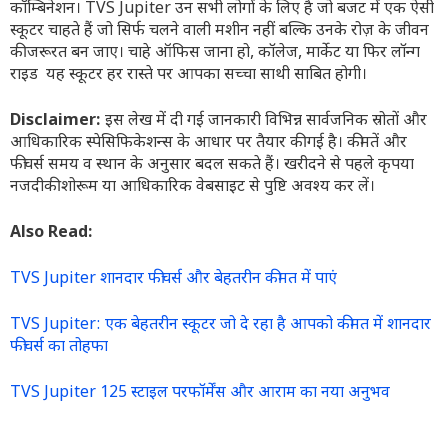
कॉम्बिनेशन। TVS Jupiter उन सभी लोगों के लिए है जो बजट में एक ऐसी
स्कूटर चाहते हैं जो सिर्फ चलने वाली मशीन नहीं बल्कि उनके रोज़ के जीवन
की जरूरत बन जाए। चाहे ऑफिस जाना हो, कॉलेज, मार्केट या फिर लॉन्ग
राइड यह स्कूटर हर रास्ते पर आपका सच्चा साथी साबित होगी।
Disclaimer:
इस लेख में दी गई जानकारी विभिन्न सार्वजनिक स्रोतों और
आधिकारिक स्पेसिफिकेशन्स के आधार पर तैयार की गई है। कीमतें और
फीचर्स समय व स्थान के अनुसार बदल सकते हैं। खरीदने से पहले कृपया
नजदीकी शोरूम या आधिकारिक वेबसाइट से पुष्टि अवश्य कर लें।
Also Read:
TVS Jupiter शानदार फीचर्स और बेहतरीन कीमत में पाएं
TVS Jupiter: एक बेहतरीन स्कूटर जो दे रहा है आपको कीमत में शानदार
फीचर्स का तोहफा
TVS Jupiter 125 स्टाइल परफॉर्मेंस और आराम का नया अनुभव