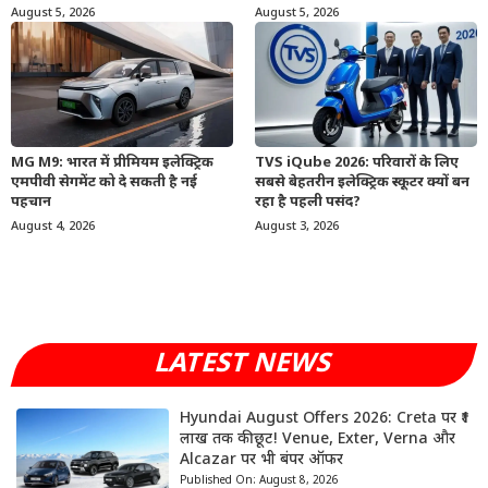
August 5, 2026
August 5, 2026
MG M9: भारत में प्रीमियम इलेक्ट्रिक
TVS iQube 2026: परिवारों के लिए
एमपीवी सेगमेंट को दे सकती है नई
सबसे बेहतरीन इलेक्ट्रिक स्कूटर क्यों बन
पहचान
रहा है पहली पसंद?
August 4, 2026
August 3, 2026
LATEST NEWS
Hyundai August Offers 2026: Creta पर ₹1
लाख तक की छूट! Venue, Exter, Verna और
Alcazar पर भी बंपर ऑफर
Published On:
August 8, 2026