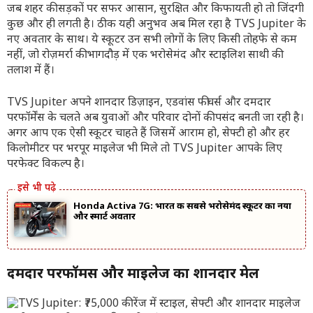
जब शहर की सड़कों पर सफर आसान, सुरक्षित और किफायती हो तो जिंदगी
कुछ और ही लगती है। ठीक यही अनुभव अब मिल रहा है TVS Jupiter के
नए अवतार के साथ। ये स्कूटर उन सभी लोगों के लिए किसी तोहफे से कम
नहीं, जो रोज़मर्रा की भागदौड़ में एक भरोसेमंद और स्टाइलिश साथी की
तलाश में हैं।
TVS Jupiter अपने शानदार डिज़ाइन, एडवांस फीचर्स और दमदार
परफॉर्मेंस के चलते अब युवाओं और परिवार दोनों की पसंद बनती जा रही है।
अगर आप एक ऐसी स्कूटर चाहते हैं जिसमें आराम हो, सेफ्टी हो और हर
किलोमीटर पर भरपूर माइलेज भी मिले तो TVS Jupiter आपके लिए
परफेक्ट विकल्प है।
Honda Activa 7G: भारत की सबसे भरोसेमंद स्कूटर का नया
और स्मार्ट अवतार
दमदार परफॉर्मेंस और माइलेज का शानदार मेल