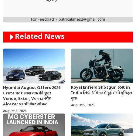
उद्देश्य है।
For Feedback - patrikatimes2@gmail.com
Related News
Royal Enfield Shotgun 650: in
Hyundai August Offers 2026:
India सिर्फ 3 मिनट में हुई सभी यूनिट्स
Creta पर ₹1 लाख तक की छूट!
बुक
Venue, Exter, Verna और
Alcazar पर भी बंपर ऑफर
August 5, 2026
August 8, 2026