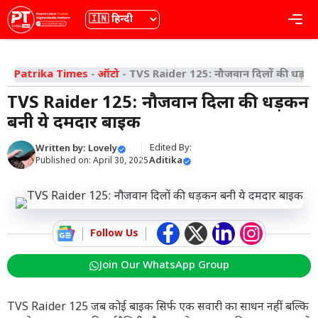
Skip
भाषा
Me
to
content
Patrika Times
-
ऑटो
-
TVS Raider 125: नौजवान दिलों की धड़कन
TVS Raider 125: नौजवान दिलों की धड़कन
बनी ये दमदार बाइक
Edited By:
Written by:
Lovely
Aditika
Published on:
April 30, 2025
Follow Us
Join Our WhatsApp Group
TVS Raider 125 जब कोई बाइक सिर्फ एक सवारी का साधन नहीं बल्कि