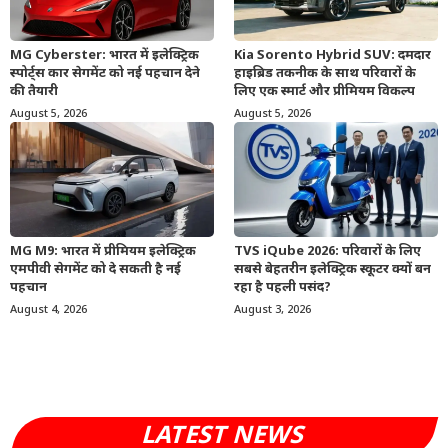
MG Cyberster: भारत में इलेक्ट्रिक
Kia Sorento Hybrid SUV: दमदार
स्पोर्ट्स कार सेगमेंट को नई पहचान देने
हाइब्रिड तकनीक के साथ परिवारों के
की तैयारी
लिए एक स्मार्ट और प्रीमियम विकल्प
August 5, 2026
August 5, 2026
MG M9: भारत में प्रीमियम इलेक्ट्रिक
TVS iQube 2026: परिवारों के लिए
एमपीवी सेगमेंट को दे सकती है नई
सबसे बेहतरीन इलेक्ट्रिक स्कूटर क्यों बन
पहचान
रहा है पहली पसंद?
August 4, 2026
August 3, 2026
LATEST NEWS