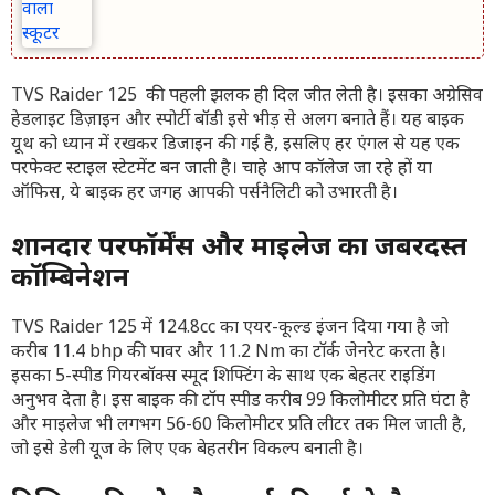
TVS Raider 125 की पहली झलक ही दिल जीत लेती है। इसका अग्रेसिव
हेडलाइट डिज़ाइन और स्पोर्टी बॉडी इसे भीड़ से अलग बनाते हैं। यह बाइक
यूथ को ध्यान में रखकर डिजाइन की गई है, इसलिए हर एंगल से यह एक
परफेक्ट स्टाइल स्टेटमेंट बन जाती है। चाहे आप कॉलेज जा रहे हों या
ऑफिस, ये बाइक हर जगह आपकी पर्सनैलिटी को उभारती है।
शानदार परफॉर्मेंस और माइलेज का जबरदस्त
कॉम्बिनेशन
TVS Raider 125 में 124.8cc का एयर-कूल्ड इंजन दिया गया है जो
करीब 11.4 bhp की पावर और 11.2 Nm का टॉर्क जेनरेट करता है।
इसका 5-स्पीड गियरबॉक्स स्मूद शिफ्टिंग के साथ एक बेहतर राइडिंग
अनुभव देता है। इस बाइक की टॉप स्पीड करीब 99 किलोमीटर प्रति घंटा है
और माइलेज भी लगभग 56-60 किलोमीटर प्रति लीटर तक मिल जाती है,
जो इसे डेली यूज के लिए एक बेहतरीन विकल्प बनाती है।