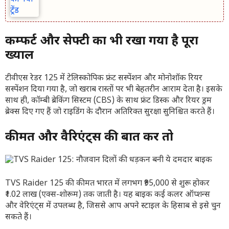
कम्फर्ट और सेफ्टी का भी रखा गया है पूरा
ख्याल
टीवीएस रेडर 125 में टेलिस्कोपिक फ्रंट सस्पेंशन और मोनोशॉक रियर
सस्पेंशन दिया गया है, जो खराब रास्तों पर भी बेहतरीन आराम देता है। इसके
साथ ही, कॉम्बी ब्रेकिंग सिस्टम (CBS) के साथ फ्रंट डिस्क और रियर ड्रम
ब्रेक्स दिए गए हैं जो राइडिंग के दौरान अतिरिक्त सुरक्षा सुनिश्चित करते हैं।
कीमत और वैरिएंट्स की बात करें तो
TVS Raider 125 की कीमत भारत में लगभग ₹95,000 से शुरू होकर
₹1.02 लाख (एक्स-शोरूम) तक जाती है। यह बाइक कई कलर ऑप्शन्स
और वेरिएंट्स में उपलब्ध है, जिससे आप अपने स्टाइल के हिसाब से इसे चुन
सकते हैं।