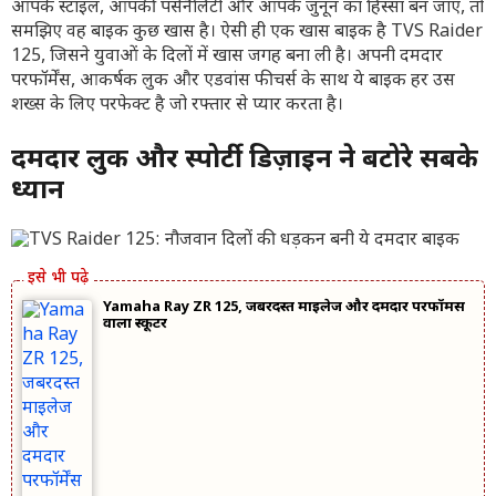
आपके स्टाइल, आपकी पर्सनैलिटी और आपके जुनून का हिस्सा बन जाए, तो
समझिए वह बाइक कुछ खास है। ऐसी ही एक खास बाइक है TVS Raider
125, जिसने युवाओं के दिलों में खास जगह बना ली है। अपनी दमदार
परफॉर्मेंस, आकर्षक लुक और एडवांस फीचर्स के साथ ये बाइक हर उस
शख्स के लिए परफेक्ट है जो रफ्तार से प्यार करता है।
दमदार लुक और स्पोर्टी डिज़ाइन ने बटोरे सबके
ध्यान
Yamaha Ray ZR 125, जबरदस्त माइलेज और दमदार परफॉर्मेंस
वाला स्कूटर