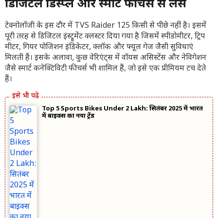
डिजिटल डिस्प्ले और स्मार्ट फीचर्स से लैस
टेक्नोलॉजी के इस दौर में TVS Raider 125 किसी से पीछे नहीं है। इसमें
पूरी तरह से डिजिटल इंस्ट्रूमेंट क्लस्टर दिया गया है जिसमें स्पीडोमीटर, ट्रिप
मीटर, गियर पोजिशन इंडिकेटर, क्लॉक और फ्यूल गेज जैसी सुविधाएं
मिलती हैं। इसके अलावा, कुछ वेरिएंट्स में वॉयस असिस्टेंस और नेविगेशन
जैसे स्मार्ट कनेक्टिविटी फीचर्स भी शामिल हैं, जो इसे एक प्रीमियम टच देते
हैं।
Top 5 Sports Bikes Under 2 Lakh: सितंबर 2025 में भारत
में बाइक्स का नया ट्रेंड