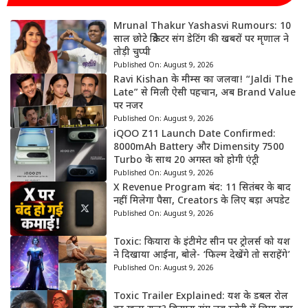
Mrunal Thakur Yashasvi Rumours: 10
साल छोटे क्रिकेटर संग डेटिंग की खबरों पर मृणाल ने
तोड़ी चुप्पी
Published On:
August 9, 2026
Ravi Kishan के मीम्स का जलवा! “Jaldi The
Late” से मिली ऐसी पहचान, अब Brand Value
पर नजर
Published On:
August 9, 2026
iQOO Z11 Launch Date Confirmed:
8000mAh Battery और Dimensity 7500
Turbo के साथ 20 अगस्त को होगी एंट्री
Published On:
August 9, 2026
X Revenue Program बंद: 11 सितंबर के बाद
नहीं मिलेगा पैसा, Creators के लिए बड़ा अपडेट
Published On:
August 9, 2026
Toxic: कियारा के इंटीमेट सीन पर ट्रोलर्स को यश
ने दिखाया आईना, बोले- ‘फिल्म देखेंगे तो सराहेंगे’
Published On:
August 9, 2026
Toxic Trailer Explained: यश के डबल रोल