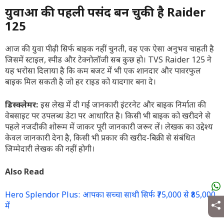
युवाओं की पहली पसंद बन चुकी है Raider
125
आज की युवा पीढ़ी सिर्फ बाइक नहीं चुनती, वह एक ऐसा अनुभव चाहती है
जिसमें स्टाइल, स्पीड और टेक्नोलॉजी सब कुछ हो। TVS Raider 125 ने
यह भरोसा दिलाया है कि कम बजट में भी एक शानदार और पावरफुल
बाइक मिल सकती है जो हर राइड को यादगार बना दे।
डिस्क्लेमर:
इस लेख में दी गई जानकारी इंटरनेट और बाइक निर्माता की
वेबसाइट पर उपलब्ध डेटा पर आधारित है। किसी भी बाइक को खरीदने से
पहले नजदीकी शोरूम में जाकर पूरी जानकारी जरूर लें। लेखक का उद्देश्य
केवल जानकारी देना है, किसी भी प्रकार की खरीद-बिक्री से संबंधित
जिम्मेदारी लेखक की नहीं होगी।
Also Read
Hero Splendor Plus: आपका सच्चा साथी सिर्फ ₹75,000 से ₹85,000
में