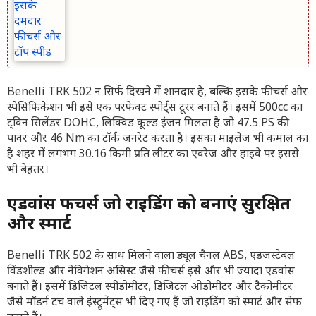
Benelli TRK 502 न सिर्फ दिखने में शानदार है, बल्कि इसके फीचर्स और
स्पेसिफिकेशन भी इसे एक परफेक्ट स्पोर्ट्स टूरर बनाते हैं। इसमें 500cc का
ट्विन सिलेंडर DOHC, लिक्विड कूल्ड इंजन मिलता है जो 47.5 PS की
पावर और 46 Nm का टॉर्क जनरेट करता है। इसका माइलेज भी कमाल का
है शहर में लगभग 30.16 किमी प्रति लीटर का एवरेज और हाइवे पर इससे
भी बेहतर।
एडवांस फीचर्स जो राइडिंग को बनाएं सुरक्षित
और स्मार्ट
Benelli TRK 502 के साथ मिलने वाला ड्यूल चैनल ABS, एडजस्टेबल
विंडशील्ड और नेविगेशन असिस्ट जैसे फीचर्स इसे और भी ज्यादा एडवांस
बनाते हैं। इसमें डिजिटल स्पीडोमीटर, डिजिटल ओडोमीटर और टैकोमीटर
जैसे मॉडर्न टच वाले इंस्ट्रूमेंट्स भी दिए गए हैं जो राइडिंग को स्मार्ट और सेफ