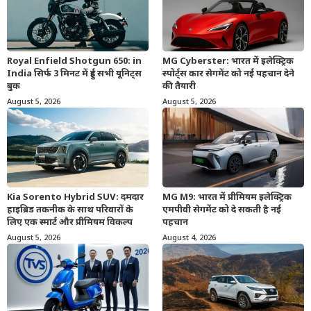
Royal Enfield Shotgun 650: in
MG Cyberster: भारत में इलेक्ट्रिक
India सिर्फ 3 मिनट में हुई सभी यूनिट्स
स्पोर्ट्स कार सेगमेंट को नई पहचान देने
बुक
की तैयारी
August 5, 2026
August 5, 2026
Kia Sorento Hybrid SUV: दमदार
MG M9: भारत में प्रीमियम इलेक्ट्रिक
हाइब्रिड तकनीक के साथ परिवारों के
एमपीवी सेगमेंट को दे सकती है नई
लिए एक स्मार्ट और प्रीमियम विकल्प
पहचान
August 5, 2026
August 4, 2026