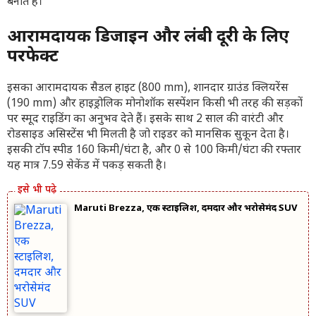
बनाते हैं।
आरामदायक डिजाइन और लंबी दूरी के लिए
परफेक्ट
इसका आरामदायक सैडल हाइट (800 mm), शानदार ग्राउंड क्लियरेंस
(190 mm) और हाइड्रोलिक मोनोशॉक सस्पेंशन किसी भी तरह की सड़कों
पर स्मूद राइडिंग का अनुभव देते हैं। इसके साथ 2 साल की वारंटी और
रोडसाइड असिस्टेंस भी मिलती है जो राइडर को मानसिक सुकून देता है।
इसकी टॉप स्पीड 160 किमी/घंटा है, और 0 से 100 किमी/घंटा की रफ्तार
यह मात्र 7.59 सेकेंड में पकड़ सकती है।
Maruti Brezza, एक स्टाइलिश, दमदार और भरोसेमंद SUV