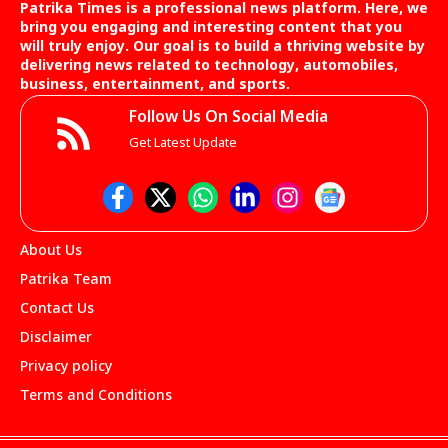
Patrika Times is a professional news platform. Here, we
bring you engaging and interesting content that you
will truly enjoy. Our goal is to build a thriving website by
delivering news related to technology, automobiles,
business, entertainment, and sports.
Follow Us On Social Media
Get Latest Update
About Us
Patrika Team
Contact Us
Disclaimer
Privacy policy
Terms and Conditions