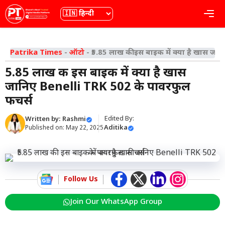
Skip
भाषा
Me
to
content
Patrika Times
-
ऑटो
-
₹5.85 लाख की इस बाइक में क्या है खास जा
₹5.85 लाख की इस बाइक में क्या है खास
जानिए Benelli TRK 502 के पावरफुल
फीचर्स
Edited By:
Written by:
Rashmi
Aditika
Published on:
May 22, 2025
Follow Us
Join Our WhatsApp Group