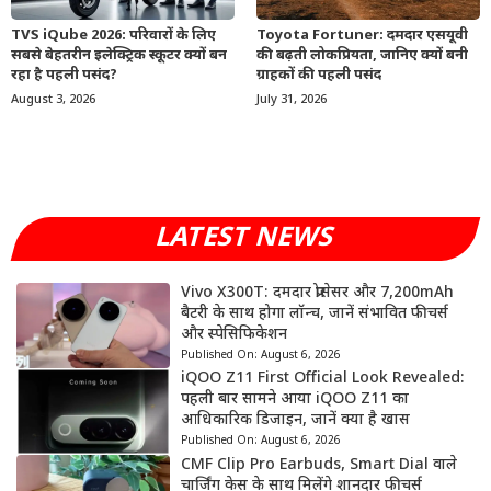
TVS iQube 2026: परिवारों के लिए
Toyota Fortuner: दमदार एसयूवी
सबसे बेहतरीन इलेक्ट्रिक स्कूटर क्यों बन
की बढ़ती लोकप्रियता, जानिए क्यों बनी
रहा है पहली पसंद?
ग्राहकों की पहली पसंद
August 3, 2026
July 31, 2026
LATEST NEWS
Vivo X300T: दमदार प्रोसेसर और 7,200mAh
बैटरी के साथ होगा लॉन्च, जानें संभावित फीचर्स
और स्पेसिफिकेशन
Published On:
August 6, 2026
iQOO Z11 First Official Look Revealed:
पहली बार सामने आया iQOO Z11 का
आधिकारिक डिजाइन, जानें क्या है खास
Published On:
August 6, 2026
CMF Clip Pro Earbuds, Smart Dial वाले
चार्जिंग केस के साथ मिलेंगे शानदार फीचर्स