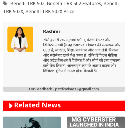
Tags
Benelli TRK 502
,
Benelli TRK 502 Features
,
Benelli
TRK 502X
,
Benelli TRK 502X Price
Rashmi
रश्मि कुमारी एक अनुभवी ब्लॉगर, कंटेंट क्रिएटर और
डिजिटल उद्यमी हैं। वह Patrika Times की संस्थापक और
CEO हैं, जो खेल, शिक्षा, मनोरंजन और अन्य क्षेत्रों की ताज़ा
और भरोसेमंद खबरें पेश करता है। रश्मि डिजिटल मीडिया
और कंटेंट क्रिएशन में विशेषज्ञ हैं और लोगों को उच्च गुणवत्ता
वाले लेख लिखना, ऑनलाइन आय के अवसर बढ़ाना और
डिजिटल दुनिया में सफल होना सिखाती हैं।
For Feedback - patrikatimes2@gmail.com
Related News