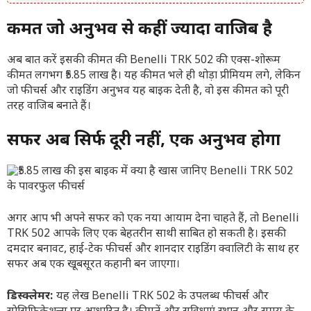
कीमत जो अनुभव से कहीं ज्यादा वाजिब है
अब बात करें इसकी कीमत की Benelli TRK 502 की एक्स-शोरूम
कीमत लगभग ₹5.85 लाख है। यह कीमत भले ही थोड़ा प्रीमियम लगे, लेकिन
जो फीचर्स और राइडिंग अनुभव यह बाइक देती है, वो इस कीमत को पूरी
तरह वाजिब बनाते हैं।
सफर अब सिर्फ दूरी नहीं, एक अनुभव होगा
अगर आप भी अपने सफर को एक नया आयाम देना चाहते हैं, तो Benelli
TRK 502 आपके लिए एक बेहतरीन साथी साबित हो सकती है। इसकी
दमदार बनावट, हाई-टेक फीचर्स और शानदार राइडिंग क्वालिटी के साथ हर
सफर अब एक खूबसूरत कहानी बन जाएगा।
डिस्क्लेमर:
यह लेख Benelli TRK 502 के उपलब्ध फीचर्स और