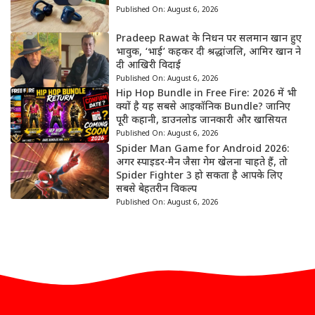
Published On:
August 6, 2026
Pradeep Rawat के निधन पर सलमान खान हुए
भावुक, ‘भाई’ कहकर दी श्रद्धांजलि, आमिर खान ने
दी आखिरी विदाई
Published On:
August 6, 2026
Hip Hop Bundle in Free Fire: 2026 में भी
क्यों है यह सबसे आइकॉनिक Bundle? जानिए
पूरी कहानी, डाउनलोड जानकारी और खासियत
Published On:
August 6, 2026
Spider Man Game for Android 2026:
अगर स्पाइडर-मैन जैसा गेम खेलना चाहते हैं, तो
Spider Fighter 3 हो सकता है आपके लिए
सबसे बेहतरीन विकल्प
Published On:
August 6, 2026