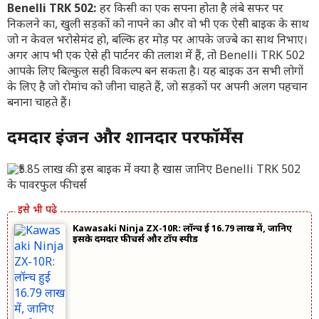
Benelli TRK 502:
हर किसी का एक सपना होता है लंबे सफर पर
निकलने का, खुली सड़कों को नापने का और वो भी एक ऐसी बाइक के साथ
जो न केवल भरोसेमंद हो, बल्कि हर मोड़ पर आपके जज्बे का साथ निभाए।
अगर आप भी एक ऐसे ही पार्टनर की तलाश में हैं, तो Benelli TRK 502
आपके लिए बिल्कुल सही विकल्प बन सकता है। यह बाइक उन सभी लोगों
के लिए है जो रोमांच को जीना चाहते हैं, जो सड़कों पर अपनी अलग पहचान
बनाना चाहते हैं।
दमदार इंजन और शानदार परफॉर्मेंस
Kawasaki Ninja ZX-10R: लॉन्च हुई 16.79 लाख में, जानिए
इसके दमदार फीचर्स और टॉप स्पीड