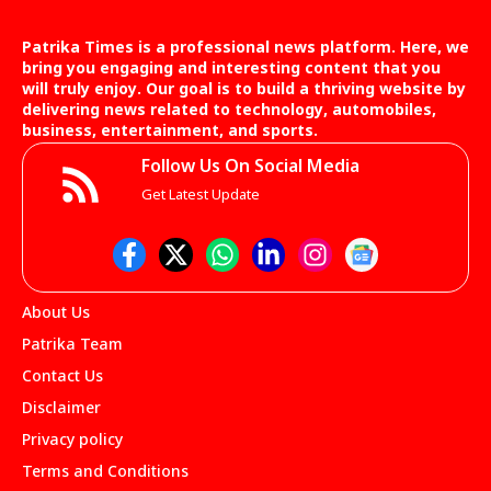
Patrika Times is a professional news platform. Here, we
bring you engaging and interesting content that you
will truly enjoy. Our goal is to build a thriving website by
delivering news related to technology, automobiles,
business, entertainment, and sports.
Follow Us On Social Media
Get Latest Update
About Us
Patrika Team
Contact Us
Disclaimer
Privacy policy
Terms and Conditions