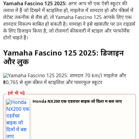
Yamaha Fascino 125 2025:
अगर आप भी एक ऐसी स्कूटर की
तलाश में हैं जो दिखने में स्टाइलिश हो, माइलेज में शानदार हो और फीचर्स में
लेटेस्ट तकनीक से लैस हो, तो Yamaha Fascino 125 आपके लिए एक
शानदार विकल्प साबित हो सकती है। यामाहा ने इसे खासतौर पर उन राइडर्स
के लिए डिजाइन किया है, जो रोजमर्रा की सवारी में स्टाइल और परफॉर्मेंस
दोनों चाहते हैं।
Yamaha Fascino 125 2025: डिजाइन
और लुक
Honda NX200 एक एडवेंचर बाइक जो दिलों में बस जाए