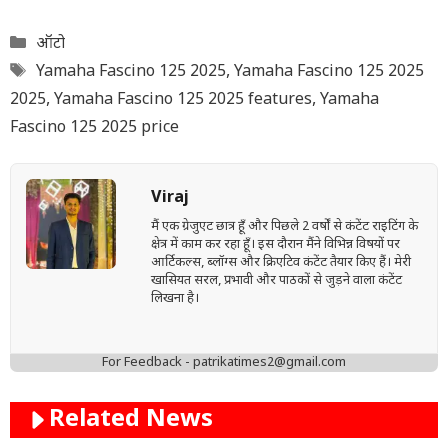
Categories
ऑटो
Tags
Yamaha Fascino 125 2025
,
Yamaha Fascino 125 2025
2025
,
Yamaha Fascino 125 2025 features
,
Yamaha
Fascino 125 2025 price
Viraj
मैं एक ग्रेजुएट छात्र हूँ और पिछले 2 वर्षों से कंटेंट राइटिंग के
क्षेत्र में काम कर रहा हूँ। इस दौरान मैंने विभिन्न विषयों पर
आर्टिकल्स, ब्लॉग्स और क्रिएटिव कंटेंट तैयार किए हैं। मेरी
खासियत सरल, प्रभावी और पाठकों से जुड़ने वाला कंटेंट
लिखना है।
For Feedback - patrikatimes2@gmail.com
Related News