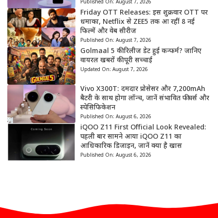
Published On:
August 7, 2026
Friday OTT Releases: इस शुक्रवार OTT पर
धमाका, Netflix से ZEE5 तक आ रहीं 8 नई
फिल्में और वेब सीरीज
Published On:
August 7, 2026
Golmaal 5 की रिलीज डेट हुई कन्फर्म? जानिए
वायरल खबरों की पूरी सच्चाई
Updated On:
August 7, 2026
Vivo X300T: दमदार प्रोसेसर और 7,200mAh
बैटरी के साथ होगा लॉन्च, जानें संभावित फीचर्स और
स्पेसिफिकेशन
Published On:
August 6, 2026
iQOO Z11 First Official Look Revealed:
पहली बार सामने आया iQOO Z11 का
आधिकारिक डिजाइन, जानें क्या है खास
Published On:
August 6, 2026