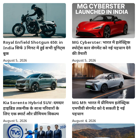
Royal Enfield Shotgun 650: in
MG Cyberster: भारत में इलेक्ट्रिक
India सिर्फ 3 मिनट में हुई सभी यूनिट्स
स्पोर्ट्स कार सेगमेंट को नई पहचान देने
बुक
की तैयारी
August 5, 2026
August 5, 2026
Kia Sorento Hybrid SUV: दमदार
MG M9: भारत में प्रीमियम इलेक्ट्रिक
हाइब्रिड तकनीक के साथ परिवारों के
एमपीवी सेगमेंट को दे सकती है नई
लिए एक स्मार्ट और प्रीमियम विकल्प
पहचान
August 5, 2026
August 4, 2026