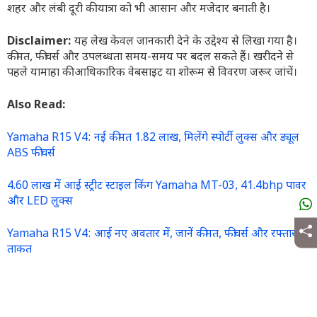
शहर और लंबी दूरी की यात्रा को भी आसान और मजेदार बनाती है।
Disclaimer:
यह लेख केवल जानकारी देने के उद्देश्य से लिखा गया है।
कीमत, फीचर्स और उपलब्धता समय-समय पर बदल सकते हैं। खरीदने से
पहले यामाहा की आधिकारिक वेबसाइट या शोरूम से विवरण जरूर जांचें।
Also Read:
Yamaha R15 V4: नई कीमत 1.82 लाख, मिलेंगे स्पोर्टी लुक्स और ड्यूल
ABS फीचर्स
4.60 लाख में आई स्ट्रीट स्टाइल किंग Yamaha MT-03, 41.4bhp पावर
और LED लुक्स
Yamaha R15 V4: आई नए अवतार में, जानें कीमत, फीचर्स और रफ्तार की
ताकत