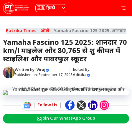
Skip
भाषा
Me
to
content
Patrika Times
-
ऑटो
-
Yamaha Fascino 125 2025: शानदार 70 km/
Yamaha Fascino 125 2025: शानदार 70
km/l माइलेज और ₹80,765 से शुरू कीमत में
स्टाइलिश और पावरफुल स्कूटर
Edited By:
Written by:
Viraj
Aditika
Published on:
September 17, 2025
Follow Us
Join Our WhatsApp Group