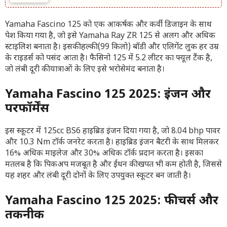
Yamaha Fascino 125 को एक आकर्षक और कर्वी डिजाइन के साथ
पेश किया गया है, जो इसे Yamaha Ray ZR 125 से अलग और अधिक
स्टाइलिश बनाता है। इसकी हल्की (99 किलो) बॉडी और एलिगेंट लुक हर उम्र
के राइडर्स को पसंद आता है। फैसिनो 125 में 5.2 लीटर का फ्यूल टैंक है,
जो लंबी दूरी की यात्राओं के लिए इसे भरोसेमंद बनाता है।
Yamaha Fascino 125 2025: इंजन और
परफॉर्मेंस
इस स्कूटर में 125cc BS6 हाइब्रिड इंजन दिया गया है, जो 8.04 bhp पावर
और 10.3 Nm टॉर्क जनरेट करता है। हाइब्रिड इंजन बैटरी के साथ मिलकर
16% अधिक माइलेज और 30% अधिक टॉर्क प्रदान करता है। इसका
मतलब है कि पिकअप मजबूत है और ईंधन की खपत भी कम होती है, जिससे
यह शहर और लंबी दूरी दोनों के लिए उपयुक्त स्कूटर बन जाती है।
Yamaha Fascino 125 2025: फीचर्स और
तकनीक