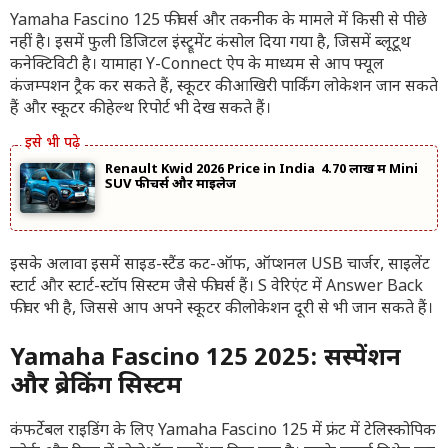
Yamaha Fascino 125 फीचर्स और तकनीक के मामले में किसी से पीछे
नहीं है। इसमें फुली डिजिटल इंस्ट्रूमेंट कंसोल दिया गया है, जिसमें ब्लूटूथ
कनेक्टिविटी है। यामाहा Y-Connect ऐप के माध्यम से आप फ्यूल
कंजम्पशन ट्रैक कर सकते हैं, स्कूटर की आखिरी पार्किंग लोकेशन जान सकते
हैं और स्कूटर की हेल्थ रिपोर्ट भी देख सकते हैं।
Renault Kwid 2026 Price in India ₹4.70 लाख में Mini
SUV फीचर्स और माइलेज
इसके अलावा इसमें साइड-स्टैंड कट-ऑफ, ऑप्शनल USB चार्जर, साइलेंट
स्टार्ट और स्टार्ट-स्टॉप सिस्टम जैसे फीचर्स हैं। S वेरिएंट में Answer Back
फीचर भी है, जिससे आप अपने स्कूटर की लोकेशन दूरी से भी जान सकते हैं।
Yamaha Fascino 125 2025: सस्पेंशन
और ब्रेकिंग सिस्टम
कंफर्टेबल राइडिंग के लिए Yamaha Fascino 125 में फ्रंट में टेलिस्कोपिक