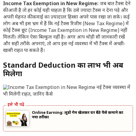
Income Tax Exemption in New Regime:
जब बात टैक्स देने
की आती है तो हर कोई यही चाहता है कि उसे ज्यादा टैक्स न देना पड़े और
अपनी मेहनत की कमाई का ज़्यादातर हिस्सा अपने पास रखा जा सके। कई
लोग अब भी इस भ्रम में हैं कि नई टैक्स रिजीम (New Tax Regime) में
कोई टैक्स छूट (Income Tax Exemption in New Regime) नहीं
मिलती। लेकिन ऐसा बिल्कुल नहीं है। अगर आप थोड़ी सी जानकारी रखें
और सही तरीके अपनाएं, तो आप इस नई व्यवस्था में भी टैक्स में अच्छी-
खासी राहत पा सकते हैं।
Standard Deduction का लाभ भी अब
मिलेगा
Online Earning: लूडो गेम खेलकर घर बैठे पैसे कमाने का
नया तरीका