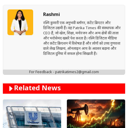
Rashmi
रश्मि कुमारी एक अनुभवी ब्लॉगर, कंटेंट क्रिएटर और
डिजिटल उद्यमी हैं। वह Patrika Times की संस्थापक और
CEO हैं, जो खेल, शिक्षा, मनोरंजन और अन्य क्षेत्रों की ताज़ा
और भरोसेमंद खबरें पेश करता है। रश्मि डिजिटल मीडिया
और कंटेंट क्रिएशन में विशेषज्ञ हैं और लोगों को उच्च गुणवत्ता
वाले लेख लिखना, ऑनलाइन आय के अवसर बढ़ाना और
डिजिटल दुनिया में सफल होना सिखाती हैं।
For Feedback - patrikatimes2@gmail.com
Related News