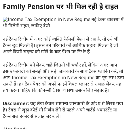
Family Pension पर भी मिल रही है राहत
नई टैक्स रिजीम में अगर कोई व्यक्ति फैमिली पेंशन ले रहा है, तो उसे भी
टैक्स छूट मिलती है। इससे उन परिवारों को आर्थिक सहारा मिलता है जो
अपने किसी सदस्य को खोने के बाद पेंशन पर निर्भर हैं।
नई टैक्स रिजीम को लेकर चाहे जितनी भी चर्चाएं हों, लेकिन अगर आप
इसके फायदों को समझें और सही जानकारी के साथ टैक्स प्लानिंग करें, तो
आप Income Tax Exemption in New Regime का पूरा लाभ उठा
सकते हैं। हर टैक्सपेयर को अपने फाइनेंशियल प्लानर से सलाह लेकर यह
तय करना चाहिए कि कौन-सी टैक्स व्यवस्था उसके लिए बेहतर है।
Disclaimer:
यह लेख केवल सामान्य जानकारी के उद्देश्य से लिखा गया
है। टैक्स से जुड़ा कोई भी निर्णय लेने से पहले अपने चार्टर्ड अकाउंटेंट या
टैक्स सलाहकार से सलाह जरूर लें।