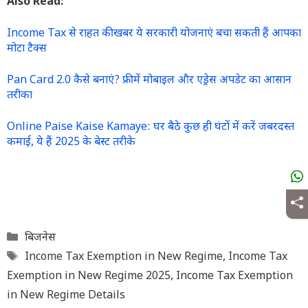
Also Read:
Income Tax से राहत की खबर ये सरकारी योजनाएं बचा सकती हैं आपका
मोटा टैक्स
Pan Card 2.0 कैसे बनाएं? फ्री में मोबाइल और एड्रेस अपडेट का आसान
तरीका
Online Paise Kaise Kamaye: घर बैठे कुछ ही घंटों में करें जबरदस्त
कमाई, ये हैं 2025 के बेस्ट तरीके
Categories
बिजनेस
Tags
Income Tax Exemption in New Regime
,
Income Tax
Exemption in New Regime 2025
,
Income Tax Exemption
in New Regime Details