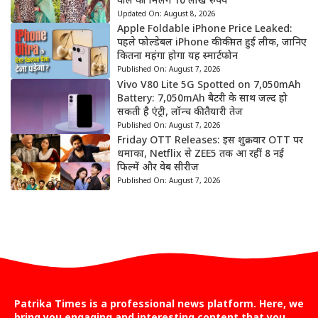
वाले को मिलेंगे 10 लाख रुपये
Updated On:
August 8, 2026
Apple Foldable iPhone Price Leaked:
पहले फोल्डेबल iPhone की कीमत हुई लीक, जानिए
कितना महंगा होगा यह स्मार्टफोन
Published On:
August 7, 2026
Vivo V80 Lite 5G Spotted on 7,050mAh
Battery: 7,050mAh बैटरी के साथ जल्द हो
सकती है एंट्री, लॉन्च की तैयारी तेज
Published On:
August 7, 2026
Friday OTT Releases: इस शुक्रवार OTT पर
धमाका, Netflix से ZEE5 तक आ रहीं 8 नई
फिल्में और वेब सीरीज
Published On:
August 7, 2026
Patrika Times is a professional news platform. Here, we