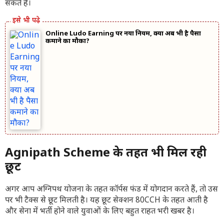
सकते हैं।
Online Ludo Earning पर नया नियम, क्या अब भी है पैसा
कमाने का मौका?
Agnipath Scheme के तहत भी मिल रही
छूट
अगर आप अग्निपथ योजना के तहत कॉर्पस फंड में योगदान करते हैं, तो उस
पर भी टैक्स से छूट मिलती है। यह छूट सेक्शन 80CCH के तहत आती है
और सेना में भर्ती होने वाले युवाओं के लिए बहुत राहत भरी खबर है।