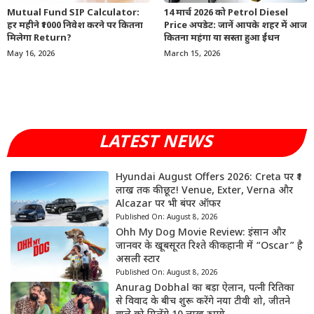
Mutual Fund SIP Calculator:
14 मार्च 2026 को Petrol Diesel
हर महीने ₹1000 निवेश करने पर कितना
Price अपडेट: जानें आपके शहर में आज
मिलेगा Return?
कितना महंगा या सस्ता हुआ ईंधन
May 16, 2026
March 15, 2026
LATEST NEWS
Hyundai August Offers 2026: Creta पर ₹1
लाख तक की छूट! Venue, Exter, Verna और
Alcazar पर भी बंपर ऑफर
Published On:
August 8, 2026
Ohh My Dog Movie Review: इंसान और
जानवर के खूबसूरत रिश्ते की कहानी में “Oscar” है
असली स्टार
Published On:
August 8, 2026
Anurag Dobhal का बड़ा ऐलान, पत्नी रितिका
से विवाद के बीच शुरू करेंगे नया टीवी शो, जीतने