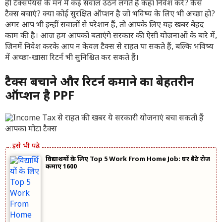
ही टैक्सपेयर्स के मन में कई सवाल उठने लगते हैं कहां निवेश करें? कैसे
टैक्स बचाएं? क्या कोई सुरक्षित ऑप्शन है जो भविष्य के लिए भी अच्छा हो?
अगर आप भी इन्हीं सवालों से परेशान हैं, तो आपके लिए यह खबर बेहद
काम की है। आज हम आपको बताएंगे सरकार की ऐसी योजनाओं के बारे में,
जिनमें निवेश करके आप न केवल टैक्स से राहत पा सकते हैं, बल्कि भविष्य
में अच्छा-खासा रिटर्न भी सुनिश्चित कर सकते हैं।
टैक्स बचाने और रिटर्न कमाने का बेहतरीन
ऑप्शन है PPF
विद्यार्थियों के लिए Top 5 Work From Home Job: घर बैठे रोज
कमाए 1600