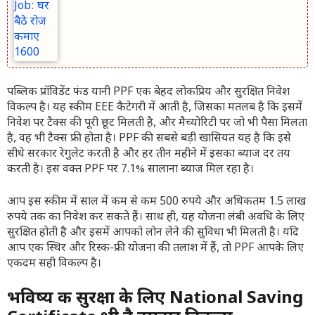
पब्लिक प्रॉविडेंट फंड यानी PPF एक बेहद लोकप्रिय और सुरक्षित निवेश
विकल्प है। यह स्कीम EEE कैटेगरी में आती है, जिसका मतलब है कि इसमें
निवेश पर टैक्स की पूरी छूट मिलती है, और मैच्योरिटी पर जो भी पैसा मिलता
है, वह भी टैक्स फ्री होता है। PPF की सबसे बड़ी खासियत यह है कि इसे
सीधे सरकार रेगुलेट करती है और हर तीन महीने में इसका ब्याज दर तय
करती है। इस वक्त PPF पर 7.1% सालाना ब्याज मिल रहा है।
आप इस स्कीम में साल में कम से कम 500 रुपये और अधिकतम 1.5 लाख
रुपये तक का निवेश कर सकते हैं। साथ ही, यह योजना लंबी अवधि के लिए
सुरक्षित होती है और इसमें आपको लोन लेने की सुविधा भी मिलती है। यदि
आप एक स्थिर और रिस्क-फ्री योजना की तलाश में हैं, तो PPF आपके लिए
एकदम सही विकल्प है।
भविष्य की सुरक्षा के लिए National Saving