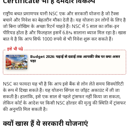
Certificate भी है दमदार विकल्प
राष्ट्रीय बचत प्रमाणपत्र यानी NSC एक और सरकारी योजना है जो टैक्स
बचाने और निवेश का बेहतरीन मौका देती है। यह योजना उन लोगों के लिए है
जो बिना जोखिम के अच्छा रिटर्न चाहते हैं। NSC में 5 साल का लॉक-इन
पीरियड होता है और फिलहाल इसमें 6.8% सालाना ब्याज मिल रहा है। खास
बात ये है कि आप सिर्फ 1000 रुपये से भी निवेश शुरू कर सकते हैं।
Budget 2026: पढ़ाई से दवाई तक आपकी जेब पर क्या असर
पड़ा
NSC का फायदा यह भी है कि आप इसे बैंक से लोन लेते समय सिक्योरिटी
के रूप में दिखा सकते हैं। यह योजना सिंगल या जॉइंट अकाउंट में ली जा
सकती है। हालांकि, इसे एक साल से पहले ट्रांसफर नहीं किया जा सकता,
लेकिन कोर्ट के आदेश पर किसी NSC होल्डर की मृत्यु की स्थिति में ट्रांसफर
की अनुमति मिल सकती है।
क्यों खास हैं ये सरकारी योजनाएं