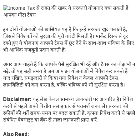
इन दोनों योजनाओं की खासियत यह है कि इन्हें सरकार खुद चलाती है,
जिससे निवेशकों को सुरक्षा की पूरी गारंटी मिलती है। मार्केट रिस्क से दूर
रहते हुए ये योजनाएं आपको टैक्स में छूट देने के साथ-साथ भविष्य के लिए
भी आर्थिक मजबूती प्रदान करती हैं।
अगर आप चाहते हैं कि आपके पैसे सुरक्षित भी रहें और टैक्स का बोझ भी न
बढ़े, तो यह सही समय है जब आप इन योजनाओं में निवेश कर सकते हैं।
याद रखिए, समझदारी से किया गया निवेश न केवल आपकी टैक्स
लायबिलिटी को कम करता है, बल्कि भविष्य को भी सुरक्षित करता है।
Disclaimer:
यह लेख केवल सामान्य जानकारी पर आधारित है। निवेश
करने से पहले अपने वित्तीय सलाहकार से परामर्श जरूर लें। सरकार की
स्कीमों की शर्तें समय-समय पर बदल सकती हैं, कृपया निवेश करने से पहले
संबंधित वेबसाइट या बैंक से ताज़ा जानकारी प्राप्त करें।
Also Read: