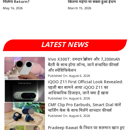
मिलेगा Return?
कितना महंगा या सस्ता हुआ ईंधन
May 16, 2026
March 15, 2026
LATEST NEWS
Vivo X300T: दमदार प्रोसेसर और 7,200mAh
बैटरी के साथ होगा लॉन्च, जानें संभावित फीचर्स
और स्पेसिफिकेशन
Published On:
August 6, 2026
iQOO Z11 First Official Look Revealed:
पहली बार सामने आया iQOO Z11 का
आधिकारिक डिजाइन, जानें क्या है खास
Published On:
August 6, 2026
CMF Clip Pro Earbuds, Smart Dial वाले
चार्जिंग केस के साथ मिलेंगे शानदार फीचर्स
Published On:
August 6, 2026
Pradeep Rawat के निधन पर सलमान खान हुए