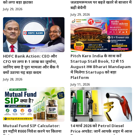
को लगा बड़ा झटका
जलडमरूमध्य पर बढ़ते खतरे से बाजार में
बढ़ी बेचैनी
July 29, 2026
July 29, 2026
Pitch Karo India के साथ करें
HDFC Bank Action: CEO और
Startup Stall Book, 12 से 15
CFO पर लगा ₹1-1 लाख का जुर्माना,
August तक Bharat Mandapam
जानिए क्या है पूरा मामला और बैंक ने
में मिलेगा Startups को बड़ा
क्यों उठाया यह बड़ा कदम
Platform
July 28, 2026
July 11, 2026
Mutual Fund SIP Calculator:
14 मार्च 2026 को Petrol Diesel
हर महीने ₹1000 निवेश करने पर कितना
Price अपडेट: जानें आपके शहर में आज