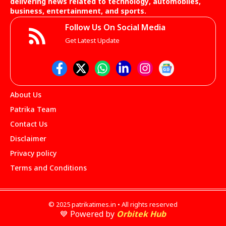
delivering news related to technology, automobiles,
business, entertainment, and sports.
Follow Us On Social Media
Get Latest Update
About Us
Patrika Team
Contact Us
Disclaimer
Privacy policy
Terms and Conditions
© 2025 patrikatimes.in • All rights reserved
💙 Powered by
Orbitek Hub