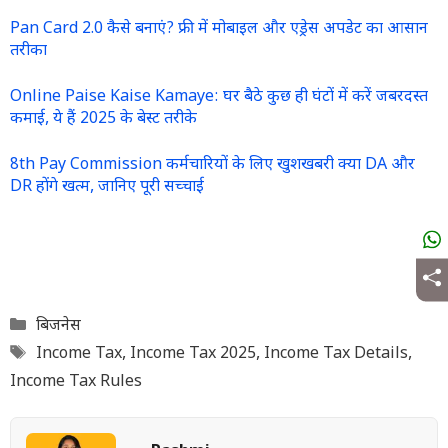
Pan Card 2.0 कैसे बनाएं? फ्री में मोबाइल और एड्रेस अपडेट का आसान
तरीका
Online Paise Kaise Kamaye: घर बैठे कुछ ही घंटों में करें जबरदस्त
कमाई, ये हैं 2025 के बेस्ट तरीके
8th Pay Commission कर्मचारियों के लिए खुशखबरी क्या DA और
DR होंगे खत्म, जानिए पूरी सच्चाई
Categories
बिजनेस
Tags
Income Tax
,
Income Tax 2025
,
Income Tax Details
,
Income Tax Rules