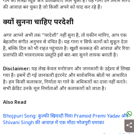
गाने को लाखों व्यूज़ और प्रतिक्रियाएं मिल चुकी हैं। यह गाना उन तमाम लोगों
की आवाज़ बन चुका है जो किसी अपने को याद कर रहे हैं।
क्यों सुनना चाहिए परदेशी
अगर आपने अभी तक “परदेशी” नहीं सुना है, तो यकीन मानिए, आप एक
बेहतरीन संगीत अनुभव से वंचित हैं। यह गाना न सिर्फ कानों को सुकून देता
है, बल्कि दिल को भी राहत पहुंचाता है। खुशी कक्कड़ की आवाज़ और रिया
प्रजापति की भावनात्मक प्रस्तुति इसे बार-बार सुनने लायक बनाती है।
Disclaimer:
यह लेख केवल मनोरंजन और जानकारी के उद्देश्य से लिखा
गया है। इसमें दी गई जानकारी इंटरनेट और सार्वजनिक स्रोतों पर आधारित
है। हम किसी कलाकार, निर्माता या गाने के अधिकारों का दावा नहीं करते।
सभी क्रेडिट उनके मूल निर्माताओं और कलाकारों को जाता है।
Also Read
Bhojpuri Song: कुल्फी खियादी पिया Pramod Premi Yadav और
Shivani Singh की आवाज़ में एक मीठा भोजपुरी धमाका