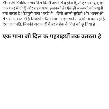
Khushi Kakkar जब दिल किसी अपने से दूर होता है, तो हर एक धुन, हर
एक शब्द में वो दूरी और तड़प साफ झलकती है। ऐसे ही जज़्बातों को बखूबी
बयां करता है भोजपुरी गाना “परदेशी”, जिसे अपनी सुरीली और भावनाओं
से भरी आवाज़ दी है Khushi Kakkar ने। इस गाने में अभिनय कर रहीं हैं
रिया प्रजापति, जिनकी अदाकारी ने हर दर्शक के दिल को छू लिया है।
एक गाना जो दिल की गहराइयों तक उतरता है