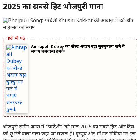
2025 का सबसे हिट भोजपुरी गाना
Amrapali Dubey का बोल्ड अंदाज बड़ा चुनचुनाता गाने में
लगाए जबरदस्त ठुमके
भोजपुरी संगीत जगत में “परदेशी” को साल 2025 का सबसे हिट और दिल
को छू लेने वाला गाना कहा जा सकता है। यूट्यूब और सोशल मीडिया पर इस