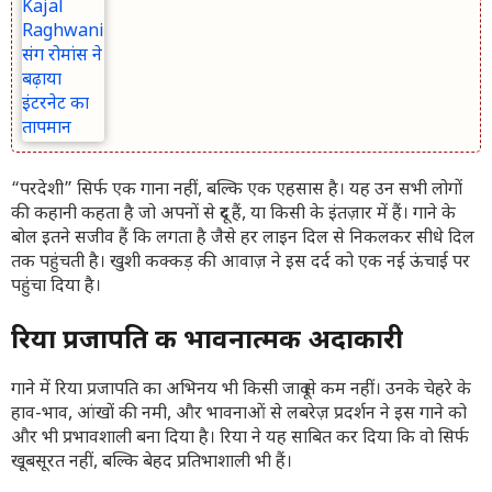
“परदेशी” सिर्फ एक गाना नहीं, बल्कि एक एहसास है। यह उन सभी लोगों
की कहानी कहता है जो अपनों से दूर हैं, या किसी के इंतज़ार में हैं। गाने के
बोल इतने सजीव हैं कि लगता है जैसे हर लाइन दिल से निकलकर सीधे दिल
तक पहुंचती है। खुशी कक्कड़ की आवाज़ ने इस दर्द को एक नई ऊंचाई पर
पहुंचा दिया है।
रिया प्रजापति की भावनात्मक अदाकारी
गाने में रिया प्रजापति का अभिनय भी किसी जादू से कम नहीं। उनके चेहरे के
हाव-भाव, आंखों की नमी, और भावनाओं से लबरेज़ प्रदर्शन ने इस गाने को
और भी प्रभावशाली बना दिया है। रिया ने यह साबित कर दिया कि वो सिर्फ
खूबसूरत नहीं, बल्कि बेहद प्रतिभाशाली भी हैं।