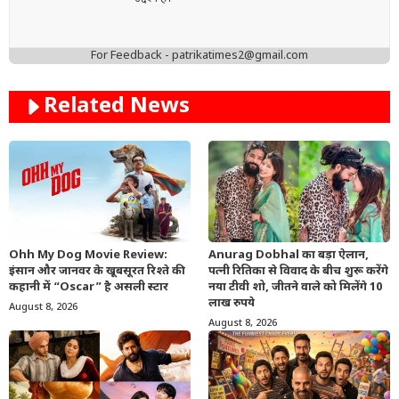
For Feedback - patrikatimes2@gmail.com
Related News
Ohh My Dog Movie Review:
Anurag Dobhal का बड़ा ऐलान,
इंसान और जानवर के खूबसूरत रिश्ते की
पत्नी रितिका से विवाद के बीच शुरू करेंगे
कहानी में “Oscar” है असली स्टार
नया टीवी शो, जीतने वाले को मिलेंगे 10
लाख रुपये
August 8, 2026
August 8, 2026