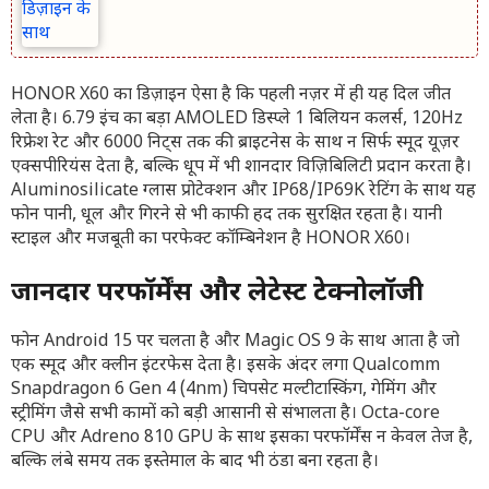
HONOR X60 का डिज़ाइन ऐसा है कि पहली नज़र में ही यह दिल जीत
लेता है। 6.79 इंच का बड़ा AMOLED डिस्प्ले 1 बिलियन कलर्स, 120Hz
रिफ्रेश रेट और 6000 निट्स तक की ब्राइटनेस के साथ न सिर्फ स्मूद यूज़र
एक्सपीरियंस देता है, बल्कि धूप में भी शानदार विज़िबिलिटी प्रदान करता है।
Aluminosilicate ग्लास प्रोटेक्शन और IP68/IP69K रेटिंग के साथ यह
फोन पानी, धूल और गिरने से भी काफी हद तक सुरक्षित रहता है। यानी
स्टाइल और मजबूती का परफेक्ट कॉम्बिनेशन है HONOR X60।
जानदार परफॉर्मेंस और लेटेस्ट टेक्नोलॉजी
फोन Android 15 पर चलता है और Magic OS 9 के साथ आता है जो
एक स्मूद और क्लीन इंटरफेस देता है। इसके अंदर लगा Qualcomm
Snapdragon 6 Gen 4 (4nm) चिपसेट मल्टीटास्किंग, गेमिंग और
स्ट्रीमिंग जैसे सभी कामों को बड़ी आसानी से संभालता है। Octa-core
CPU और Adreno 810 GPU के साथ इसका परफॉर्मेंस न केवल तेज है,
बल्कि लंबे समय तक इस्तेमाल के बाद भी ठंडा बना रहता है।