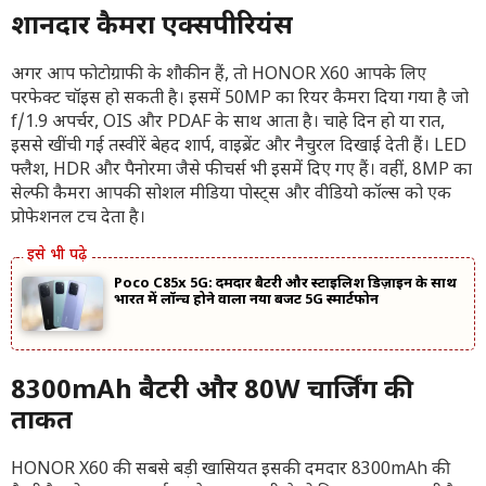
शानदार कैमरा एक्सपीरियंस
अगर आप फोटोग्राफी के शौकीन हैं, तो HONOR X60 आपके लिए
परफेक्ट चॉइस हो सकती है। इसमें 50MP का रियर कैमरा दिया गया है जो
f/1.9 अपर्चर, OIS और PDAF के साथ आता है। चाहे दिन हो या रात,
इससे खींची गई तस्वीरें बेहद शार्प, वाइब्रेंट और नैचुरल दिखाई देती हैं। LED
फ्लैश, HDR और पैनोरमा जैसे फीचर्स भी इसमें दिए गए हैं। वहीं, 8MP का
सेल्फी कैमरा आपकी सोशल मीडिया पोस्ट्स और वीडियो कॉल्स को एक
प्रोफेशनल टच देता है।
Poco C85x 5G: दमदार बैटरी और स्टाइलिश डिज़ाइन के साथ
भारत में लॉन्च होने वाला नया बजट 5G स्मार्टफोन
8300mAh बैटरी और 80W चार्जिंग की
ताकत
HONOR X60 की सबसे बड़ी खासियत इसकी दमदार 8300mAh की