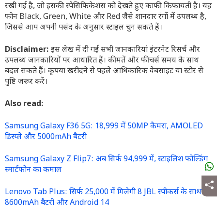
रखी गई है, जो इसकी स्पेसिफिकेशंस को देखते हुए काफी किफायती है। यह
फोन Black, Green, White और Red जैसे शानदार रंगों में उपलब्ध है,
जिससे आप अपनी पसंद के अनुसार स्टाइल चुन सकते हैं।
Disclaimer:
इस लेख में दी गई सभी जानकारियां इंटरनेट रिसर्च और
उपलब्ध जानकारियों पर आधारित हैं। कीमतें और फीचर्स समय के साथ
बदल सकते हैं। कृपया खरीदने से पहले आधिकारिक वेबसाइट या स्टोर से
पुष्टि जरूर करें।
Also read:
Samsung Galaxy F36 5G: 18,999 में 50MP कैमरा, AMOLED
डिस्प्ले और 5000mAh बैटरी
Samsung Galaxy Z Flip7: अब सिर्फ 94,999 में, स्टाइलिश फोल्डिंग
स्मार्टफोन का कमाल
Lenovo Tab Plus: सिर्फ 25,000 में मिलेगी 8 JBL स्पीकर्स के साथ
8600mAh बैटरी और Android 14