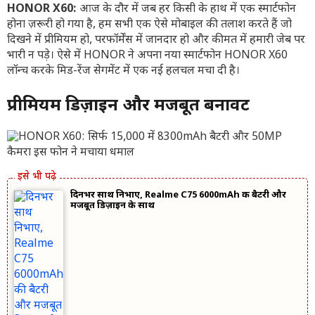
HONOR X60:
आज के दौर में जब हर किसी के हाथ में एक स्मार्टफोन
होना ज़रूरी हो गया है, हम सभी एक ऐसे मोबाइल की तलाश करते हैं जो
दिखने में प्रीमियम हो, परफॉर्मेंस में जानदार हो और कीमत में हमारी जेब पर
भारी न पड़े। ऐसे में HONOR ने अपना नया स्मार्टफोन HONOR X60
लॉन्च करके मिड-रेंज सेगमेंट में एक नई हलचल मचा दी है।
प्रीमियम डिज़ाइन और मजबूत बनावट
दिनभर साथ निभाए, Realme C75 6000mAh की बैटरी और
मजबूत डिज़ाइन के साथ