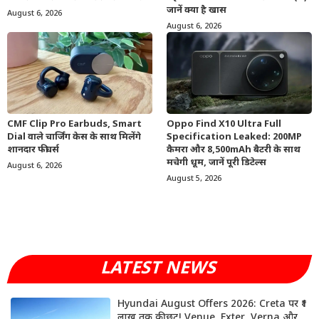
जानें क्या है खास
August 6, 2026
August 6, 2026
CMF Clip Pro Earbuds, Smart
Oppo Find X10 Ultra Full
Dial वाले चार्जिंग केस के साथ मिलेंगे
Specification Leaked: 200MP
शानदार फीचर्स
कैमरा और 8,500mAh बैटरी के साथ
मचेगी धूम, जानें पूरी डिटेल्स
August 6, 2026
August 5, 2026
LATEST NEWS
Hyundai August Offers 2026: Creta पर ₹1
लाख तक की छूट! Venue, Exter, Verna और