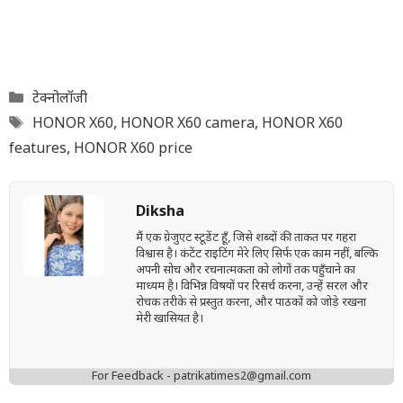
Categories
टेक्नोलॉजी
Tags
HONOR X60
,
HONOR X60 camera
,
HONOR X60
features
,
HONOR X60 price
Diksha
मैं एक ग्रेजुएट स्टूडेंट हूँ, जिसे शब्दों की ताकत पर गहरा
विश्वास है। कंटेंट राइटिंग मेरे लिए सिर्फ एक काम नहीं, बल्कि
अपनी सोच और रचनात्मकता को लोगों तक पहुँचाने का
माध्यम है। विभिन्न विषयों पर रिसर्च करना, उन्हें सरल और
रोचक तरीके से प्रस्तुत करना, और पाठकों को जोड़े रखना
मेरी खासियत है।
For Feedback - patrikatimes2@gmail.com