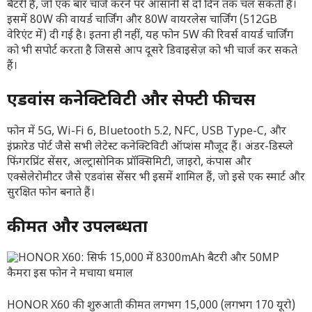
बैटरी है, जो एक बार चार्ज करने पर आसानी से दो दिन तक चल सकती है।
इसमें 80W की वायर्ड चार्जिंग और 80W वायरलेस चार्जिंग (512GB
वेरिएंट में) दी गई है। इतना ही नहीं, यह फोन 5W की रिवर्स वायर्ड चार्जिंग
को भी सपोर्ट करता है जिससे आप दूसरे डिवाइसेज़ को भी चार्ज कर सकते
हैं।
एडवांस कनेक्टिविटी और सेफ्टी फीचर्स
फोन में 5G, Wi-Fi 6, Bluetooth 5.2, NFC, USB Type-C, और
इंफ्रारेड पोर्ट जैसे सभी लेटेस्ट कनेक्टिविटी ऑप्शंस मौजूद हैं। अंडर-डिस्प्ले
फिंगरप्रिंट सेंसर, अल्ट्रासोनिक प्रॉक्सिमिटी, जाइरो, कंपास और
एक्सेलेरोमीटर जैसे एडवांस सेंसर भी इसमें शामिल हैं, जो इसे एक स्मार्ट और
सुरक्षित फोन बनाते हैं।
कीमत और उपलब्धता
HONOR X60 की शुरुआती कीमत लगभग 15,000 (लगभग 170 यूरो)